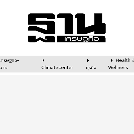
เศรษฐกิจ-
Health 
บาย
Climatecenter
ธุรกิจ
Wellness