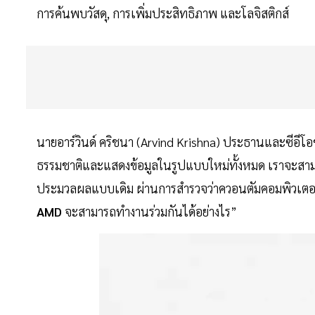
การค้นพบวัสดุ, การเพิ่มประสิทธิภาพ และโลจิสติกส์
นายอาร์วินด์ คริชนา (Arvind Krishna) ประธานและซีอีโ
ธรรมชาติและแสดงข้อมูลในรูปแบบใหม่ทั้งหมด เราจะสามาร
ประมวลผลแบบเดิม ผ่านการสำรวจว่าควอนตัมคอมพิวเตอ
AMD
จะสามารถทำงานร่วมกันได้อย่างไร”