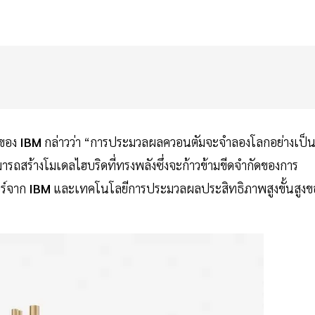
อของ
IBM
กล่าวว่า “การประมวลผลควอนตัมจะจำลองโลกอย่างเป็
ถสร้างโมเดลไฮบริดที่ทรงพลังซึ่งจะก้าวข้ามขีดจำกัดของการ
ร์จาก
IBM
และเทคโนโลยีการประมวลผลประสิทธิภาพสูงขั้นสูงข