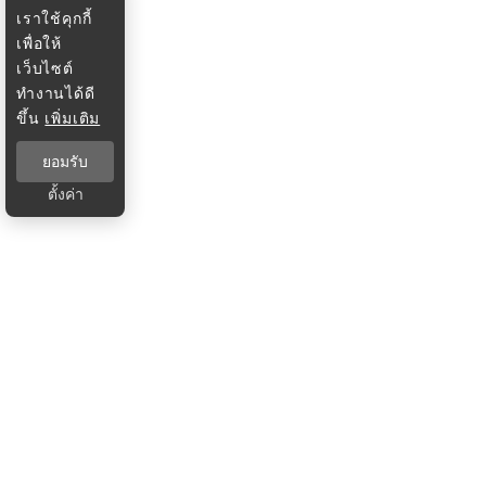
เราใช้คุกกี้
เพื่อให้
เว็บไซต์
ทำงานได้ดี
ขึ้น
เพิ่มเติม
ยอมรับ
ตั้งค่า