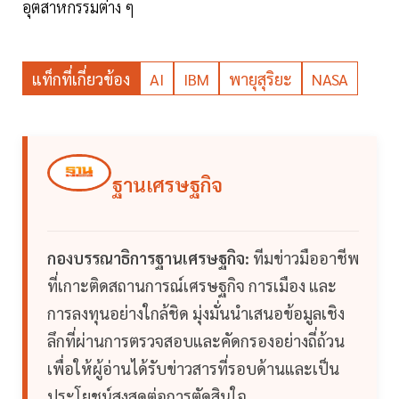
อุตสาหกรรมต่าง ๆ
แท็กที่เกี่ยวข้อง
AI
IBM
พายุสุริยะ
NASA
ฐานเศรษฐกิจ
กองบรรณาธิการฐานเศรษฐกิจ:
ทีมข่าวมืออาชีพ
ที่เกาะติดสถานการณ์เศรษฐกิจ การเมือง และ
การลงทุนอย่างใกล้ชิด มุ่งมั่นนำเสนอข้อมูลเชิง
ลึกที่ผ่านการตรวจสอบและคัดกรองอย่างถี่ถ้วน
เพื่อให้ผู้อ่านได้รับข่าวสารที่รอบด้านและเป็น
ประโยชน์สูงสุดต่อการตัดสินใจ