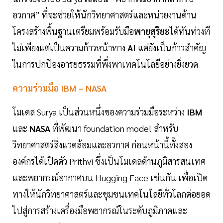
อวกาศ” ที่จะช่วยให้นักวิทยาศาสตร์และหน่วยงานด้าน
โครงสร้างพื้นฐานเตรียมพร้อมรับมือ
พายุสุริยะ
ได้ทันท่วงที
ไม่เพียงแต่เป็นความก้าวหน้าทาง
AI
แต่ยังเป็นก้าวสำคัญ
ในการปกป้องอารยธรรมที่พึ่งพาเทคโนโลยีอย่างยิ่งยวด
ความร่วมมือ IBM – NASA
โมเดล Surya เป็นส่วนหนึ่งของความร่วมมือระหว่าง
IBM
และ
NASA
ที่พัฒนา foundation model สำหรับ
วิทยาศาสตร์สิ่งแวดล้อมและอวกาศ ก่อนหน้านี้ทั้งสอง
องค์กรได้เปิดตัว Prithvi ซึ่งเป็นโมเดลด้านภูมิสารสนเทศ
และพยากรณ์อากาศบน Hugging Face เช่นกัน เพื่อเปิด
ทางให้นักวิทยาศาสตร์และชุมชนเทคโนโลยีทั่วโลกต่อยอด
ไปสู่การสร้างเครื่องมือพยากรณ์ในระดับภูมิภาคและ