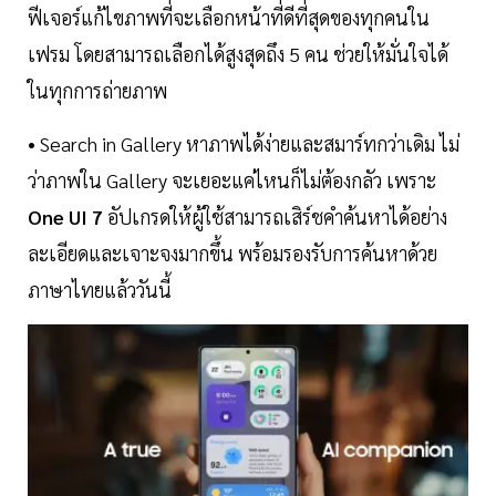
ฟีเจอร์แก้ไขภาพที่จะเลือกหน้าที่ดีที่สุดของทุกคนใน
เฟรม โดยสามารถเลือกได้สูงสุดถึง 5 คน ช่วยให้มั่นใจได้
ในทุกการถ่ายภาพ
• Search in Gallery หาภาพได้ง่ายและสมาร์ทกว่าเดิม ไม่
ว่าภาพใน Gallery จะเยอะแค่ไหนก็ไม่ต้องกลัว เพราะ
One UI 7
อัปเกรดให้ผู้ใช้สามารถเสิร์ชคำค้นหาได้อย่าง
ละเอียดและเจาะจงมากขึ้น พร้อมรองรับการค้นหาด้วย
ภาษาไทยแล้ววันนี้