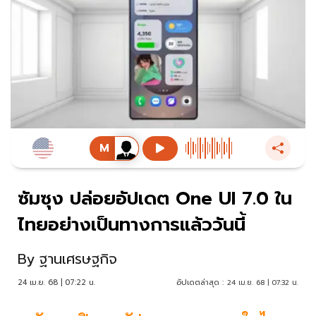
ซัมซุง ปล่อยอัปเดต One UI 7.0 ใน
ไทยอย่างเป็นทางการแล้ววันนี้
By
ฐานเศรษฐกิจ
24 เม.ย. 68 | 07:22 น.
อัปเดตล่าสุด :
24 เม.ย. 68 | 07:32 น.