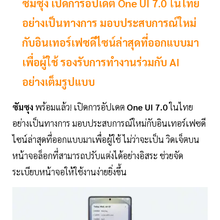
ซัมซุง เปิดการอัปเดต One UI 7.0 ในไทย
อย่างเป็นทางการ มอบประสบการณ์ใหม่
กับอินเทอร์เฟซดีไซน์ล่าสุดที่ออกแบบมา
เพื่อผู้ใช้ รองรับการทำงานร่วมกับ AI
อย่างเต็มรูปแบบ
ซัมซุง
พร้อมแล้ว! เปิดการอัปเดต
One UI 7.0
ในไทย
อย่างเป็นทางการ มอบประสบการณ์ใหม่กับอินเทอร์เฟซดี
ไซน์ล่าสุดที่ออกแบบมาเพื่อผู้ใช้ ไม่ว่าจะเป็น วิดเจ็ตบน
หน้าจอล็อกที่สามารถปรับแต่งได้อย่างอิสระ ช่วยจัด
ระเบียบหน้าจอให้ใช้งานง่ายยิ่งขึ้น