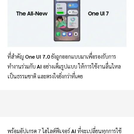
ที่สำคัญ
One UI 7.0
ยังถูกออกแบบมาเพื่อรองรับการ
ทำงานร่วมกับ
AI
อย่างเต็มรูปแบบ ให้การใช้งานลื่นไหล
เป็นธรรมชาติ และตรงใจยิ่งกว่าที่เคย
พร้อมอัปเกรด 7 ไฮไลต์ฟีเจอร์
AI
ที่จะเปลี่ยนทุกการใช้