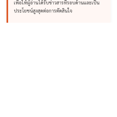
เพื่อให้ผู้อ่านได้รับข่าวสารที่รอบด้านและเป็น
ประโยชน์สูงสุดต่อการตัดสินใจ