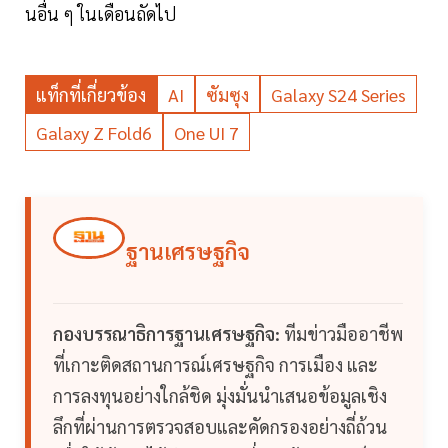
นอื่น ๆ ในเดือนถัดไป
แท็กที่เกี่ยวข้อง
AI
ซัมซุง
Galaxy S24 Series
Galaxy Z Fold6
One UI 7
ฐานเศรษฐกิจ
กองบรรณาธิการฐานเศรษฐกิจ:
ทีมข่าวมืออาชีพ
ที่เกาะติดสถานการณ์เศรษฐกิจ การเมือง และ
การลงทุนอย่างใกล้ชิด มุ่งมั่นนำเสนอข้อมูลเชิง
ลึกที่ผ่านการตรวจสอบและคัดกรองอย่างถี่ถ้วน