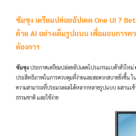
ซัมซุง เตรียมปล่อยอัปเดต One UI 7 Bet
ด้วย AI อย่างเต็มรูปแบบ เพื่อมอบการควบ
ต้องการ
ซัมซุง
ประกาศเตรียมปล่อยอัปเดตโปรแกรมเบต้าตัวใหม่
ประสิทธิภาพในการควบคุมที่ง่ายและสะดวกสบายยิ่งขึ้น ใ
ความสามารถที่ประมวลผลได้หลากหลายรูปแบบ ผสานเข้ากั
ธรรมชาติ และใช้ง่าย