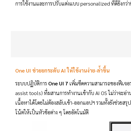
การใช้งานและการปรับแต่งแบบ personalized ที่ดียิ่งกว่าท
One UI ช่วยยกระดับ AI ให้ใช้งานง่าย-ล้ำขึ้น
ระบบปฏิบัติการ
One UI 7
เพิ่มขีดความสามารถของฟีเจอ
assist tools) ที่ผสานการทำงานเข้ากับ AI OS ไม่ว่าจะอ่
เนื้อหาได้โดยไม่ต้องสลับเข้า-ออกแอปฯ รวมทั้งยังช่วย
โน้ตให้เป็นหัวข้อต่าง ๆ โดยอัตโนมัติ