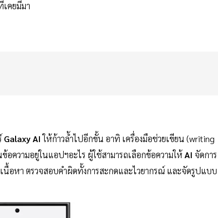
ี่เคยมีมา
ร์
Galaxy AI
ให้ก้าวล้ำไปอีกขั้น อาทิ เครื่องมือช่วยเขียน (writing
านข้อความอยู่ในแอปฯอะไร ผู้ใช้สามารถเลือกข้อความให้
AI
จัดการ
สรุปเนื้อหา ตรวจสอบคำผิดทั้งการสะกดและไวยากรณ์ และจัดรูปแบบ