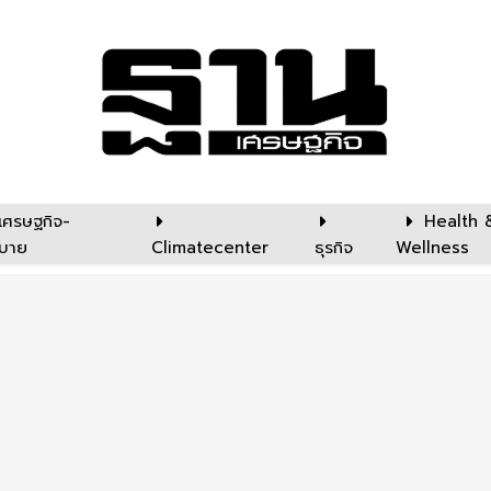
เศรษฐกิจ-
Health 
บาย
Climatecenter
ธุรกิจ
Wellness