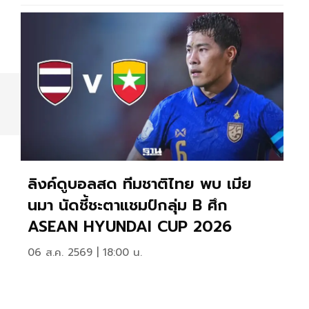
ลิงค์ดูบอลสด ทีมชาติไทย พบ เมีย
นมา นัดชี้ชะตาแชมป์กลุ่ม B ศึก
ASEAN HYUNDAI CUP 2026
06 ส.ค. 2569 | 18:00 น.