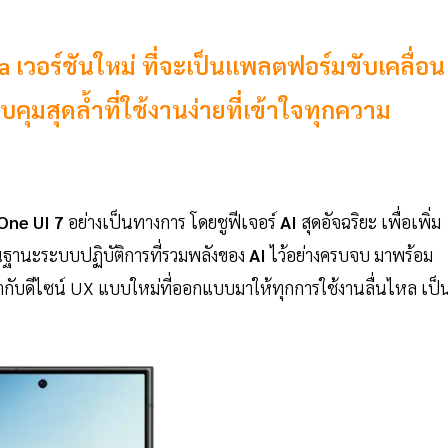
a เวอร์ชันใหม่ ที่จะเป็นแพลตฟอร์มขับเคลื่อน
คุมสุดล้ำที่ใช้งานง่ายที่เข้าใจทุกความ
One UI 7
อย่างเป็นทางการ โดยชูฟีเจอร์
AI
สุดอัจฉริยะ เพื่อเพิ่ม
นฐานะระบบปฏิบัติการที่รวมพลังของ
AI
ไว้อย่างครบจบ มาพร้อม
บดีไซน์ UX แบบใหม่ที่ออกแบบมาให้ทุกการใช้งานลื่นไหล เป็