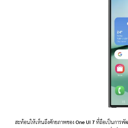
สะท้อนให้เห็นถึงศักยภาพของ
One UI 7
ที่ถือเป็นการพ