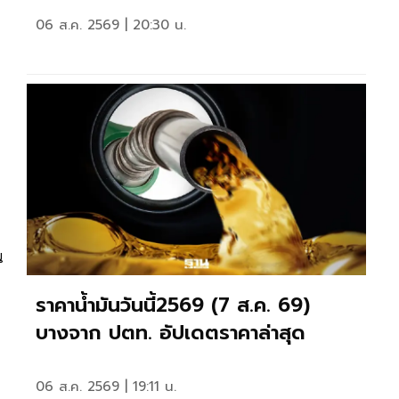
06 ส.ค. 2569 | 20:30 น.
น
ราคาน้ำมันวันนี้2569 (7 ส.ค. 69)
บางจาก ปตท. อัปเดตราคาล่าสุด
06 ส.ค. 2569 | 19:11 น.