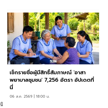
เช็กรายชื่อผู้มีสิทธิ์สัมภาษณ์ 'อาสา
พยาบาลชุมชน' 7,256 อัตรา อัปเดตที่
นี่
06 ส.ค. 2569 | 18:00 น.
กฎ