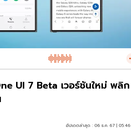
ne UI 7 Beta เวอร์ชันใหม่ พลิก
น
อัปเดตล่าสุด :
06 ธ.ค. 67 | 05:46