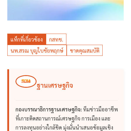
แท็กที่เกี่ยวข้อง
กสทช.
นพ.สรณ บุญใบชัยพฤกษ์
ขาดคุณสมบัติ
ฐานเศรษฐกิจ
กองบรรณาธิการฐานเศรษฐกิจ:
ทีมข่าวมืออาชีพ
ที่เกาะติดสถานการณ์เศรษฐกิจ การเมือง และ
การลงทุนอย่างใกล้ชิด มุ่งมั่นนำเสนอข้อมูลเชิง