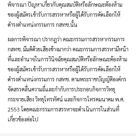
พิจารณา ปัญหาเกี่ยวกับคุณสมบัติหรือลักษณะต้องห้าม
ของผู้สมัครเข้ารับการสรรหาหรือผู้ได้รับการคัดเลือกให้
ดำรงตำแหน่งกรรมการ กสทช.นั้น
ผลการพิจารณา ปรากฎว่า คณะกรรมการสรรหากรรมการ
กสทช. มีมติด้วยเสียงข้างมากว่า คณะกรรมการสรรหามีหน้า
ที่และอำนาจในการวินิจฉัยคุณสมบัติหรือลักษณะต้องห้าม
ของผู้สมัครเข้ารับการสรรหาหรือผู้ได้รับการคัดเลือกให้
ดำรงตำแหน่งกรรมการ กสทช. ตามพระราชบัญญัติองค์กร
จัดสรรคลื่นความถี่และกำกับการประกอบกิจการวิทยุ
กระจายเสียง วิทยุโทรทัศน์ และกิจการโทรคมนาคม พ.ศ.
2553 โดยคณะกรรมการสรรหาจะดำเนินการในส่วนที่
เกี่ยวข้องต่อไป