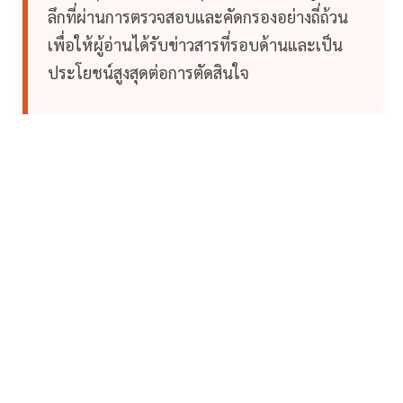
ลึกที่ผ่านการตรวจสอบและคัดกรองอย่างถี่ถ้วน
เพื่อให้ผู้อ่านได้รับข่าวสารที่รอบด้านและเป็น
ประโยชน์สูงสุดต่อการตัดสินใจ