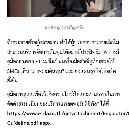
นางสาวศุภริน เจริญพานิช
ซึ่งกระจายตัวอยู่หลายส่วน ทำให้ผู้ประกอบการรายเล็กไม่
สามารถบริหารจัดการต้นทุนได้อย่างมีประสิทธิภาพ การมี
คู่มือกลางจาก ETDA จึงเป็นเครื่องมือสำคัญที่จะช่วยให้
SMEs เห็น "ภาพรวมต้นทุน" และวางแผนธุรกิจได้อย่าง
ยั่งยืน
คู่มือการดูแลเพื่อให้เกิดความโปร่งใสและเป็นธรรมในการ
คิดค่าธรรมเนียมของบริการแพลตฟอร์มดิจิทัล” ได้ที่
https://www.etda.or.th/getattachment/Regulator
Guideline.pdf.aspx