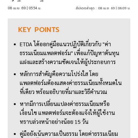
08 เม.ย. 69 | 05:54 น.
อัปเดตล่าสุด :
08 เม.ย. 69 | 06:09 น.
KEY
POINTS
ETDA ได้ออกคู่มือแนวปฏิบัติเกี่ยวกับ "ค่า
ธรรมเนียมแพลตฟอร์ม" เพื่อแก้ปัญหาต้นทุน
แฝงและสร้างความชัดเจนให้ผู้ประกอบการ
หลักการสำคัญคือความโปร่งใส โดย
แพลตฟอร์มต้องแสดงค่าธรรมเนียมทั้งหมดใน
ที่เดียว พร้อมอธิบายที่มาและวิธีคำนวณ
หากมีการเปลี่ยนแปลงค่าธรรมเนียมหรือ
เงื่อนไข แพลตฟอร์มจะต้องแจ้งให้ผู้ใช้งาน
ทราบล่วงหน้าอย่างน้อย 15 วัน
คู่มือยังเน้นความเป็นธรรม โดยค่าธรรมเนียม