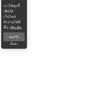
เราใช้คุกกี้
เพื่อให้
เว็บไซต์
ทำงานได้ดี
ขึ้น
เพิ่มเติม
ยอมรับ
ตั้งค่า