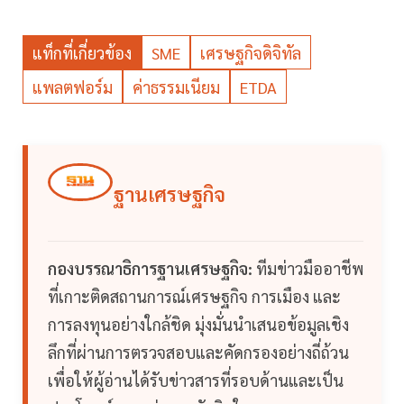
แท็กที่เกี่ยวข้อง
SME
เศรษฐกิจดิจิทัล
แพลตฟอร์ม
ค่าธรรมเนียม
ETDA
ฐานเศรษฐกิจ
กองบรรณาธิการฐานเศรษฐกิจ:
ทีมข่าวมืออาชีพ
ที่เกาะติดสถานการณ์เศรษฐกิจ การเมือง และ
การลงทุนอย่างใกล้ชิด มุ่งมั่นนำเสนอข้อมูลเชิง
ลึกที่ผ่านการตรวจสอบและคัดกรองอย่างถี่ถ้วน
เพื่อให้ผู้อ่านได้รับข่าวสารที่รอบด้านและเป็น