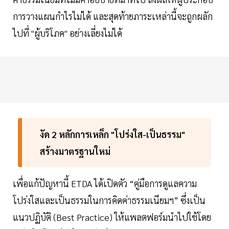
การวางแผนกำไรไม่ได้ และสุดท้ายภาระเหล่านี้จะถูกผลัก
ไปที่ "ผู้บริโภค" อย่างเลี่ยงไม่ได้
งัด 2 หลักการเหล็ก "โปร่งใส-เป็นธรรม"
สร้างมาตรฐานใหม่
เพื่อแก้ปัญหานี้ ETDA ได้เปิดตัว “คู่มือการดูแลความ
โปร่งใสและเป็นธรรมในการคิดค่าธรรมเนียมฯ” ซึ่งเป็น
แนวปฏิบัติ (Best Practice) ให้แพลตฟอร์มนำไปใช้โดย