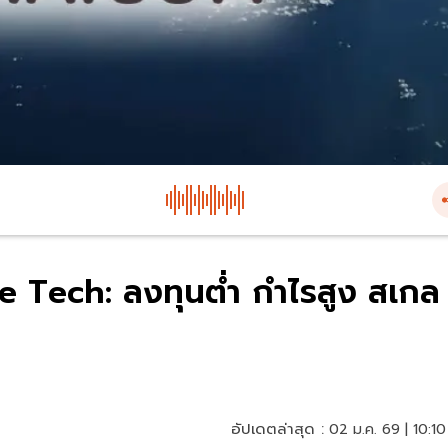
 Tech: ลงทุนต่ำ กำไรสูง สเกล
อัปเดตล่าสุด :
02 ม.ค. 69 | 10:10