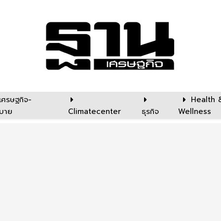
เศรษฐกิจ-
Health 
บาย
Climatecenter
ธุรกิจ
Wellness