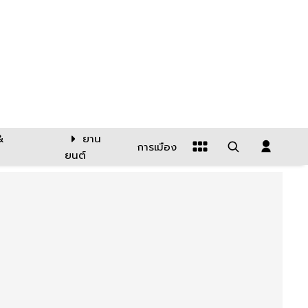
&
ยาน
การเมือง
ยนต์