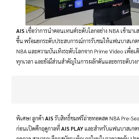
AIS
เชื่อว่าการนำคอนเทนต์ระดับโลกอย่าง NBA เข้ามาเสริ
ขึ้น พร้อมยกระดับประสบการณ์การรับชมให้แฟนบาสเกตบ
NBA และความบันเทิงระดับโลกจาก Prime Video เพื่อเติมเต
ทุกเวลา และยังมีส่วนสำคัญในการผลักดันและยกระดับวง
พิเศษ! ลูกค้า
AIS
รับสิทธิ์ชมฟรีถ่ายทอดสด NBA Pre-Seaso
ก่อนเปิดศึกฤดูกาลที่
AIS PLAY
และสำหรับแฟนบาสเกตบอล
ฤดูกาล สามารถเลือกสมัครแพ็กเกจใหม่ในราคาสุดคุ้ม ปร