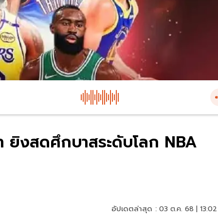
า ยิงสดศึกบาสระดับโลก NBA
อัปเดตล่าสุด :
03 ต.ค. 68 | 13:02