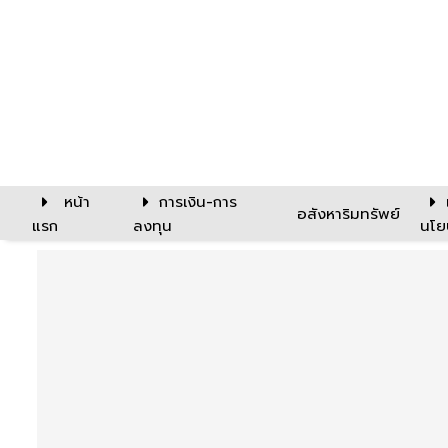
หน้า
การเงิน-การ
อสังหาริมทรัพย์
แรก
ลงทุน
นโย