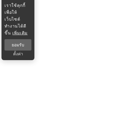
เราใช้คุกกี้
เพื่อให้
เว็บไซต์
ทำงานได้ดี
ขึ้น
เพิ่มเติม
ยอมรับ
ตั้งค่า