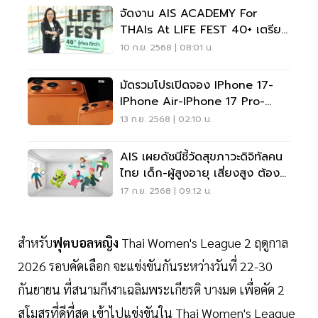
จัดงาน AIS ACADEMY For
THAIs At LIFE FEST 40+ เตรียม
พร้อมคนไทยสู่วัยอิสระ
10 ก.ย. 2568 | 08:01 น.
มัดรวมโปรเปิดจอง IPhone 17-
IPhone Air-IPhone 17 Pro-
IPhone 17 Pro Max
13 ก.ย. 2568 | 02:10 น.
AIS เผยดัชนีชี้วัดสุขภาวะดิจิทัลคน
ไทย เด็ก-ผู้สูงอายุ เสี่ยงสูง ต้อง
เร่งเสริมทักษะ
17 ก.ย. 2568 | 09:12 น.
สำหรับ
ฟุตบอลหญิง
Thai Women's League 2 ฤดูกาล
2026 รอบคัดเลือก จะแข่งขันกันระหว่างวันที่ 22-30
กันยายน ที่สนามกีฬาเฉลิมพระเกียรติ บางมด เพื่อคัด 2
สโมสรที่ดีที่สุด เข้าไปแข่งขันใน Thai Women's League