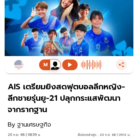
AIS เตรียมยิงสดฟุตบอลลีกหญิง-
ลีกชายรุ่นยู-21 ปลุกกระแสพัฒนา
จากรากฐาน
By
ฐานเศรษฐกิจ
20 ก.ย. 68 | 08:59 น.
อัปเดตล่าสุด :
20 ก.ย. 68 | 09:12 น.