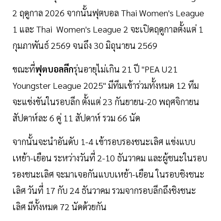
2 ฤดูกาล 2026 จากนั้นฟุตบอล Thai Women's League
1 และ Thai Women's League 2 จะเปิดฤดูกาลตั้งแต่ 1
กุมภาพันธ์ 2569 จนถึง 30 มิถุนายน 2569
ขณะที่
ฟุตบอลลีก
รุ่นอายุไม่เกิน 21 ปี "PEA U21
Youngster League 2025" มีทีมเข้าร่วมทั้งหมด 12 ทีม
จะแข่งขันในรอบลีก ตั้งแต่ 23 กันยายน-20 พฤศจิกายน
สัปดาห์ละ 6 คู่ 11 สัปดาห์ รวม 66 นัด
จากนั้นจะนำอันดับ 1-4 เข้ารอบรองชนะเลิศ แข่งแบบ
เหย้า-เยือน ระหว่างวันที่ 2-10 ธันวาคม และผู้ชนะในรอบ
รองชนะเลิศ จะมาเจอกันแบบเหย้า-เยือน ในรอบชิงชนะ
เลิศ วันที่ 17 กับ 24 ธันวาคม รวมจากรอบลีกถึงชิงชนะ
เลิศ มีทั้งหมด 72 นัดด้วยกัน