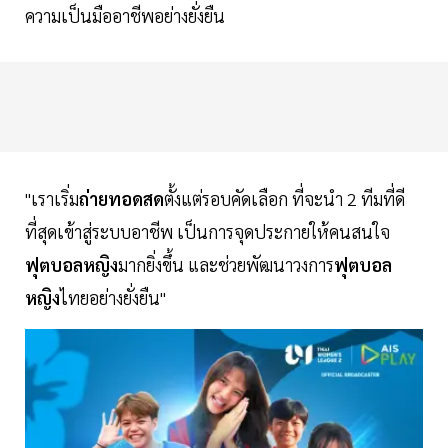
ความเป็นมืออาชีพอย่างยั่งยืน
"เราเริ่ม
ถ่ายทอดสด
ตั้งแต่รอบคัดเลือก ที่จะนำ 2 ทีมที่ดี
ที่สุดเข้าสู่ระบบอาชีพ เป็นการจุดประกายให้คนสนใจ
ฟุตบอลหญิง
มากยิ่งขึ้น และช่วยพัฒนาวงการ
ฟุตบอล
หญิง
ไทยอย่างยั่งยืน"