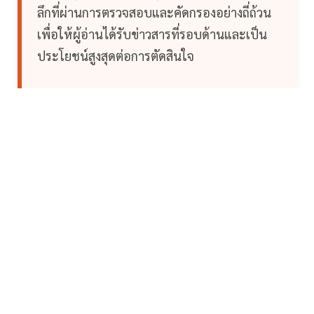
ลึกที่ผ่านการตรวจสอบและคัดกรองอย่างถี่ถ้วน
เพื่อให้ผู้อ่านได้รับข่าวสารที่รอบด้านและเป็น
ประโยชน์สูงสุดต่อการตัดสินใจ