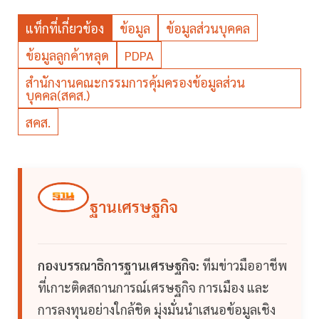
แท็กที่เกี่ยวข้อง
ข้อมูล
ข้อมูลส่วนบุคคล
ข้อมูลลูกค้าหลุด
PDPA
สำนักงานคณะกรรมการคุ้มครองข้อมูลส่วน
บุคคล(สคส.)
สคส.
ฐานเศรษฐกิจ
กองบรรณาธิการฐานเศรษฐกิจ:
ทีมข่าวมืออาชีพ
ที่เกาะติดสถานการณ์เศรษฐกิจ การเมือง และ
การลงทุนอย่างใกล้ชิด มุ่งมั่นนำเสนอข้อมูลเชิง