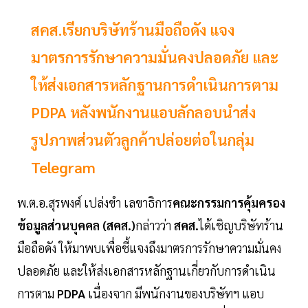
สคส.เรียกบริษัทร้านมือถือดัง แจง
มาตรการรักษาความมั่นคงปลอดภัย และ
ให้ส่งเอกสารหลักฐานการดำเนินการตาม
PDPA หลังพนักงานแอบลักลอบนำส่ง
รูปภาพส่วนตัวลูกค้าปล่อยต่อในกลุ่ม
Telegram
พ.ต.อ.สุรพงศ์ เปล่งขำ เลขาธิการ
คณะกรรมการคุ้มครอง
ข้อมูลส่วนบุคคล (สคส.)
กล่าวว่า
สคส.
ได้เชิญบริษัทร้าน
มือถือดัง ให้มาพบเพื่อชี้แจงถึงมาตรการรักษาความมั่นคง
ปลอดภัย และให้ส่งเอกสารหลักฐานเกี่ยวกับการดำเนิน
การตาม
PDPA
เนื่องจาก มีพนักงานของบริษัทฯ แอบ