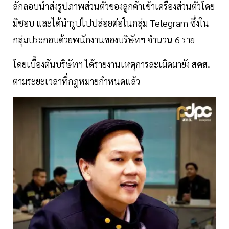
ลักลอบนำส่งรูปภาพส่วนตัวของลูกค้าเข้าเครื่องส่วนตัวโดย
มิชอบ และได้นำรูปไปปล่อยต่อในกลุ่ม Telegram ซึ่งใน
กลุ่มประกอบด้วยพนักงานของบริษัทฯ จำนวน 6 ราย
โดยเบื้องต้นบริษัทฯ ได้รายงานเหตุการละเมิดมายัง
สคส.
ตามระยะเวลาที่กฎหมายกำหนดแล้ว