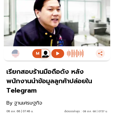
เรียกสอบร้านมือถือดัง หลัง
พนักงานนำข้อมูลลูกค้าปล่อยใน
Telegram
By
ฐานเศรษฐกิจ
08 ส.ค. 68 | 07:48 น.
อัปเดตล่าสุด :
08 ส.ค. 68 | 07:57 น.