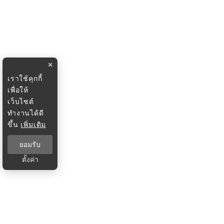
×
เราใช้คุกกี้
เพื่อให้
เว็บไซต์
ทำงานได้ดี
ขึ้น
เพิ่มเติม
ยอมรับ
ตั้งค่า