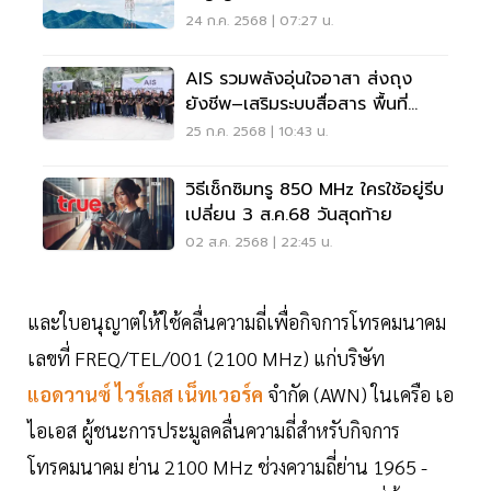
กัมพูชา
24 ก.ค. 2568 | 07:27 น.
AIS รวมพลังอุ่นใจอาสา ส่งถุง
ยังชีพ–เสริมระบบสื่อสาร พื้นที่
ชายแดนไทย–กัมพูชา
25 ก.ค. 2568 | 10:43 น.
วิธีเช็กซิมทรู 850 MHz ใครใช้อยู่รีบ
เปลี่ยน 3 ส.ค.68 วันสุดท้าย
02 ส.ค. 2568 | 22:45 น.
และใบอนุญาตให้ใช้คลื่นความถี่เพื่อกิจการโทรคมนาคม
เลขที่ FREQ/TEL/001 (2100 MHz) แก่บริษัท
แอดวานซ์ ไวร์เลส เน็ทเวอร์ค
จำกัด (AWN) ในเครือ เอ
ไอเอส ผู้ชนะการประมูลคลื่นความถี่สำหรับกิจการ
โทรคมนาคม ย่าน 2100 MHz ช่วงความถี่ย่าน 1965 -