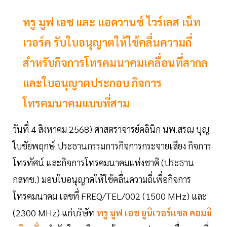
ทรู มูฟ เอช และ แอดวานซ์ ไวร์เลส เน็ท
เวอร์ค รับใบอนุญาตให้ใช้คลื่นความถี่
สำหรับกิจการโทรคมนาคมเคลื่อนที่สากล
และใบอนุญาตประกอบ กิจการ
โทรคมนาคมแบบที่สาม
วันที่ 4 สิงหาคม 2568) ศาสตราจารย์คลินิก นพ.สรณ บุญ
ใบชัยพฤกษ์ ประธานกรรมการกิจการกระจายเสียง กิจการ
โทรทัศน์ และกิจการโทรคมนาคมแห่งชาติ (ประธาน
กสทช.) มอบใบอนุญาตให้ใช้คลื่นความถี่เพื่อกิจการ
โทรคมนาคม เลขที่ FREQ/TEL/002 (1500 MHz) และ
(2300 MHz) แก่บริษัท
ทรู มูฟ เอช ยูนิเวอร์แซล คอมมิ