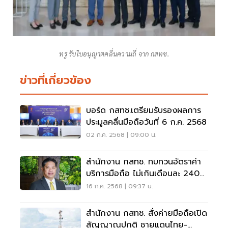
ทรู รับใบอนุญาตคลื่นความถี่ จาก กสทช.
ข่าวที่เกี่ยวข้อง
บอร์ด กสทช.เตรียมรับรองผลการ
ประมูลคลื่นมือถือวันที่ 6 ก.ค. 2568
02 ก.ค. 2568 | 09:00 น.
สำนักงาน กสทช. ทบทวนอัตราค่า
บริการมือถือ ไม่เกินเดือนละ 240
บาท
16 ก.ค. 2568 | 09:37 น.
สำนักงาน กสทช. สั่งค่ายมือถือเปิด
สัญญาณปกติ ชายแดนไทย-