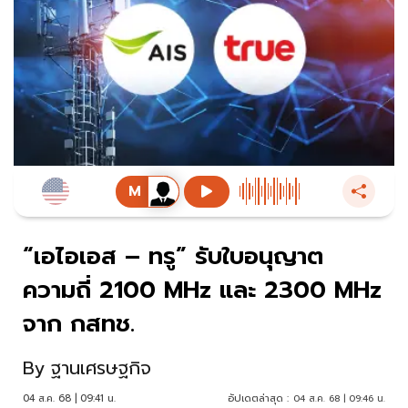
“เอไอเอส – ทรู” รับใบอนุญาต
ความถี่ 2100 MHz และ 2300 MHz
จาก กสทช.
By
ฐานเศรษฐกิจ
04 ส.ค. 68 | 09:41 น.
อัปเดตล่าสุด :
04 ส.ค. 68 | 09:46 น.