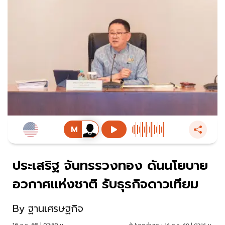
ประเสริฐ จันทรรวงทอง ดันนโยบาย
อวกาศแห่งชาติ รับธุรกิจดาวเทียม
By
ฐานเศรษฐกิจ