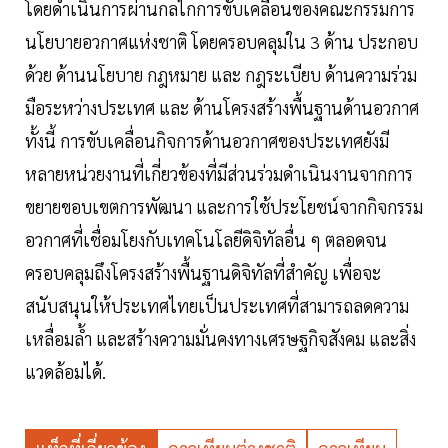
โดยดำเนินการผ่านกลไกการขับเคลื่อนของคณะกรรมการ
นโยบายอวกาศแห่งชาติ โดยครอบคลุมใน 3 ด้าน ประกอบ
ด้วย ด้านนโยบาย กฎหมาย และ กฎระเบียบ ด้านความร่วม
มือระหว่างประเทศ และ ด้านโครงสร้างพื้นฐานด้านอวกาศ
ทั้งนี้ การขับเคลื่อนกิจการด้านอวกาศของประเทศยังมี
หลายหน่วยงานที่เกี่ยวข้องที่มีส่วนร่วมดำเนินงานจากการ
ขยายขอบเขตการพัฒนา และการใช้ประโยชน์จากกิจกรรม
อวกาศที่เชื่อมโยงกับเทคโนโลยีดิจิทัลอื่น ๆ ตลอดจน
ครอบคลุมถึงโครงสร้างพื้นฐานดิจิทัลที่สำคัญ เพื่อจะ
สนับสนุนให้ประเทศไทยเป็นประเทศที่สามารถลดความ
เหลื่อมล้ำ และสร้างความมั่นคงทางเศรษฐกิจสังคม และสิ่ง
แวดล้อมได้.