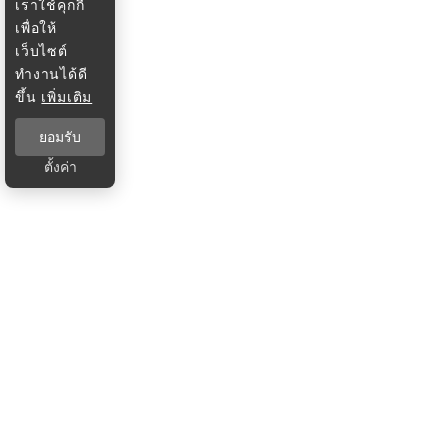
เราใช้คุกกี้
เพื่อให้
เว็บไซต์
ทำงานได้ดี
ขึ้น
เพิ่มเติม
ยอมรับ
ตั้งค่า