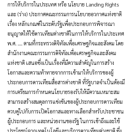
การให้บริการในประเทศ หรือ นโยบาย Landing Rights
และ (ร่าง) ประกาศคณะกรรมการนโยบายอวกาศแห่งชาติ
เรื่อง หลักเกณฑ์ในระดับรัฐเพื่อประกอบการพิจารณา
อนุญาตให้ใช้ดาวเทียมต่างชาติในการให้บริการในประเทศ
พ.ศ. .... ตามที่กระทรวงดิจิทัลเพื่อเศรษฐกิจและสังคม โดย
สำนักงานคณะกรรมการดิจิทัลเพื่อเศรษฐกิจและสังคม
แห่งชาติ เสนอซึ่งเป็นเรื่องที่มีความสำคัญในการสร้าง
โอกาสและความท้าทายจากการเข้ามาให้บริการของผู้
ประกอบการดาวเทียมสื่อสารต่างชาติ ที่รัฐบาลจำเป็นต้องมี
การเตรียมการกำหนดนโยบายรองรับให้มีความเหมาะสม
สามารถสร้างสมดุลการแข่งขันของผู้ประกอบการดาวเทียม
ควบคู่ไปกับการเปิดโอกาสและทางเลือกสำหรับประชาชน
ผู้ประกอบการ และหน่วยงานของรัฐ ในการเข้าถึงและใช้
ประโยชน์จากเทคโนโลยีและบริการดาวเทียมต่างชาติ ซึ่ง