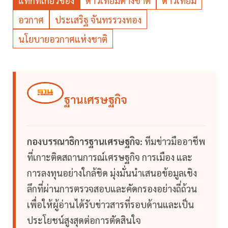
แท็กที่เกี่ยวข้อง
ดาวเทียมต่างชาติ
ดาวเทียม
อวกาศ
ประเสริฐ จันทรรวงทอง
นโยบายอวกาศแห่งชาติ
ฐานเศรษฐกิจ
กองบรรณาธิการฐานเศรษฐกิจ:
ทีมข่าวมืออาชีพ
ที่เกาะติดสถานการณ์เศรษฐกิจ การเมือง และ
การลงทุนอย่างใกล้ชิด มุ่งมั่นนำเสนอข้อมูลเชิง
ลึกที่ผ่านการตรวจสอบและคัดกรองอย่างถี่ถ้วน
เพื่อให้ผู้อ่านได้รับข่าวสารที่รอบด้านและเป็น
ประโยชน์สูงสุดต่อการตัดสินใจ