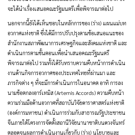
จะได้นำเรื่องเสนอคณะรัฐมนตรีเพื่อพิจารณาต่อไป
นอกจากนี้ยังได้เห็นชอบในหลักการของ (ร่าง) แผนแม่บท
อวกาศแห่งชาติ ซึ่งได้มีการปรับปรุงตามข้อเสนอแนะของ
สำนักงานสภาพัฒนาการเศรษฐกิจและสังคมแห่งชาติ และ
ดำเนินการตามขั้นตอนเพื่อนำเสนอคณะรัฐมนตรี
พิจารณาต่อไป รวมทั้งได้รับทราบความคืบหน้าการดำเนิน
งานด้านกิจการอวกาศของประเทศไทยที่ผ่านมา และ
ภารกิจต่าง ๆ ที่จะมีการดำเนินการในอนาคต อาทิ การลง
นามข้อตกลงอาร์เทมิส (Artemis Accords) ความคืบหน้า
ความร่วมมือด้านอวกาศที่สถาบันวิจัยดาราศาสตร์แห่งชาติ
(องค์การมหาชน) ดำเนินการร่วมกับสาธารณรัฐประชาชน
จีนภายใต้โครงการจัดตั้งสถานีวิจัยนานาชาติบนดวงจันทร์
ตลอดจนผลการดำเนินงานเกี่ยวกับ (ร่าง) นโยบายและ