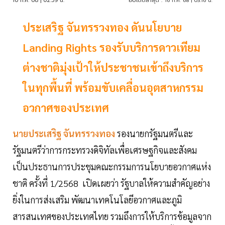
16 ก.ค. 68 | 02:59 น.
อัปเดตล่าสุด :
16 ก.ค. 68 | 03:16 น.
ประเสริฐ จันทรรวงทอง ดันนโยบาย
Landing Rights รองรับบริการดาวเทียม
ต่างชาติมุ่งเป้าให้ประชาชนเข้าถึงบริการ
ในทุกพื้นที่ พร้อมขับเคลื่อนอุตสาหกรรม
อวกาศของประเทศ
นายประเสริฐ จันทรรวงทอง
รองนายกรัฐมนตรีและ
รัฐมนตรีว่าการกระทรวงดิจิทัลเพื่อเศรษฐกิจและสังคม
เป็นประธานการประชุมคณะกรรมการนโยบายอวกาศแห่ง
ชาติ ครั้งที่ 1/2568 เปิดเผยว่า รัฐบาลให้ความสำคัญอย่าง
ยิ่งในการส่งเสริม พัฒนาเทคโนโลยีอวกาศและภูมิ
สารสนเทศของประเทศไทย รวมถึงการให้บริการข้อมูลจาก