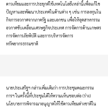
ดาวเทียมและการประยุกต์ใช้เทคโนโลยีเหล่านี้เพื่อแก้ไข
ปัญหาและพัฒนาประเทศในด้านต่าง ๆ เช่น การลงทุนใน
กิจการอวกาศจากภาครัฐ และเอกชน เพื่อให้อุตสาหกรรม
อวกาศขับเคลื่อนเศรษฐกิจประเทศ การจัดการด้านเกษตร
การจัดการภัยพิบัติ และการบริหารจัดการ
ทรัพยากรธรรมชาติ
นายประเสริฐฯ กล่าวเพิ่มเติมว่า การประชุมคณะกรรม
การฯ ในครั้งนี้ที่ประชุมได้ให้ความเห็นชอบต่อ (ร่าง)
นโยบายการพิจารณาอนุญาตให้ใช้ดาวเทียมต่างชาติใน