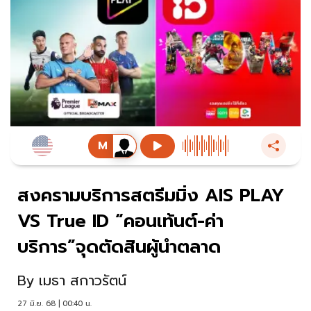
สงครามบริการสตรีมมิ่ง AIS PLAY
VS True ID “คอนเท้นต์-ค่า
บริการ”จุดตัดสินผู้นำตลาด
By
เมธา สกาวรัตน์
27 มิ.ย. 68 | 00:40 น.