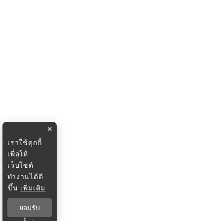
×
เราใช้คุกกี้
เพื่อให้
เว็บไซต์
ทำงานได้ดี
ขึ้น
เพิ่มเติม
ยอมรับ