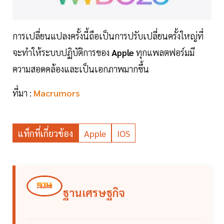
การเปลี่ยนแปลงครั้งนี้ถือเป็นการปรับเปลี่ยนครั้งใหญ่ที่
จะทำให้ระบบปฏิบัติการของ
Apple
ทุกแพลตฟอร์มมี
ความสอดคล้องและเป็นเอกภาพมากขึ้น
ที่มา :
Macrumors
แท็กที่เกี่ยวข้อง
Apple
IOS
ฐานเศรษฐกิจ