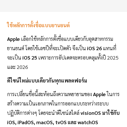
ใช้หลักการตั้งชื่อแบบยานยนต์
Apple
เลือกใช้หลักการตั้งชื่อแบบเดียวกับอุตสาหกรรม
ยานยนต์ โดยใช้เลขปีที่จะเปิดตัว จึงเป็น
iOS 26
แทนที่
จะเป็น
iOS 25
เพราะการอัปเดตจะครอบคลุมทั้งปี 2025
และ 2026
ดีไซน์ใหม่แบบเดียวกันทุกแพลตฟอร์ม
การเปลี่ยนชื่อนี้สะท้อนถึงความพยายามของ
Apple
ในการ
สร้างความเป็นเอกภาพในการออกแบบระหว่างระบบ
ปฏิบัติการต่างๆ โดยจะนำดีไซน์สไตล์
visionOS มาใช้กับ
iOS, iPadOS, macOS, tvOS และ watchOS