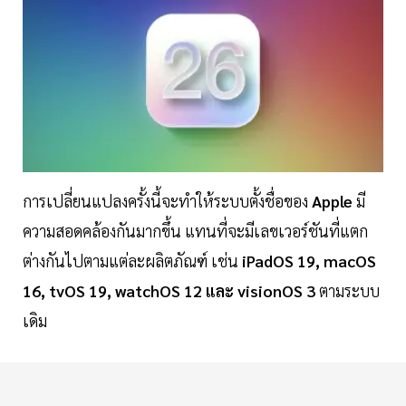
การเปลี่ยนแปลงครั้งนี้จะทำให้ระบบตั้งชื่อของ
Apple
มี
ความสอดคล้องกันมากขึ้น แทนที่จะมีเลขเวอร์ชันที่แตก
ต่างกันไปตามแต่ละผลิตภัณฑ์ เช่น
iPadOS 19, macOS
16, tvOS 19, watchOS 12 และ visionOS 3
ตามระบบ
เดิม