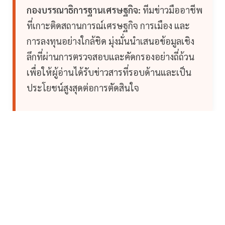
กองบรรณาธิการฐานเศรษฐกิจ:
ทีมข่าวมืออาชีพ
ที่เกาะติดสถานการณ์เศรษฐกิจ การเมือง และ
การลงทุนอย่างใกล้ชิด มุ่งมั่นนำเสนอข้อมูลเชิง
ลึกที่ผ่านการตรวจสอบและคัดกรองอย่างถี่ถ้วน
เพื่อให้ผู้อ่านได้รับข่าวสารที่รอบด้านและเป็น
ประโยชน์สูงสุดต่อการตัดสินใจ