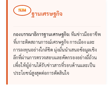
ฐานเศรษฐกิจ
กองบรรณาธิการฐานเศรษฐกิจ:
ทีมข่าวมืออาชีพ
ที่เกาะติดสถานการณ์เศรษฐกิจ การเมือง และ
การลงทุนอย่างใกล้ชิด มุ่งมั่นนำเสนอข้อมูลเชิง
ลึกที่ผ่านการตรวจสอบและคัดกรองอย่างถี่ถ้วน
เพื่อให้ผู้อ่านได้รับข่าวสารที่รอบด้านและเป็น
ประโยชน์สูงสุดต่อการตัดสินใจ