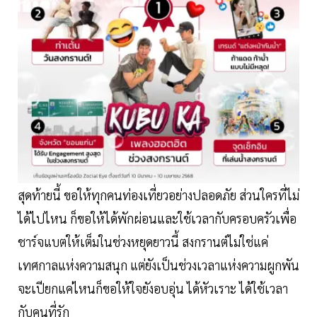
สุดท้ายนี้ ขอให้ทุกคนท่องเที่ยวอย่างปลอดภัย ส่วนใครที่ไม่
ได้ไปไหน ก็ขอให้ได้พักผ่อนและใช้เวลากับครอบครัวเพื่อ
ชาร์จแบตให้เต็มในช่วงหยุดยาวนี้ สงกรานต์ไม่ใช่แค่
เทศกาลแห่งความสนุก แต่ยังเป็นช่วงเวลาแห่งความผูกพัน
จะเปียกแค่ไหนก็ขอให้ใจยังอบอุ่น ได้หัวเราะ ได้ใช้เวลา
กับคนที่รัก