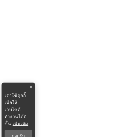
×
เราใช้คุกกี้
เพื่อให้
เว็บไซต์
ทำงานได้ดี
ขึ้น
เพิ่มเติม
ยอมรับ