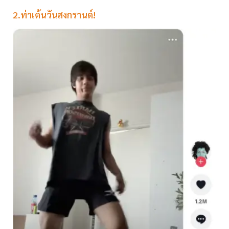
2.ท่าเต้นวันสงกรานต์!