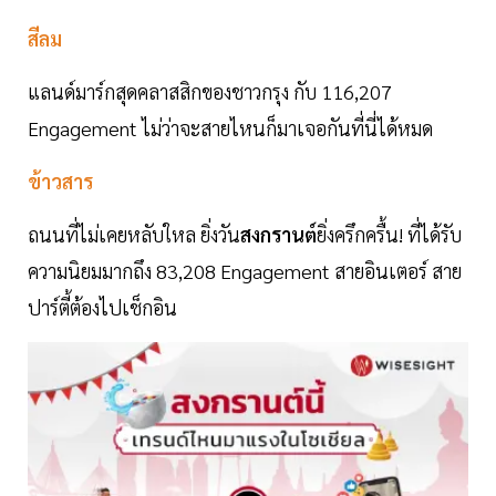
สีลม
แลนด์มาร์กสุดคลาสสิกของชาวกรุง กับ 116,207
Engagement ไม่ว่าจะสายไหนก็มาเจอกันที่นี่ได้หมด
ข้าวสาร
ถนนที่ไม่เคยหลับใหล ยิ่งวัน
สงกรานต์
ยิ่งครึกครื้น! ที่ได้รับ
ความนิยมมากถึง 83,208 Engagement สายอินเตอร์ สาย
ปาร์ตี้ต้องไปเช็กอิน