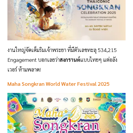
งานใหญ่จัดเต็มริมเจ้าพระยา ที่มีตัวเลขทะลุ 534,215
Engagement บอกเลยว่า
สงกรานต์
แบบไทยๆ แต่อลัง
เวอร์ ห้ามพลาด!
Maha Songkran World Water Festival 2025