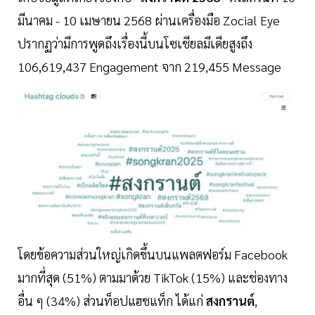
มีนาคม - 10 เมษายน 2568 ผ่านเครื่องมือ Zocial Eye
ปรากฏว่ามีการพูดถึงเรื่องนี้บนโซเชียลมีเดียสูงถึง
106,619,437 Engagement จาก 219,455 Message
โดยข้อความส่วนใหญ่เกิดขึ้นบนแพลตฟอร์ม Facebook
มากที่สุด (51%) ตามมาด้วย TikTok (15%) และช่องทาง
อื่น ๆ (34%) ส่วนท็อปแฮชแท็ก ได้แก่
สงกรานต์
,