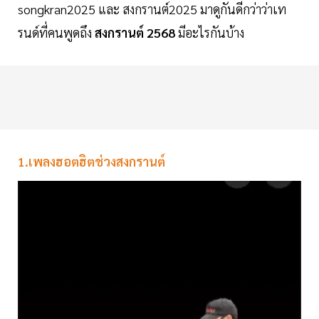
songkran2025 และ สงกรานต์2025 มาดูกันดีกว่าว่าเท
รนด์ที่คนพูดถึง
สงกรานต์ 2568
มีอะไรกันบ้าง
1.เพลงฮอตฮิตช่วงสงกรานต์