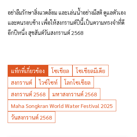
อย่าลืมรักษาสิ่งแวดล้อม และเล่นน้ำอย่างมีสติ ดูแลตัวเอง
และคนรอบข้าง เพื่อให้สงกรานต์ปีนี้เป็นความทรงจำที่ดี
อีกปีหนึ่ง สุขสันต์วันสงกรานต์ 2568
แท็กที่เกี่ยวข้อง
โซเชียล
โซเชียลมีเดีย
สงกรานต์
ไวซ์ไซท์
โลกโซเชียล
สงกรานต์ 2568
มหาสงกรานต์ 2568
Maha Songkran World Water Festival 2025
วันสงกรานต์ 2568