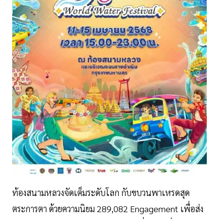
ท้องสนามหลวงจัดเต็มระดับโลก กับขบวนพาเหรดสุด
ตระการตา ด้วยความนิยม 289,082 Engagement เพื่อส่ง