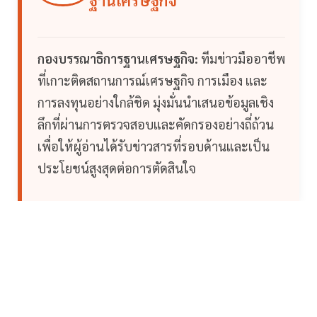
ฐานเศรษฐกิจ
กองบรรณาธิการฐานเศรษฐกิจ:
ทีมข่าวมืออาชีพ
ที่เกาะติดสถานการณ์เศรษฐกิจ การเมือง และ
การลงทุนอย่างใกล้ชิด มุ่งมั่นนำเสนอข้อมูลเชิง
ลึกที่ผ่านการตรวจสอบและคัดกรองอย่างถี่ถ้วน
เพื่อให้ผู้อ่านได้รับข่าวสารที่รอบด้านและเป็น
ประโยชน์สูงสุดต่อการตัดสินใจ