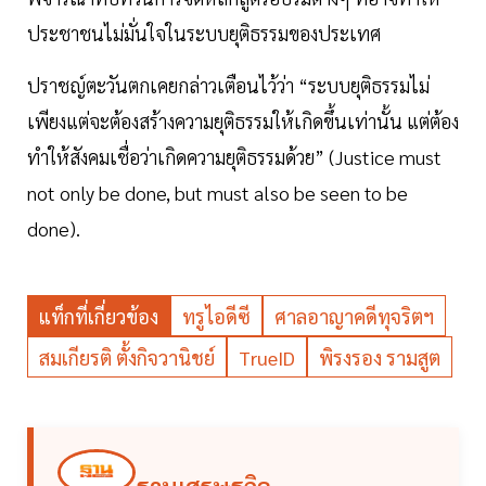
ประชาชนไม่มั่นใจในระบบยุติธรรมของประเทศ
ปราชญ์ตะวันตกเคยกล่าวเตือนไว้ว่า “ระบบยุติธรรมไม่
เพียงแต่จะต้องสร้างความยุติธรรมให้เกิดขึ้นเท่านั้น แต่ต้อง
ทำให้สังคมเชื่อว่าเกิดความยุติธรรมด้วย” (Justice must
not only be done, but must also be seen to be
done).
แท็กที่เกี่ยวข้อง
ทรูไอดีซี
ศาลอาญาคดีทุจริตฯ
สมเกียรติ ตั้งกิจวานิชย์
TrueID
พิรงรอง รามสูต