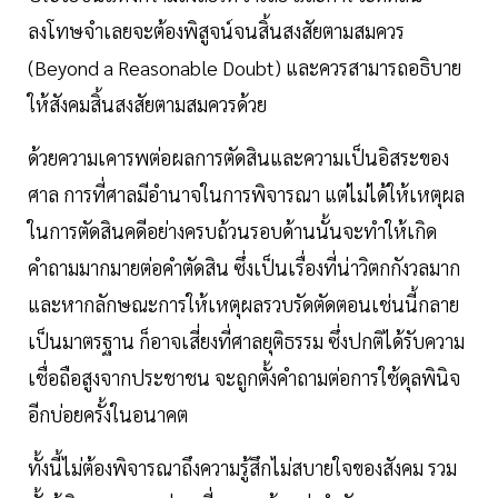
ลงโทษจำเลยจะต้องพิสูจน์จนสิ้นสงสัยตามสมควร
(Beyond a Reasonable Doubt) และควรสามารถอธิบาย
ให้สังคมสิ้นสงสัยตามสมควรด้วย
ด้วยความเคารพต่อผลการตัดสินและความเป็นอิสระของ
ศาล การที่ศาลมีอำนาจในการพิจารณา แต่ไม่ได้ให้เหตุผล
ในการตัดสินคดีอย่างครบถ้วนรอบด้านนั้นจะทำให้เกิด
คำถามมากมายต่อคำตัดสิน ซึ่งเป็นเรื่องที่น่าวิตกกังวลมาก
และหากลักษณะการให้เหตุผลรวบรัดตัดตอนเช่นนี้กลาย
เป็นมาตรฐาน ก็อาจเสี่ยงที่ศาลยุติธรรม ซึ่งปกติได้รับความ
เชื่อถือสูงจากประชาชน จะถูกตั้งคำถามต่อการใช้ดุลพินิจ
อีกบ่อยครั้งในอนาคต
ทั้งนี้ไม่ต้องพิจารณาถึงความรู้สึกไม่สบายใจของสังคม รวม