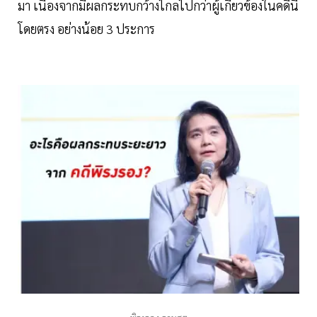
มา เนื่องจากมีผลกระทบกว้างไกลไปกว่าผู้เกี่ยวข้องในคดีนี้
โดยตรง อย่างน้อย 3 ประการ