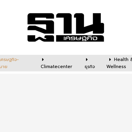
เศรษฐกิจ-
Health 
บาย
Climatecenter
ธุรกิจ
Wellness