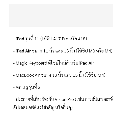
-
iPad
รุ่นที่ 11 (ใช้ชิป A17 Pro หรือ A18)
-
iPad Air
ขนาด 11 นิ้ว และ 13 นิ้ว (ใช้ชิป M3 หรือ M4)
- Magic Keyboard ดีไซน์ใหม่สำหรับ i
Pad Air
- MacBook Air ขนาด 13 นิ้ว และ 15 นิ้ว (ใช้ชิป M4)
- AirTag รุ่นที่ 2
- ประกาศที่เกี่ยวข้องกับ Vision Pro (เช่น การอัปเกรดฮา
อัปเดตซอฟต์แวร์สำคัญ หรืออื่นๆ)