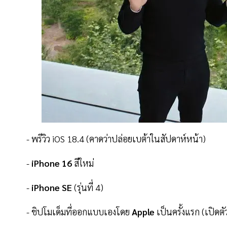
- พรีวิว iOS 18.4 (คาดว่าปล่อยเบต้าในสัปดาห์หน้า)
-
iPhone 16
สีใหม่
-
iPhone SE
(รุ่นที่ 4)
- ชิปโมเด็มที่ออกแบบเองโดย
Apple
เป็นครั้งแรก (เปิดต