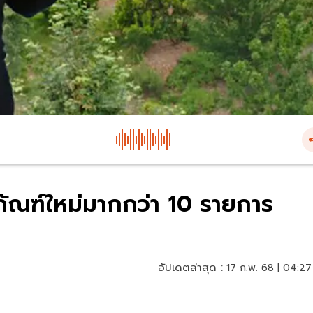
ภัณฑ์ใหม่มากกว่า 10 รายการ
อัปเดตล่าสุด :
17 ก.พ. 68 | 04:27