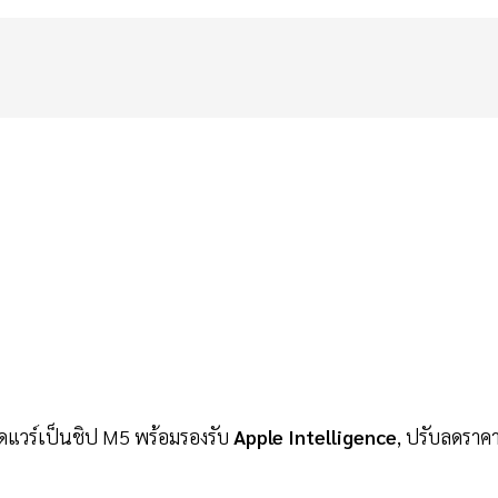
ร์ดแวร์เป็นชิป M5 พร้อมรองรับ
Apple Intelligence
, ปรับลดราคา