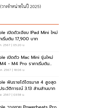
(วางจำหน่ายในปี 2025)
le เปิดตัวเงียบ IPad Mini ใหม่
าเริ่มต้น 17,900 บาท
ค. 2567 | 05:20 น.
le เปิดตัว Mac Mini รุ่นใหม่
 M4 - M4 Pro ราคาเริ่มต้น
,900 บาท
ค. 2567 | 18:06 น.
ไตรมาส 4 สูงสุด
เป็นประวัติการณ์ 3.13 ล้านล้านบาท
ย. 2567 | 03:58 น.
le วางขาย Powerbeats Pro