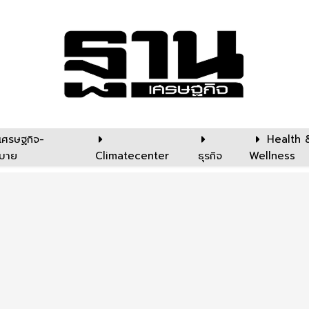
เศรษฐกิจ-
Health 
บาย
Climatecenter
ธุรกิจ
Wellness