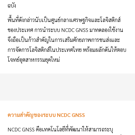
ฉบัง
พื้นที่ดังกล่าวนับเป็นศูนย์กลางเศรษฐกิจและโลจิสติกส์
ของประเทศ การนำระบบ NCDC GNSS มาทดลองใช้งาน
จึงถือเป็นก้าวสำคัญในการเสริมศักยภาพการขนส่งและ
การจัดการโลจิสติกส์ในประเทศไทย พร้อมผลักดันให้ตอบ
โจทย์อุตสาหกรรมยุคใหม่
ความสำคัญของระบบ NCDC GNSS
NCDC GNSS คือเทคโนโลยีที่พัฒนาให้สามารถระบุ