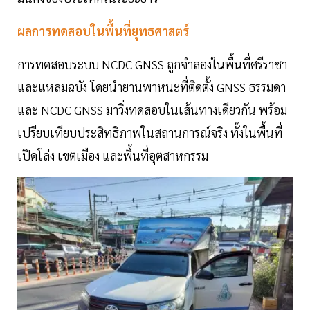
ผลการทดสอบในพื้นที่ยุทธศาสตร์
การทดสอบระบบ NCDC GNSS ถูกจำลองในพื้นที่ศรีราชา
และแหลมฉบัง โดยนำยานพาหนะที่ติดตั้ง GNSS ธรรมดา
และ NCDC GNSS มาวิ่งทดสอบในเส้นทางเดียวกัน พร้อม
เปรียบเทียบประสิทธิภาพในสถานการณ์จริง ทั้งในพื้นที่
เปิดโล่ง เขตเมือง และพื้นที่อุตสาหกรรม