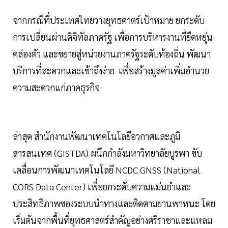
จากกรณีที่ประเทศไทยวางยุทธศาตร์เป้าหมาย ยกระดับ
การเปลี่ยนผ่านดิจิทัลภาครัฐ เพื่อการบริหารงานที่ยืดหยุ่น
คล่องตัว และขยายสู่หน่วยงานภาครัฐระดับท้องถิ่น พัฒนา
บริการที่สะดวกและเข้าถึงง่าย เพื่อสร้างมูลค่าเพิ่มอำนวย
ความสะดวกแก่ภาคธุรกิจ
ล่าสุด สำนักงานพัฒนาเทคโนโลยีอวกาศและภูมิ
สารสนเทศ (GISTDA) ผนึกกำลังมหาวิทยาลัยบูรพา ขับ
เคลื่อนการพัฒนาเทคโนโลยี NCDC GNSS (National
CORS Data Center) เพื่อยกระดับความแม่นยำและ
ประสิทธิภาพของระบบนำทางและติดตามยานพาหนะ โดย
เริ่มต้นจากพื้นที่ยุทธศาสตร์สำคัญอย่างศรีราชาและแหลม