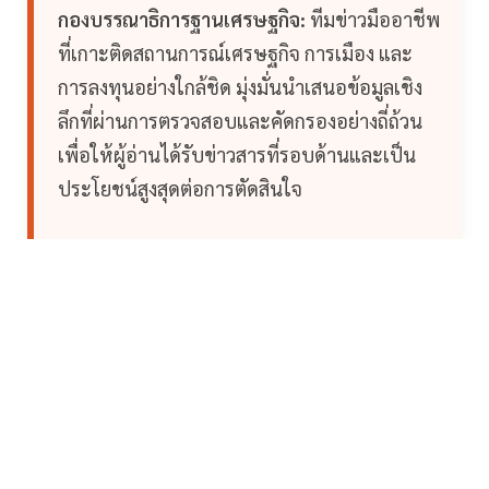
กองบรรณาธิการฐานเศรษฐกิจ:
ทีมข่าวมืออาชีพ
ที่เกาะติดสถานการณ์เศรษฐกิจ การเมือง และ
การลงทุนอย่างใกล้ชิด มุ่งมั่นนำเสนอข้อมูลเชิง
ลึกที่ผ่านการตรวจสอบและคัดกรองอย่างถี่ถ้วน
เพื่อให้ผู้อ่านได้รับข่าวสารที่รอบด้านและเป็น
ประโยชน์สูงสุดต่อการตัดสินใจ