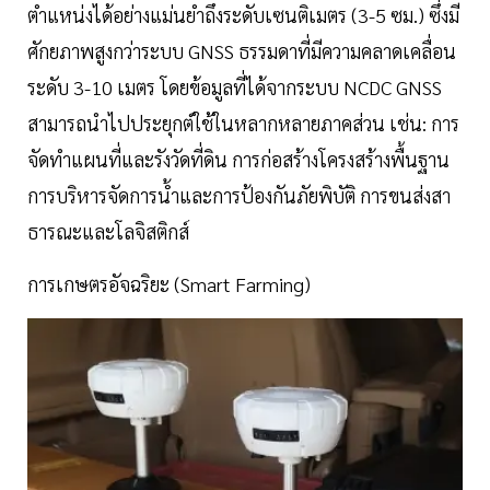
ตำแหน่งได้อย่างแม่นยำถึงระดับเซนติเมตร (3-5 ซม.) ซึ่งมี
ศักยภาพสูงกว่าระบบ GNSS ธรรมดาที่มีความคลาดเคลื่อน
ระดับ 3-10 เมตร โดยข้อมูลที่ได้จากระบบ NCDC GNSS
สามารถนำไปประยุกต์ใช้ในหลากหลายภาคส่วน เช่น: การ
จัดทำแผนที่และรังวัดที่ดิน การก่อสร้างโครงสร้างพื้นฐาน
การบริหารจัดการน้ำและการป้องกันภัยพิบัติ การขนส่งสา
ธารณะและโลจิสติกส์
การเกษตรอัจฉริยะ (Smart Farming)