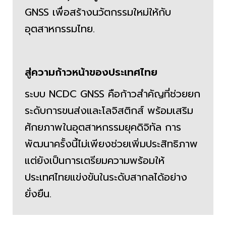
GNSS เพื่อสร้างนวัตกรรมใหม่ให้กับ
อุตสาหกรรมไทย.
สู่ความก้าวหน้าของประเทศไทย
ระบบ NCDC GNSS คือก้าวสำคัญที่ช่วยยก
ระดับการขนส่งและโลจิสติกส์ พร้อมเสริม
ศักยภาพในอุตสาหกรรมยุคดิจิทัล การ
พัฒนาครั้งนี้ไม่เพียงช่วยเพิ่มประสิทธิภาพ
แต่ยังเป็นการเตรียมความพร้อมให้
ประเทศไทยแข่งขันในระดับสากลได้อย่าง
ยั่งยืน.