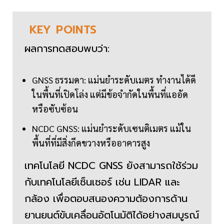
KEY
POINTS
ผลการทดสอบพบว่า:
GNSS ธรรมดา: แม่นยำระดับเมตร ทำงานได้ดี
ในพื้นที่เปิดโล่ง แต่มีข้อจำกัดในพื้นที่แออัด
หรือซับซ้อน
NCDC GNSS: แม่นยำระดับเซนติเมตร แม้ใน
พื้นที่ที่มีสิ่งกีดขวางหรืออาคารสูง
เทคโนโลยี NCDC GNSS ยังสามารถใช้ร่วม
กับเทคโนโลยีเซ็นเซอร์ เช่น LIDAR และ
กล้อง เพื่อตอบสนองความต้องการด้าน
ยานยนต์ขับเคลื่อนอัตโนมัติได้อย่างสมบูรณ์