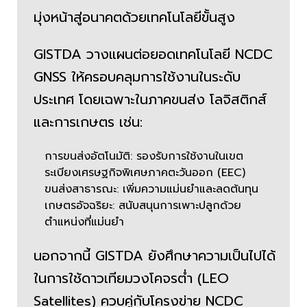
มุ่งหน้าสู่อนาคตด้วยเทคโนโลยีขั้นสูง
GISTDA วางแผนต่อยอดเทคโนโลยี NCDC
GNSS ให้ครอบคลุมการใช้งานในระดับ
ประเทศ โดยเฉพาะในภาคขนส่ง โลจิสติกส์
และการเกษตร เช่น:
การขนส่งอัตโนมัติ: รองรับการใช้งานในเขต
ระเบียงเศรษฐกิจพิเศษภาคตะวันออก (EEC)
ขนส่งสาธารณะ: เพิ่มความแม่นยำและลดต้นทุน
เกษตรอัจฉริยะ: สนับสนุนการเพาะปลูกด้วย
ตำแหน่งที่แม่นยำ
นอกจากนี้ GISTDA ยังศึกษาความเป็นไปได้
ในการใช้ดาวเทียมวงโคจรต่ำ (LEO
Satellites) ควบคู่กับโครงข่าย NCDC