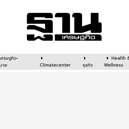
เศรษฐกิจ-
Health 
บาย
Climatecenter
ธุรกิจ
Wellness