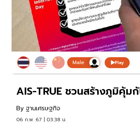
Play
AIS-TRUE ชวนสร้างภูมิคุ้มก
By
ฐานเศรษฐกิจ
06 ก.พ. 67 | 03:38 น.