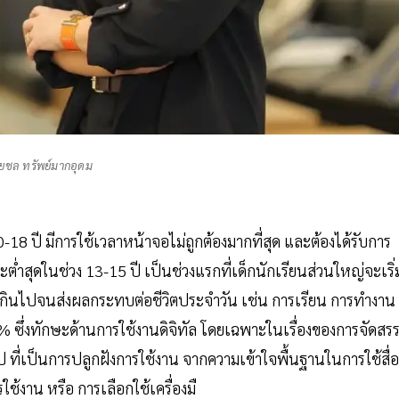
ยชล ทรัพย์มากอุดม
-18 ปี มีการใช้เวลาหน้าจอไม่ถูกต้องมากที่สุด และต้องได้รับการ
่ำสุดในช่วง 13-15 ปี เป็นช่วงแรกที่เด็กนักเรียนส่วนใหญ่จะเริ่
เกินไปจนส่งผลกระทบต่อชีวิตประจำวัน เช่น การเรียน การทำงาน
ซึ่งทักษะด้านการใช้งานดิจิทัล โดยเฉพาะในเรื่องของการจัดสร
ที่เป็นการปลูกฝังการใช้งาน จากความเข้าใจพื้นฐานในการใช้สื่อ
้งาน หรือ การเลือกใช้เครื่องมื