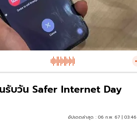
ันรับวัน Safer Internet Day
อัปเดตล่าสุด :
06 ก.พ. 67 | 03:46