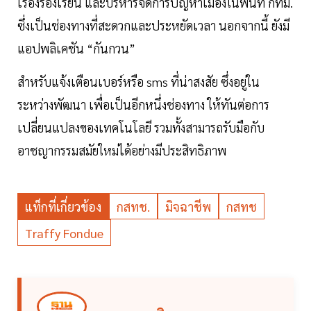
เรื่องร้องเรียน และบริหารจัดการปัญหาเมืองในพื้นที่ กทม.
ซึ่งเป็นช่องทางที่สะดวกและประหยัดเวลา นอกจากนี้ ยังมี
แอปพลิเคชัน “กันกวน”
สำหรับแจ้งเตือนเบอร์หรือ sms ที่น่าสงสัย ซึ่งอยู่ใน
ระหว่างพัฒนา เพื่อเป็นอีกหนึ่งช่องทาง ให้ทันต่อการ
เปลี่ยนแปลงของเทคโนโลยี รวมทั้งสามารถรับมือกับ
อาชญากรรมสมัยใหม่ได้อย่างมีประสิทธิภาพ
แท็กที่เกี่ยวข้อง
กสทช.
มิจฉาชีพ
กสทช
Traffy Fondue