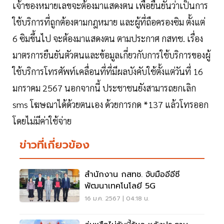
เจ้าของหมายเลขจะต้องมาแสดงตน เพื่อยืนยันว่าเป็นการ
ใช้บริการที่ถูกต้องตามกฎหมาย และผู้ที่ถือครองซิม ตั้งแต่
6 ซิมขึ้นไป จะต้องมาแสดงตน ตามประกาศ กสทช. เรื่อง
มาตรการยืนยันตัวตนและข้อมูลเกี่ยวกับการใช้บริการของผู้
ใช้บริการโทรศัพท์เคลื่อนที่ที่มีผลบังคับใช้ตั้งแต่วันที่ 16
มกราคม 2567 นอกจากนี้ ประชาชนยังสามารถยกเลิก
sms โฆษณาได้ด้วยตนเอง ด้วยการกด *137 แล้วโทรออก
โดยไม่มีค่าใช้จ่าย
ข่าวที่เกี่ยวข้อง
สำนักงาน กสทช. จับมืออีอีซี
พัฒนาเทคโนโลยี 5G
16 ม.ค. 2567 | 04:18 น.