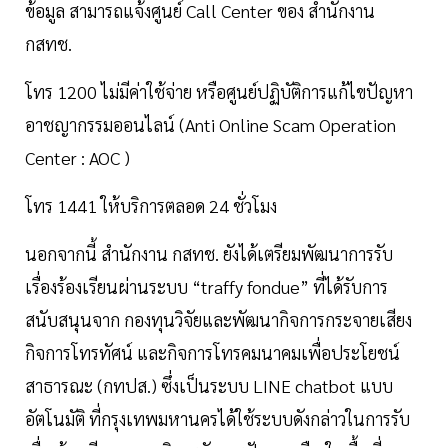
ข้อมูล สามารถแจ้งศูนย์ Call Center ของ สำนักงาน
กสทช.
โทร 1200 ไม่มีค่าใช้จ่าย หรือศูนย์ปฏิบัติการแก้ไขปัญหา
อาชญากรรมออนไลน์ (Anti Online Scam Operation
Center : AOC )
โทร 1441 ให้บริการตลอด 24 ชั่วโมง
นอกจากนี้ สำนักงาน กสทช. ยังได้เตรียมพัฒนาการรับ
เรื่องร้องเรียนผ่านระบบ “traffy fondue” ที่ได้รับการ
สนับสนุนจาก กองทุนวิจัยและพัฒนากิจการกระจายเสียง
กิจการโทรทัศน์ และกิจการโทรคมนาคมเพื่อประโยชน์
สาธารณะ (กทปส.) ซึ่งเป็นระบบ LINE chatbot แบบ
อัตโนมัติ ที่กรุงเทพมหานครได้ใช้ระบบดังกล่าวในการรับ