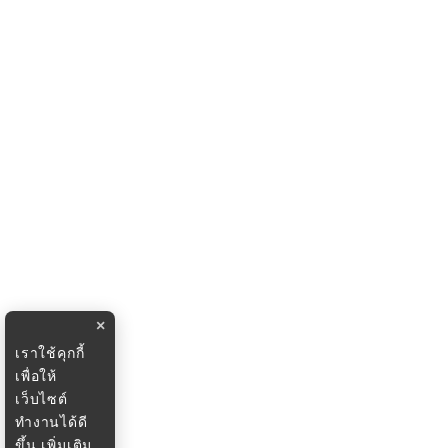
×
เราใช้คุกกี้
เพื่อให้
เว็บไซต์
ทำงานได้ดี
ขึ้น
เพิ่มเติม