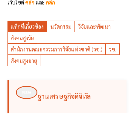
เว็บไซต์
คลิก
และ
คลิก
แท็กที่เกี่ยวข้อง
นวัตกรรม
วิจัยและพัฒนา
สังคมสูงวัย
สำนักงานคณะกรรมการวิจัยแห่งชาติ (วช.)
วช.
สังคมสูงอายุ
ฐานเศรษฐกิจดิจิทัล