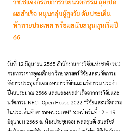
วช.ชี้แจงกรอบการวิจัยนวัตกรรม ลุยเปิด
ผลสำเร็จ หนุนกลุ่มผู้สูงวัย ดันประเด็น
ท้าทายประเทศ พร้อมสนับสนุนทุนเริ่มปี
66
วันที่ 12 มิถุนายน 2565 สำนักงานการวิจัยแห่งชาติ (วช.)
กระทรวงการอุดมศึกษา วิทยาศาสตร์ วิจัยและนวัตกรรม
จัดการประชุมชี้แจงกรอบการวิจัยและนวัตกรรม ประจำ
ปีงบประมาณ 2566 และแถลงผลสำเร็จจากการวิจัยและ
นวัตกรรม NRCT Open House 2022 “วิจัยและนวัตกรรม
ในประเด็นท้าทายของประเทศ” ระหว่างวันที่ 12 – 19
มิถุนายน 2565 ณ ห้องประชุมจอมพลสฤษดิ์ ธนะรัชต์