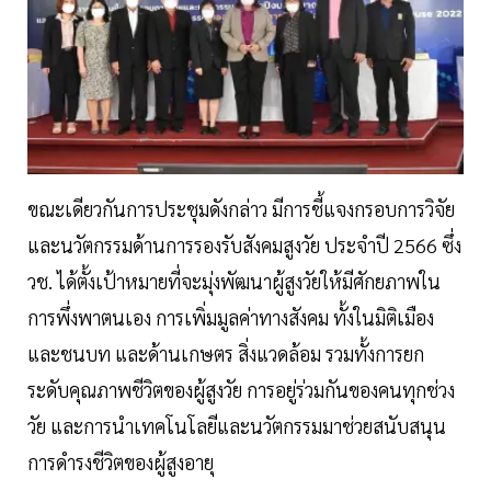
ขณะเดียวกันการประชุมดังกล่าว มีการชี้แจงกรอบการวิจัย
และนวัตกรรมด้านการรองรับสังคมสูงวัย ประจำปี 2566 ซึ่ง
วช. ได้ตั้งเป้าหมายที่จะมุ่งพัฒนาผู้สูงวัยให้มีศักยภาพใน
การพึ่งพาตนเอง การเพิ่มมูลค่าทางสังคม ทั้งในมิติเมือง
และชนบท และด้านเกษตร สิ่งแวดล้อม รวมทั้งการยก
ระดับคุณภาพชีวิตของผู้สูงวัย การอยู่ร่วมกันของคนทุกช่วง
วัย และการนำเทคโนโลยีและนวัตกรรมมาช่วยสนับสนุน
การดำรงชีวิตของผู้สูงอายุ