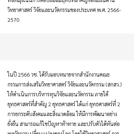
วิทยาศาสตร์ วิจัยและนวัตกรรมของประเทศ พ.ศ. 2566-
2570
ในปี 2566 วช. ได้รับมอบหมายจากสำนักงานคณะ
กรรมการส่งเสริมวิทยาศาสตร์ วิจัยและนวัตกรรม (สกสว.)
ให้ดำเนินการบริหารทุนวิจัยและนวัตกรรม ภายใต้
ยุทธศาสตร์ที่สำคัญ 2 ยุทธศาสตร์ ได้แก่ ยุทธศาสตร์ที่ 2
การยกระดับสังคมและสิ่งแวดล้อม ให้มีการพัฒนาอย่าง
ยั่งยืน สามารถแก้ไขปัญหาท้าทาย และปรับตัวได้ทันต่อ
พลวัตการเปลี่ยนแปลงของโลก โดยใช้วิทยาศาสตร์ การ