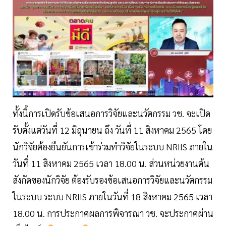
ทั้งนี้การเปิดรับข้อเสนอการวิจัยและนวัตกรรม วช. จะเปิด
รับตั้งแต่วันที่ 12 มิถุนายน ถึง วันที่ 11 สิงหาคม 2565 โดย
นักวิจัยต้องยืนยันการเข้าร่วมทำวิจัยในระบบ NRIIS ภายใน
วันที่ 11 สิงหาคม 2565 เวลา 18.00 น. ส่วนหน่วยงานต้น
สังกัดของนักวิจัย ต้องรับรองข้อเสนอการวิจัยและนวัตกรรม
ในระบบ ระบบ NRIIS ภายในวันที่ 18 สิงหาคม 2565 เวลา
18.00 น. การประกาศผลการพิจารณา วช. จะประกาศผ่าน