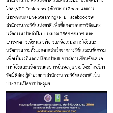
สำนักงานการวิจัยแห่งชาติ และออนไลน์ผ่านวีดีทัศน์ทาง
ไกล (VDO Conference) ด้วยระบบ Zoom และการ
ถ่ายทอดสด (Live Steaming) ผ่าน Facebook ของ
สำนักงานการวิจัยแห่งชาติ เพื่อชี้แจงกรอบการวิจัยและ
นวัตกรรม ประจำปีงบประมาณ 2566 ของ วช. และ
แนวทางการเขียนและพิจารณาข้อเสนอการวิจัยและ
นวัตกรรม รวมทั้งแถลงผลสำเร็จจากการวิจัยและนวัตกรรม
เพื่อเป็นเวทีแลกเปลี่ยนประสบการณ์การเขียนข้อเสนอ
การวิจัยและนวัตกรรมและการยื่นขอทุน วช. โดยมี ดร.วิภา
รัตน์ ดีอ่อง ผู้อำนวยการสำนักงานการวิจัยแห่งชาติ เป็น
ประธานเปิดการประชุมฯ