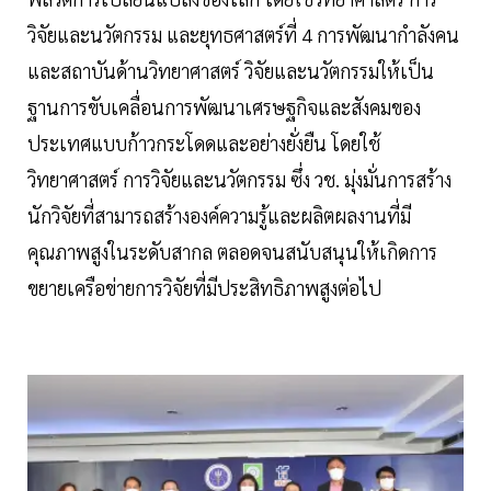
วิจัยและนวัตกรรม และยุทธศาสตร์ที่ 4 การพัฒนากำลังคน
และสถาบันด้านวิทยาศาสตร์ วิจัยและนวัตกรรมให้เป็น
ฐานการขับเคลื่อนการพัฒนาเศรษฐกิจและสังคมของ
ประเทศแบบก้าวกระโดดและอย่างยั่งยืน โดยใช้
วิทยาศาสตร์ การวิจัยและนวัตกรรม ซึ่ง วช. มุ่งมั่นการสร้าง
นักวิจัยที่สามารถสร้างองค์ความรู้และผลิตผลงานที่มี
คุณภาพสูงในระดับสากล ตลอดจนสนับสนุนให้เกิดการ
ขยายเครือข่ายการวิจัยที่มีประสิทธิภาพสูงต่อไป