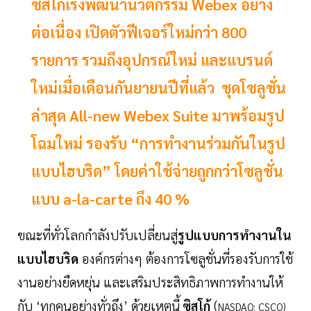
ซิสโก้เร่งพัฒนานวัตกรรม Webex อย่าง
ต่อเนื่อง เปิดตัวฟีเจอร์ใหม่กว่า 800
รายการ รวมถึงอุปกรณ์ใหม่ และแบรนด์
ใหม่เมื่อเดือนกันยายนปีที่แล้ว ชุดโซลูชั่น
ล่าสุด All-new Webex Suite มาพร้อมรูป
โฉมใหม่ รองรับ “การทำงานร่วมกันในรูป
แบบไฮบริด” โดยค่าใช้จ่ายถูกกว่าโซลูชั่น
แบบ a-la-carte ถึง 40 %
ขณะที่ทั่วโลกกำลังปรับเปลี่ยนสู่
รูปแบบการทำงานใน
แบบไฮบริด
องค์กรต่างๆ ต้องการโซลูชั่นที่รองรับการใช้
งานอย่างยืดหยุ่น และเสริมประสิทธิภาพการทำงานให้
กับ ‘ทุกคนอย่างทั่วถึง’ ด้วยเหตุนี้
ซิสโก้
(
NASDAQ: CSCO)