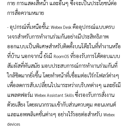
กาย การแสดงสีหน้า และอื่นๆ ซึ่งจะเป็นประโยชน์ต่อ
การสื่อความหมาย
อุปกรณ์ที่เหนือชั้น:
คืออุปกรณ์แบบครบ
-
Webex Desk
วงจรสำหรับการทำงานร่วมกันอย่างมีประสิทธิภาพ
ออกแบบเป็นพิเศษสำหรับติดตั้งบนโต๊ะในที่ทำงานหรือ
ที่บ้าน นอกจากนี้ ยังมี
ที่รองรับการโต้ตอบแบบ
RoomOS
สัมผัสที่ทันสมัย มอบประสบการณ์การทำงานร่วมกันที่
ใกล้ชิดมากยิ่งขึ้น โดยทำหน้าที่เชื่อมต่อเวิร์กโฟลว์ต่างๆ
เพื่อลดการสับเปลี่ยนไปมาระหว่างบริบทต่างๆ และยังมี
แพลตฟอร์ม
ซึ่งรองรับการสั่งงาน
Webex Assistant Skills
ด้วยเสียง โดยผนวกรวมเข้ากับส่วนควบคุม คอนเทนต์
และแอพพลิเคชั่นต่างๆ อย่างไร้รอยต่อสำหรับ
Webex
devices