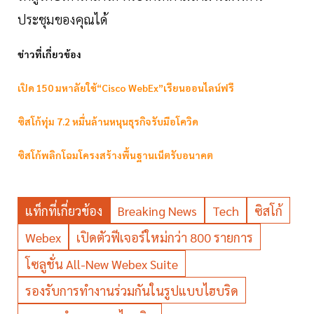
ประชุมของคุณได้
ข่าวที่เกี่ยวข้อง
เปิด 150 มหาลัยใช้“Cisco WebEx”เรียนออนไลน์ฟรี
ซิสโก้ทุ่ม 7.2 หมื่นล้านหนุนธุรกิจรับมือโควิด
ซิสโก้พลิกโฉมโครงสร้างพื้นฐานเน็ตรับอนาคต
แท็กที่เกี่ยวข้อง
Breaking News
Tech
ซิสโก้
Webex
เปิดตัวฟีเจอร์ใหม่กว่า 800 รายการ
โซลูชั่น All-New Webex Suite
รองรับการทำงานร่วมกันในรูปแบบไฮบริด