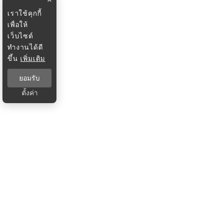
เราใช้คุกกี้
เพื่อให้
เว็บไซต์
ทำงานได้ดี
ขึ้น
เพิ่มเติม
ยอมรับ
ตั้งค่า