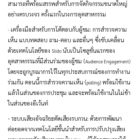
สามารถที่พร้อมสรรพสำหรับการจัดกิจกรรมขนาดใหญ่
อย่างครบวงจร ครั้งแรกในวงการอุตสาหกรรม
เครื่องมือสำหรับการโต้ตอบกับผู้ชม: การสำรวจความ
-
เห็น แบบทดสอบ ถาม-ตอบ และอื่นๆ ซึ่งขับเคลื่อน
ด้วยเทคโนโลยีของ
นับเป็นโซลูชั่นแรกของ
Slido
อุตสาหกรรมที่มีส่วนร่วมของผู้ชม (
Audience Engagement)
โดยจะถูกบูรณาการไว้ในทุกประสบการณ์ของการทำงาน
ร่วมกัน ตอนนี้การสำรวจความเห็น (
พร้อมใช้งาน
polling)
แล้วในส่วนของการประชุม และจะพร้อมใช้งานในไม่ช้า
ในส่วนของอีเว้นท์
- ระบบเสียงอัจฉริยะตัดเสียงรบกวน: ด้วยการพัฒนา
ต่อยอดจากเทคโนโลยีชั้นนำสำหรับการปรับปรุงเสียง