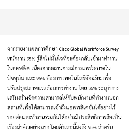
จากรายงานผลการศึกษา
Cisco Global Workforce Survey
พนักงาน
รู้สึกไม่มั่นใจที่จะต้องกลับเข้ามาทำงาน
95%
ในออฟฟิศ เนื่องจากสถานการณ์การแพร่ระบาดใน
ปัจจุบัน และ
ต้องการเทคโนโลยีอัจฉริยะเพื่อ
96%
ปรับปรุงสภาพแวดล้อมการทำงาน โดย
ระบุว่าการ
86%
เสริมสร้างขีดความสามารถให้กับพนักงานที่ทำงานนอก
สถานที่เพื่อให้สามารถเข้าถึงแอพพลิเคชั่นได้อย่างไร้
รอยต่อและทำงานร่วมกันได้อย่างมีประสิทธิภาพถือเป็น
เรื่องสำคัญอย่างมาก โดยตัวเลขนี้สูงถึง
สำหรับ
95%