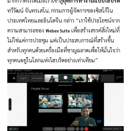
มากกว่าครั้งใดเมื่อเราเข้าสู่
ยุคการทำงานแบบไฮบริด
”
ทวีวัฒน์ จันทรเสโน
กรรมการผู้จัดการของซิสโก้ใน
,
ประเทศไทยและอินโดจีน กล่าว “เราใช้ประโยชน์จาก
ความสามารถของ
เพื่อสร้างสรรค์สิ่งใหม่ที่
Webex Suite
ไม่ใช่แค่การประชุม แต่เป็นประสบการณ์ที่สร้างขึ้น
สำหรับทุกคนด้วยเครื่องมือที่ชาญฉลาดเพื่อให้มั่นใจว่า
ทุกคนอยู่ในโลกแห่งไฮบริดอย่างเท่าเทียม”