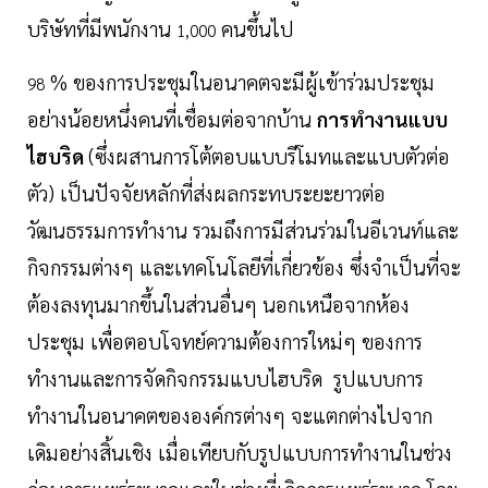
บริษัทที่มีพนักงาน
คนขึ้นไป
1,000
% ของการประชุมในอนาคตจะมีผู้เข้าร่วมประชุม
98
อย่างน้อยหนึ่งคนที่เชื่อมต่อจากบ้าน
การทำงานแบบ
ไฮบริด
(ซึ่งผสานการโต้ตอบแบบรีโมทและแบบตัวต่อ
ตัว) เป็นปัจจัยหลักที่ส่งผลกระทบระยะยาวต่อ
วัฒนธรรมการทำงาน รวมถึงการมีส่วนร่วมในอีเวนท์และ
กิจกรรมต่างๆ และเทคโนโลยีที่เกี่ยวข้อง ซึ่งจำเป็นที่จะ
ต้องลงทุนมากขึ้นในส่วนอื่นๆ นอกเหนือจากห้อง
ประชุม เพื่อตอบโจทย์ความต้องการใหม่ๆ ของการ
ทำงานและการจัดกิจกรรมแบบไฮบริด รูปแบบการ
ทำงานในอนาคตขององค์กรต่างๆ จะแตกต่างไปจาก
เดิมอย่างสิ้นเชิง เมื่อเทียบกับรูปแบบการทำงานในช่วง