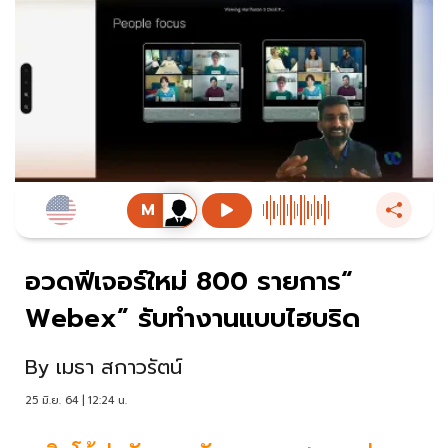
อวดฟีเจอร์ใหม่ 800 รายการ“
Webex” รับทำงานแบบไฮบริด
By
เมธา สกาวรัตน์
25 มิ.ย. 64 | 12:24 น.