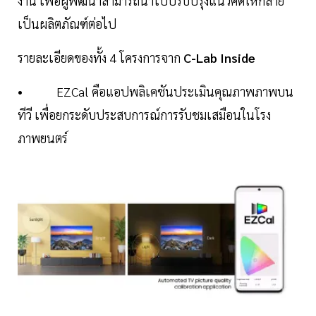
งาน เพื่อผู้พัฒนาสามารถนำไปปรับปรุงแนวคิดให้กลาย
เป็นผลิตภัณฑ์ต่อไป
รายละเอียดของทั้ง 4 โครงการจาก
C-Lab Inside
• EZCal คือแอปพลิเคชันประเมินคุณภาพภาพบน
ทีวี เพื่อยกระดับประสบการณ์การรับชมเสมือนในโรง
ภาพยนตร์