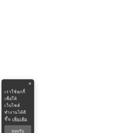
×
เราใช้คุกกี้
เพื่อให้
เว็บไซต์
ทำงานได้ดี
ขึ้น
เพิ่มเติม
ยอมรับ