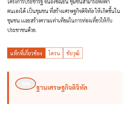
โครงการประชารัฐ จนถึงขณะนี้ ชุมชนสามารถพี่งพา
ตนเองได้ เป็นชุมชน ที่สร้างเศรษฐกิจดิจิทัล ให้เกิดขึ้นใน
ชุมชน เเละสร้างความเท่าเทียมในการท่องเที่ยวให้กับ
ประชาชนด้วย.
แท็กที่เกี่ยวข้อง
โดรน
ชัยวุฒิ
ฐานเศรษฐกิจดิจิทัล