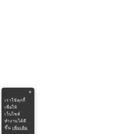
×
เราใช้คุกกี้
เพื่อให้
เว็บไซต์
ทำงานได้ดี
ขึ้น
เพิ่มเติม