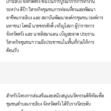
เกาะลิบง จังหวัดตรัง ซึ่งเป็นการบูรณาการการทำงาน
ระหว่าง ดีป้า วิสาหกิจชุมชนการท่องเที่ยวและพัฒนา
อาชีพเกาะลิบง และ สถาบันพัฒนาองค์กรชุมชน (องค์การ
มหาชน) โดยมี นายขจรศักดิ์ เจริญโสภา ผู้ว่าราชการ
จังหวัดตรัง และ นายอิสมาแอน เบ็ญสะอาด ประธาน
วิสาหกิจชุมชนฯ รวมถึงประชาชนในพื้นที่ร่วมให้การ
ต้อนรับ
สำหรับโครงการส่งเสริมและสนับสนุนนวัตกรรมดิจิทัลเพื่อ
ชุมชนตำบลเกาะลิบง จังหวัดตรัง ได้รับรางวัลระดับ