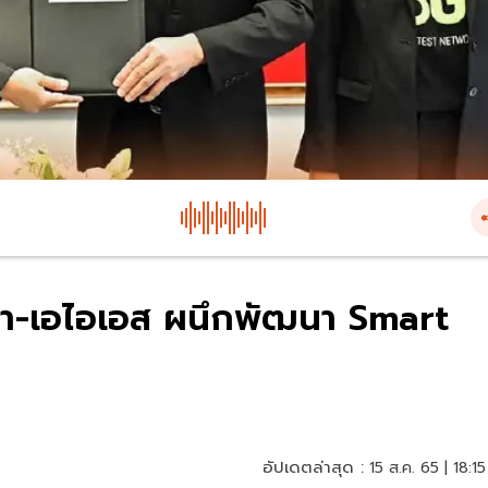
ทยา-เอไอเอส ผนึกพัฒนา Smart
อัปเดตล่าสุด :
15 ส.ค. 65 | 18:15