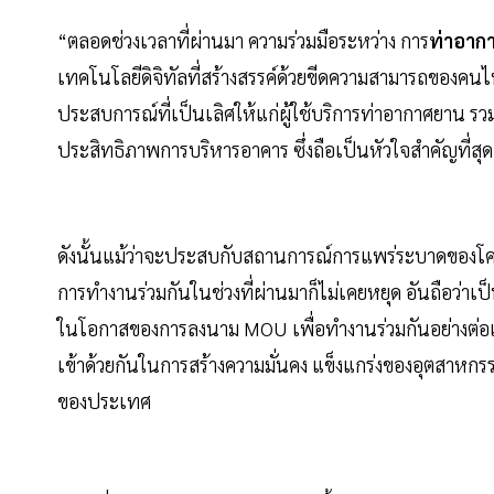
“ตลอดช่วงเวลาที่ผ่านมา ความร่วมมือระหว่าง การ
ท่าอาก
เทคโนโลยีดิจิทัลที่สร้างสรรค์ด้วยขีดความสามารถของค
ประสบการณ์ที่เป็นเลิศให้แก่ผู้ใช้บริการท่าอากาศยาน 
ประสิทธิภาพการบริหารอาคาร ซึ่งถือเป็นหัวใจสำคัญที่สุด
ดังนั้นแม้ว่าจะประสบกับสถานการณ์การแพร่ระบาดของโคว
การทำงานร่วมกันในช่วงที่ผ่านมาก็ไม่เคยหยุด อันถือว่าเป็
ในโอกาสของการลงนาม MOU เพื่อทำงานร่วมกันอย่างต่อเนื
เข้าด้วยกันในการสร้างความมั่นคง แข็งแกร่งของอุตสาหกร
ของประเทศ