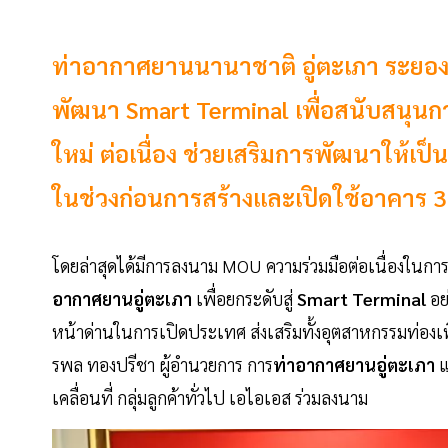
ท่าอากาศยานนานาชาติ อู่ตะเภา ระยอง-
พัฒนา Smart Terminal เพื่อสนับสนุ
ใหม่ ต่อเนื่อง ช่วยเสริมการพัฒนาให้เ
ในช่วงก่อนการสร้างและเปิดใช้อาคาร 3
โดยล่าสุดได้มีการลงนาม MOU ความร่วมมือต่อเนื่องในก
อากาศยานอู่ตะเภา
เพื่อยกระดับสู่
Smart Terminal
อย
หน้าด่านในการเปิดประเทศ ส่งเสริมทั้งอุตสาหกรรมท่องเที
รพล ทองปรีชา ผู้อำนวยการ การ
ท่าอากาศยานอู่ตะเภา
แ
เคลื่อนที่ กลุ่มลูกค้าทั่วไป เอไอเอส ร่วมลงนาม