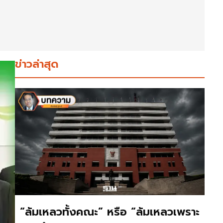
ข่าวล่าสุด
“ล้มเหลวทั้งคณะ” หรือ “ล้มเหลวเพราะ