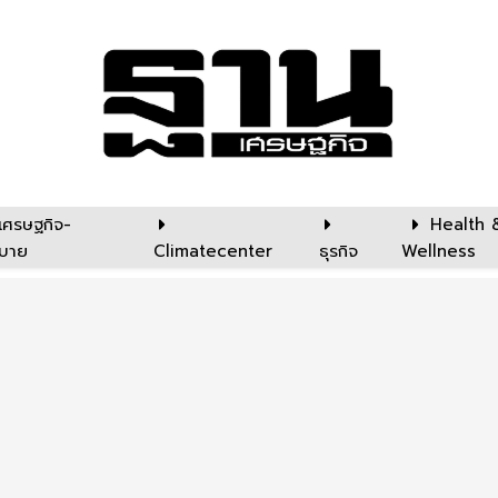
เศรษฐกิจ-
Health 
บาย
Climatecenter
ธุรกิจ
Wellness