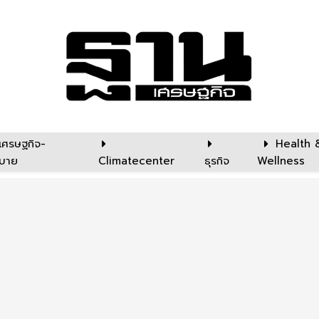
เศรษฐกิจ-
Health 
บาย
Climatecenter
ธุรกิจ
Wellness