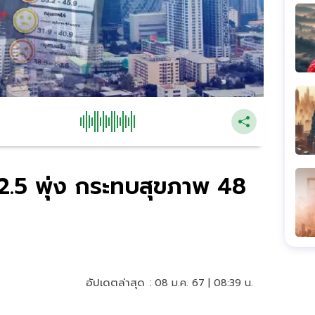
 2.5 พุ่ง กระทบสุขภาพ 48
อัปเดตล่าสุด :
08 ม.ค. 67 | 08:39 น.