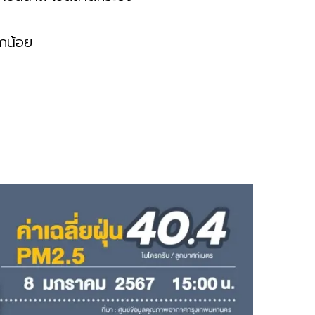
กน้อย