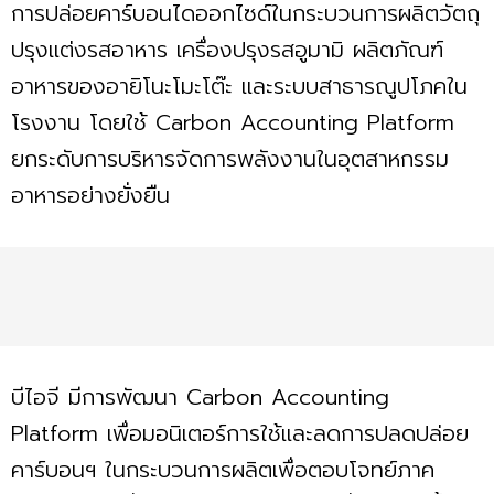
การปล่อยคาร์บอนไดออกไซด์ในกระบวนการผลิตวัตถุ
ปรุงแต่งรสอาหาร เครื่องปรุงรสอูมามิ ผลิตภัณฑ์
อาหารของอายิโนะโมะโต๊ะ และระบบสาธารณูปโภคใน
โรงงาน โดยใช้ Carbon Accounting Platform
ยกระดับการบริหารจัดการพลังงานในอุตสาหกรรม
อาหารอย่างยั่งยืน
บีไอจี มีการพัฒนา Carbon Accounting
Platform เพื่อมอนิเตอร์การใช้และลดการปลดปล่อย
คาร์บอนฯ ในกระบวนการผลิตเพื่อตอบโจทย์ภาค