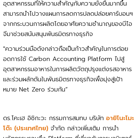
อุตสาหกรรมที่ให้ความสำคัญกับความยั่งยืนมากขึ้น
สามารถนำไปวางแผนการลดการปลดปล่อยคาร์บอนฯ
จากกระบวนการผลิตโดยอาศัยความชำนาญของบีไอ
จีมาช่วยสนับสนุนพันธมิตรทางธุรกิจ
"ความร่วมมือดังกล่าวถือเป็นก้าวสำคัญในการต่อย
อดการใช้ Carbon Accounting Platform ไปสู่
อุตสาหกรรมอาหารในการผลิตวัตถุปรุงแต่งรสอาหาร
และร่วมผลักดันในพันธมิตรทางธุรกิจเพื่อมุ่งสู่เป้า
หมาย Net Zero ร่วมกัน”
ดร.โคะเฮ อิชิกะวะ กรรมการสมทบ บริษัท
อายิโนะโมะ
โต๊ะ (ประเทศไทย)
จำกัด กล่าวเพิ่มเติม การนำ