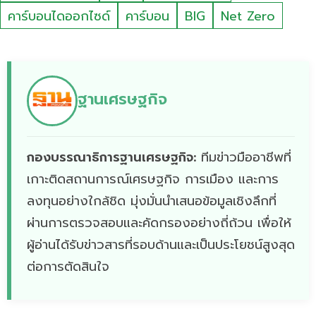
คาร์บอนไดออกไซด์
คาร์บอน
BIG
Net Zero
ฐานเศรษฐกิจ
กองบรรณาธิการฐานเศรษฐกิจ:
ทีมข่าวมืออาชีพที่
เกาะติดสถานการณ์เศรษฐกิจ การเมือง และการ
ลงทุนอย่างใกล้ชิด มุ่งมั่นนำเสนอข้อมูลเชิงลึกที่
ผ่านการตรวจสอบและคัดกรองอย่างถี่ถ้วน เพื่อให้
ผู้อ่านได้รับข่าวสารที่รอบด้านและเป็นประโยชน์สูงสุด
ต่อการตัดสินใจ