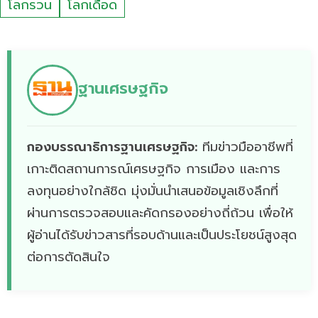
โลกรวน
โลกเดือด
ฐานเศรษฐกิจ
กองบรรณาธิการฐานเศรษฐกิจ:
ทีมข่าวมืออาชีพที่
เกาะติดสถานการณ์เศรษฐกิจ การเมือง และการ
ลงทุนอย่างใกล้ชิด มุ่งมั่นนำเสนอข้อมูลเชิงลึกที่
ผ่านการตรวจสอบและคัดกรองอย่างถี่ถ้วน เพื่อให้
ผู้อ่านได้รับข่าวสารที่รอบด้านและเป็นประโยชน์สูงสุด
ต่อการตัดสินใจ