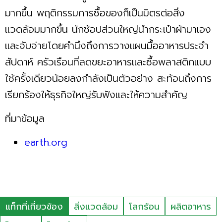
มากขึ้น พฤติกรรมการซื้อของก็เป็นมิตรต่อสิ่ง
แวดล้อมมากขึ้น นักช้อปส่วนใหญ่นำกระเป๋าผ้ามาเอง
และจับจ่ายโดยคำนึงถึงการวางแผนมื้ออาหารประจำ
สัปดาห์ ครัวเรือนที่ลดขยะอาหารและซื้อพลาสติกแบบ
ใช้ครั้งเดียวน้อยลงกำลังเป็นตัวอย่าง สะท้อนถึงการ
เรียกร้องให้ธุรกิจใหญ่รับฟังและให้ความสำคัญ
ที่มาข้อมูล
earth.org
แท็กที่เกี่ยวข้อง
สิ่งแวดล้อม
โลกร้อน
ผลิตอาหาร