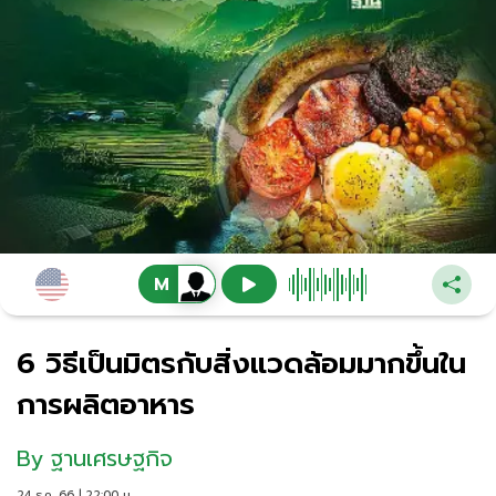
6 วิธีเป็นมิตรกับสิ่งแวดล้อมมากขึ้นใน
การผลิตอาหาร
By
ฐานเศรษฐกิจ
24 ธ.ค. 66 | 22:00 น.