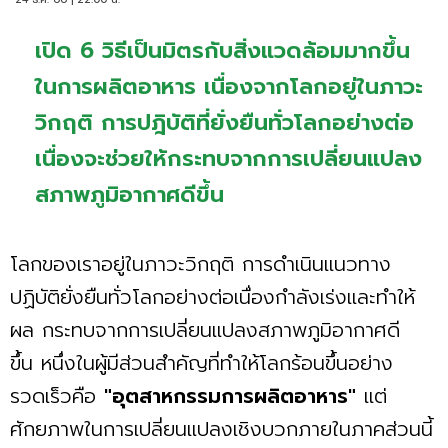
เปิด 6 วิธีเป็นมิตรกับสิ่งแวดล้อมมากขึ้น
ในการผลิตอาหาร เนื่องจากโลกอยู่ในภาวะ
วิกฤติ การปฎิบัติที่ยั่งยืนทั่วโลกอย่างต่อ
เนื่องจะช่วยให้กระทบจากการเปลี่ยนแปลง
สภาพภูมิอากาศดีขึ้น
โลกของเราอยู่ในภาวะวิกฤติ การดำเนินแนวทาง
ปฏิบัติยั่งยืนทั่วโลกอย่างต่อเนื่องกำลังเร่งและทำให้
ผล กระทบจากการเปลี่ยนแปลงสภาพภูมิอากาศดี
ขึ้น หนึ่งในผู้มีส่วนสำคัญที่ทำให้โลกร้อนขึ้นอย่าง
รวดเร็วคือ
"อุตสาหกรรมการผลิตอาหาร"
แต่
ศักยภาพในการเปลี่ยนแปลงเชิงบวกภายในภาคส่วนนี้