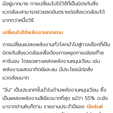
มีอยู่มากมาย การเปลี่ยนไปใช้วิธีที่เป็นมิตรกับสิ่ง
แวดล้อมสามารถช่วยลดอันตรายต่อสิ่งแวดล้อมได้
มากกว่าหนึ่งวิธี
เปลี่ยนไปใช้พลังงานทดแทน
การเปลี่ยนแปลงพลังงานทั่วโลกนำไปสู่ทางเลือกที่เป็น
มิตรกับสิ่งแวดล้อมเพื่อต้องการหยุดการปล่อยก๊าซ
คาร์บอน โดยเฉพาะแหล่งพลังงานหมุนเวียน เช่น
พลังงานแสงอาทิตย์และลม มีประโยชน์ต่อสิ่ง
แวดล้อมมาก
"จีน" เป็นประเทศชั้นนำในด้านพลังงานหมุนเวียน ซึ่ง
เป็นแหล่งพลังงานสีเขียวมากที่สุด แม้ว่า 55% จะยัง
มาจากถ่านหินก็ตาม รายงานประจำปีของ
Global