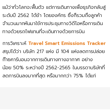
แม้ว่าทั่วโลกจะฟื้นตัว แต่การเดินทางเพื่อธุรกิจกลับสู่
ระดับปี 2562 ได้ช้า โดยองค์กร ซึ่งก็รวมถึงลูกค้า
จำนวนมากหันมาใช้การประชุมทางวิดีโอหรือการเดิน
ทางด้วยรถไฟแทนที่จะเดินทางด้วยการบิน
การวิเคราะห์
Travel Smart Emissions Tracker
สรุปได้ว่า บริษัท 217 แห่ง มี 104 แห่งลดการปล่อย
ก๊าซคาร์บอนจากการเดินทางทางอากาศ อย่าง
น้อย 50% ระหว่างปี 2562-2565 ในบรรดาบริษัทที่
ลดการบินลงมากที่สุด หรือมากกว่า 75% ได้แก่