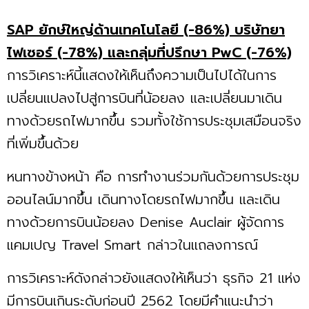
SAP ยักษ์ใหญ่ด้านเทคโนโลยี (-86%) บริษัทยา
ไฟเซอร์ (-78%) และกลุ่มที่ปรึกษา PwC (-76%)
การวิเคราะห์นี้แสดงให้เห็นถึงความเป็นไปได้ในการ
เปลี่ยนแปลงไปสู่การบินที่น้อยลง เเละเปลี่ยนมาเดิน
ทางด้วยรถไฟมากขึ้น รวมทั้งใช้การประชุมเสมือนจริง
ที่เพิ่มขึ้นด้วย
หนทางข้างหน้า คือ การทำงานร่วมกันด้วยการประชุม
ออนไลน์มากขึ้น เดินทางโดยรถไฟมากขึ้น และเดิน
ทางด้วยการบินน้อยลง Denise Auclair ผู้จัดการ
แคมเปญ Travel Smart กล่าวในแถลงการณ์
การวิเคราะห์ดังกล่าวยังแสดงให้เห็นว่า ธุรกิจ 21 แห่ง
มีการบินเกินระดับก่อนปี 2562 โดยมีคำแนะนำว่า