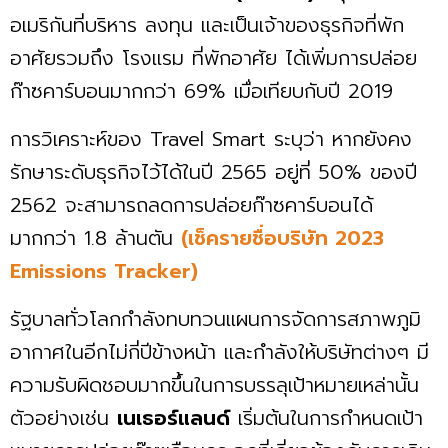
อเมริกันที่บริหาร ลงทุน และเป็นเจ้าของธุรกิจที่พัก
อาศัยรวมถึง โรงแรม ที่พักอาศัย ได้เพิ่มการปล่อย
ก๊าซคาร์บอนมากกว่า 69% เมื่อเทียบกับปี 2019
การวิเคราะห์ของ Travel Smart ระบุว่า หากยังคง
รักษาระดับธุรกิจไว้ได้ในปี 2565 อยู่ที่ 50% ของปี
2562 จะสามารถลดการปล่อยก๊าซคาร์บอนได้
มากกว่า 1.8 ล้านตัน
(เช็ครายชื่อบริษัท 2023
Emissions Tracker)
รัฐบาลทั่วโลกกำลังทบทวนแผนการจัดการสภาพภูมิ
อากาศในอีกไม่กี่ปีข้างหน้า และกำลังให้บริษัทต่างๆ มี
ความรับผิดชอบมากขึ้นในการบรรลุเป้าหมายเหล่านั้น
ตัวอย่างเช่น
เนเธอร์แลนด์
เริ่มต้นในการกำหนดเป้า