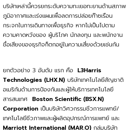
บริษัทเหล่านี้ควรยกระดับความทะเยอทะยานด้านสภาพ
ภูมิอากาศและเร่งแผนเพื่อลดการปล่อยก๊าซเรือน
กระจกในการเดินทางเพื่อธุรกิจ หากไม่เป็นไปตาม
ความคาดหวังของ ผู้บริโภค นักลงทุน และพนักงาน
ชื่อเสียงของธุรกิจก็ตกอยู่ในความเสี่ยงด้วยเช่นกัน
ยกตัวอย่าง 3 อันดับ แรก คือ
L3Harris
Technologies (LHX.N)
บริษัทเทคโนโลยีสัญชาติ
อเมริกันด้านการป้องกันและผู้ให้บริการเทคโนโลยี
สารสนเทศ
Boston Scientific (BSX.N)
Corporation
เป็นบริษัทวิศวกรรมชีวการแพทย์/
เทคโนโลยีชีวภาพและผู้ผลิตอุปกรณ์การแพทย์ และ
Marriott International (MAR.O)
กลุ่มบริษัท