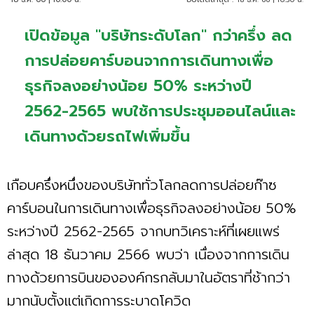
เปิดข้อมูล "บริษัทระดับโลก" กว่าครึ่ง ลด
การปล่อยคาร์บอนจากการเดินทางเพื่อ
ธุรกิจลงอย่างน้อย 50% ระหว่างปี
2562-2565 พบใช้การประชุมออนไลน์และ
เดินทางด้วยรถไฟเพิ่มขึ้น
เกือบครึ่งหนึ่งของบริษัททั่วโลกลดการปล่อยก๊าซ
คาร์บอนในการเดินทางเพื่อธุรกิจลงอย่างน้อย 50%
ระหว่างปี 2562-2565 จากบทวิเคราะห์ที่เผยแพร่
ล่าสุด 18 ธันวาคม 2566 พบว่า เนื่องจากการเดิน
ทางด้วยการบินขององค์กรกลับมาในอัตราที่ช้ากว่า
มากนับตั้งแต่เกิดการระบาดโควิด