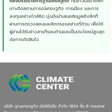
กองบรรณาธิการฐานเศรษฐกิจ:
ทีมข่าวมืออาชีพที่
เกาะติดสถานการณ์เศรษฐกิจ การเมือง และการ
ลงทุนอย่างใกล้ชิด มุ่งมั่นนำเสนอข้อมูลเชิงลึกที่
ผ่านการตรวจสอบและคัดกรองอย่างถี่ถ้วน เพื่อให้
ผู้อ่านได้รับข่าวสารที่รอบด้านและเป็นประโยชน์สูงสุด
ต่อการตัดสินใจ
บริษัท ฐานเศรษฐกิจ มัลติมีเดีย จํากัด 1854 ชั้น 8 ถนนเทพ