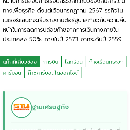
หมายการปล่อยก๊าซเรือนกระจกที่เกี่ยวข้องกับการเดิน
ทางเพื่อธุรกิจ ตั้งแต่เดือนกรกฎาคม 2567 ธุรกิจใน
เนเธอร์แลนด์จะเริ่มรายงานต่อรัฐบาลเกี่ยวกับความคืบ
หน้าในการลดการปล่อยก๊าซจากการเดินทางภายใน
ประเทศลง 50% ภายในปี 2573 จากระดับปี 2559
แท็กที่เกี่ยวข้อง
การบิน
โลกร้อน
ก๊าซเรือนกระจก
คาร์บอน
ก๊าซคาร์บอนไดออกไซด์
ฐานเศรษฐกิจ