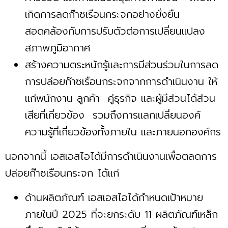
เกิดการลดก๊าซเรือนกระจกอย่างยั่งยืน
สอดคล้องกับการปรับตัวต่อการเปลี่ยนแปลง
สภาพภูมิอากาศ
สร้างความตระหนักรู้และการมีส่วนร่วมในการลด
การปล่อยก๊าซเรือนกระจกจากการดำเนินงาน ให้
แก่พนักงาน ลูกค้า คู่ธุรกิจ และผู้มีส่วนได้ส่วน
เสียที่เกี่ยวข้อง รวมถึงการแลกเปลี่ยนองค์
ความรู้ที่เกี่ยวข้องทั้งภายใน และภายนอกองค์กร
นอกจากนี้ เอสเอสไอได้มีการดำเนินงานเพื่อตลดการ
ปล่อยก๊าซเรือนกระจก ได้แก่
ด้านผลิตภัณฑ์ เอสเอสไอได้กำหนดเป้าหมาย
ภายในปี 2025 ที่จะยกระดับ 11 ผลิตภัณฑ์เหล็ก