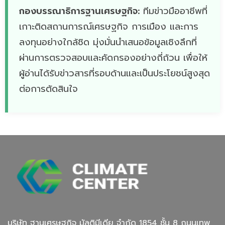
กองบรรณาธิการฐานเศรษฐกิจ:
ทีมข่าวมืออาชีพที่
เกาะติดสถานการณ์เศรษฐกิจ การเมือง และการ
ลงทุนอย่างใกล้ชิด มุ่งมั่นนำเสนอข้อมูลเชิงลึกที่
ผ่านการตรวจสอบและคัดกรองอย่างถี่ถ้วน เพื่อให้
ผู้อ่านได้รับข่าวสารที่รอบด้านและเป็นประโยชน์สูงสุด
ต่อการตัดสินใจ
บริษัท ฐานเศรษฐกิจ มัลติมีเดีย จํากัด 1854 ชั้น 8 ถนนเทพ