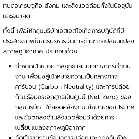
ทบต่อเศรษฐกิจ สังคม และสิ่งแวดล้อมทั้งในปัจจุบัน
และอนาคต
ทั้งนี้ เพื่อให้กลุ่มบริษัทเอสเอสไอเกิดการปฏิบัติที่มี
ประสิทธิภาพในการบริหารจัดการด้านการเปลี่ยนแปลง
สภาพภูมิอากาศ ประกอบด้วย
กําหนดเป้าหมาย กลยุทธ์และแนวทางการดําเนิน
งาน เพื่อมุ่งสู่เป้าหมายความเป็นกลางทาง
คาร์บอน (Carbon Neutrality) และการปล่อย
ก๊าซเรือนกระจกสุทธิเป็นศูนย์ (Net Zero) ของ
กลุ่มบริษัท ให้สอดคล้องกับนโยบายของประเทศ
และข้อตกลงด้านสิ่งแวดล้อมว่าด้วยการ
เปลี่ยนแปลงสภาพภูมิอากาศ
จัดทำรายงานข้อมูลการปล่อยและดูดกลับก๊าซ