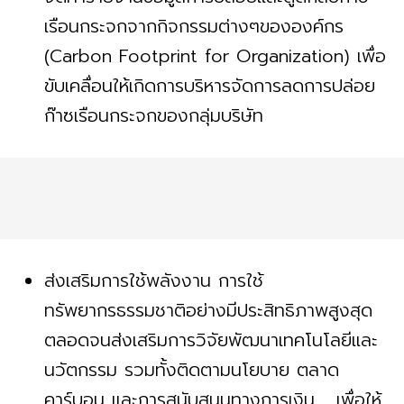
เรือนกระจกจากกิจกรรมต่างๆขององค์กร
(Carbon Footprint for Organization) เพื่อ
ขับเคลื่อนให้เกิดการบริหารจัดการลดการปล่อย
ก๊าซเรือนกระจกของกลุ่มบริษัท
ส่งเสริมการใช้พลังงาน การใช้
ทรัพยากรธรรมชาติอย่างมีประสิทธิภาพสูงสุด
ตลอดจนส่งเสริมการวิจัยพัฒนาเทคโนโลยีและ
นวัตกรรม รวมทั้งติดตามนโยบาย ตลาด
คาร์บอน และการสนับสนุนทางการเงิน เพื่อให้