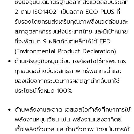
ซึ่งปัจจุบันได้มาตรฐานฉลากสิ่งแวดล้อมประเภท
2 ตาม ISO14021 เป็นฉลาก ECO PLUS ที่
รับรองโดยกรมส่งเสริมคุณภาพสิ่งแวดล้อมและ
สภาอุตสาหกรรมแห่งประเทศไทย และมีเป้าหมาย
ที่จะพัฒนา 9 ผลิตภัณฑ์เหล็กให้ได้ EPD
(Environmental Product Declaration)
ด้านเศรษฐกิจหมุนเวียน เอสเอสไอใช้ทรัพยากร
ทุกชนิดอย่างมีประสิทธิภาพ ทรัพยากรน้ำและ
ของเสียจากกระบวนการผลิตถูกนำกลับมาใช้
ประโยชน์ทั้งหมด 100%
ด้านพลังงานสะอาด เอสเอสไอกำลังศึกษาการใช้
พลังงานหมุนเวียน เช่น พลังงานแสงอาทิตย์
เชื้อเพลิงชีวมวล และก๊าซชีวภาพ โดยเน้นการใช้