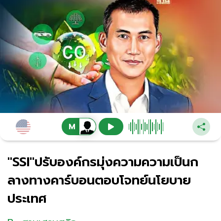
"SSI"ปรับองค์กรมุ่งความความเป็นก
ลางทางคาร์บอนตอบโจทย์นโยบาย
ประเทศ