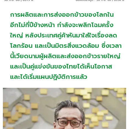
การผลิตและการส่งออกข้าวของโลกใน
อีกไม่กี่ปีข้างหน้า กำลังจะพลิกโฉมครั้ง
ใหญ่ หลังประเทศคู่ค้าหันมาใส่ใจเรื่องลด
โลกร้อน และเป็นมิตรสิ่งแวดล้อม ซึ่งเวลา
นี้เวียดนามผู้ผลิตและส่งออกข้าวรายใหญ่
และเป็นคู่แข่งขันของไทยได้เห็นโอกาส
และได้เริ่มแผนปฏิบัติการแล้ว