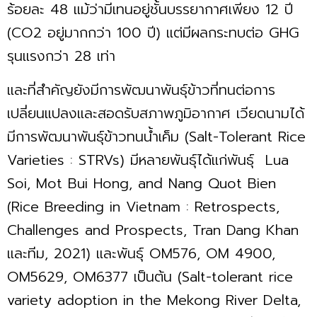
ร้อยละ 48 แม้ว่ามีเทนอยู่ชั้นบรรยากาศเพียง 12 ปี
(CO2 อยู่มากกว่า 100 ปี) แต่มีผลกระทบต่อ GHG
รุนแรงกว่า 28 เท่า
และที่สำคัญยังมีการพัฒนาพันธุ์ข้าวที่ทนต่อการ
เปลี่ยนแปลงและสอดรับสภาพภูมิอากาศ เวียดนามได้
มีการพัฒนาพันธุ์ข้าวทนน้ำเค็ม (Salt-Tolerant Rice
Varieties : STRVs) มีหลายพันธุ์ได้แก่พันธุ์ Lua
Soi, Mot Bui Hong, and Nang Quot Bien
(Rice Breeding in Vietnam : Retrospects,
Challenges and Prospects, Tran Dang Khan
และทีม, 2021) และพันธุ์ OM576, OM 4900,
OM5629, OM6377 เป็นต้น (Salt-tolerant rice
variety adoption in the Mekong River Delta,