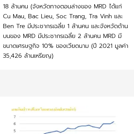
18 ล้านคน (จังหวัดทางตอนล่างของ MRD ได้แก่
Cu Mau, Bac Lieu, Soc Trang, Tra Vinh และ
Ben Tre มีประชากรเฉลี่ย 1 ล้านคน และจังหวัดด้าน
บนของ MRD มีประชากรเฉลี่ย 2 ล้านคน MRD มี
ขนาดเศรษฐกิจ 10% ของเวียดนาม (ปี 2021 มูลค่า
35,426 ล้านเหรียญ)