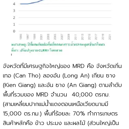
จังหวัดที่มีเศรษฐกิจใหญ่ของ MRD คือ จังหวัดเกิ่น
เทอ (Can Tho) ลองอัน (Long An) เกียน ซาง
(Kien Giang) และอัน ซาง (An Giang) ตามลำดับ
พื้นที่รวมของ MRD จำนวน 40,000 ตรกม.
(สามเหลี่ยมปากแม่น้ำแดงตอนเหนือเวียดนามมี
15,000 ตร.กม.) พื้นที่ร้อยละ 70% ทำการเกษตร
สินค้าหลักคือ ข้าว ประมง และผลไม้ (ส่วนใหญ่เป็น