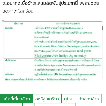
จะอยากจะซื้อข้าวและเมล็ดพันธุ์ประเภทนี้ เพราะช่วย
ลดภาวะโลกร้อน
แท็กที่เกี่ยวข้อง
สหรัฐอเมริกา
ยุโรป
ส่งออกข้าว