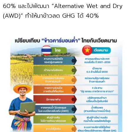
60% และไปพัฒนา “Alternative Wet and Dry
(AWD)” ทำให้นาข้าวลด GHG ได้ 40%