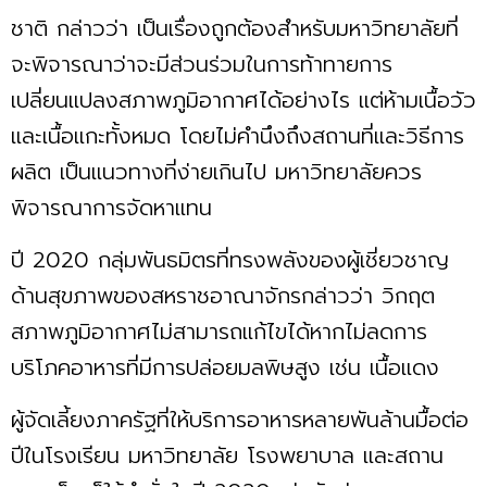
ชาติ กล่าวว่า เป็นเรื่องถูกต้องสำหรับมหาวิทยาลัยที่
จะพิจารณาว่าจะมีส่วนร่วมในการท้าทายการ
เปลี่ยนแปลงสภาพภูมิอากาศได้อย่างไร แต่ห้ามเนื้อวัว
และเนื้อแกะทั้งหมด โดยไม่คำนึงถึงสถานที่และวิธีการ
ผลิต เป็นแนวทางที่ง่ายเกินไป มหาวิทยาลัยควร
พิจารณาการจัดหาแทน
ปี 2020 กลุ่มพันธมิตรที่ทรงพลังของผู้เชี่ยวชาญ
ด้านสุขภาพของสหราชอาณาจักรกล่าวว่า วิกฤต
สภาพภูมิอากาศไม่สามารถแก้ไขได้หากไม่ลดการ
บริโภคอาหารที่มีการปล่อยมลพิษสูง เช่น เนื้อแดง
ผู้จัดเลี้ยงภาครัฐที่ให้บริการอาหารหลายพันล้านมื้อต่อ
ปีในโรงเรียน มหาวิทยาลัย โรงพยาบาล และสถาน