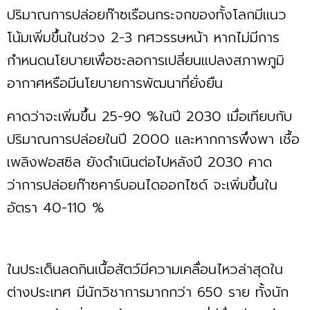
ปริมาณการปล่อยก๊าซเรือนกระจกของทั้งโลกมีแนว
โน้มเพิ่มขึ้นในช่วง 2-3 ทศวรรษหน้า หากไม่มีการ
กำหนดนโยบายเพื่อชะลอการเปลี่ยนแปลงสภาพภูมิ
อากาศหรือมีนโยบายการพัฒนาที่ยั่งยืน
คาดว่าจะเพิ่มขึ้น 25-90 %ในปี 2030 เมื่อเทียบกับ
ปริมาณการปล่อยในปี 2000 และหากการพึ่งพา เชื้อ
เพลิงฟอสซิล ยังดำเนินต่อไปหลังปี 2030 คาด
ว่าการปล่อยก๊าซคาร์บอนไดออกไซด์ จะเพิ่มขึ้นใน
อัตรา 40-110 %
ในประเด็นลดกินเนื้อสัตว์มีความเคลื่อนไหวล่าสุดใน
ต่างประเทศ มีนักวิชาการมากกว่า 650 ราย ทั้งนัก