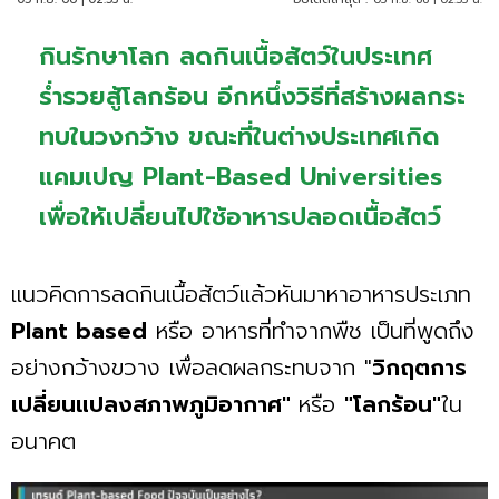
กินรักษาโลก ลดกินเนื้อสัตว์ในประเทศ
ร่ำรวยสู้โลกร้อน อีกหนึ่งวิธีที่สร้างผลกระ
ทบในวงกว้าง ขณะที่ในต่างประเทศเกิด
แคมเปญ Plant-Based Universities
เพื่อให้เปลี่ยนไปใช้อาหารปลอดเนื้อสัตว์
แนวคิดการลดกินเนื้อสัตว์แล้วหันมาหาอาหารประเภท
Plant based
หรือ อาหารที่ทำจากพืช เป็นที่พูดถึง
อย่างกว้างขวาง เพื่อลดผลกระทบจาก "
วิกฤตการ
เปลี่ยนแปลงสภาพภูมิอากาศ"
หรือ
"โลกร้อน"
ใน
อนาคต