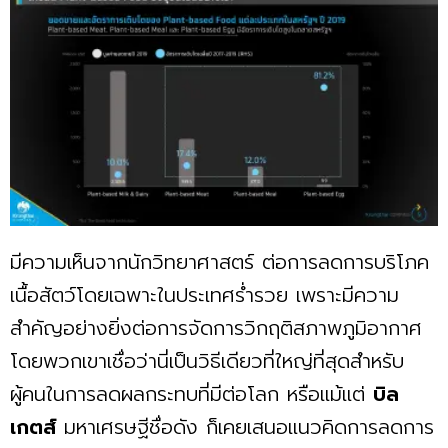
มีความเห็นจากนักวิทยาศาสตร์ ต่อการลดการบริโภค
เนื้อสัตว์โดยเฉพาะในประเทศร่ำรวย เพราะมีความ
สำคัญอย่างยิ่งต่อการจัดการวิกฤติสภาพภูมิอากาศ
โดยพวกเขาเชื่อว่านี่เป็นวิธีเดียวที่ใหญ่ที่สุดสำหรับ
ผู้คนในการลดผลกระทบที่มีต่อโลก หรือแม้แต่
บิล
เกตส์
มหาเศรษฐีชื่อดัง ก็เคยเสนอแนวคิดการลดการ