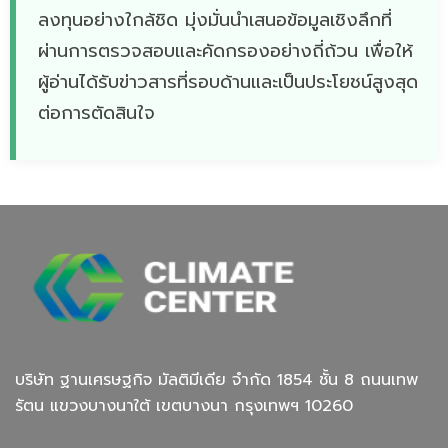
ลงทุนอย่างใกล้ชิด มุ่งมั่นนำเสนอข้อมูลเชิงลึกที่
ผ่านการตรวจสอบและคัดกรองอย่างถี่ถ้วน เพื่อให้
ผู้อ่านได้รับข่าวสารที่รอบด้านและเป็นประโยชน์สูงสุด
ต่อการตัดสินใจ
บริษัท ฐานเศรษฐกิจ มัลติมีเดีย จํากัด 1854 ชั้น 8 ถนนเทพ
รัตน แขวงบางนาใต้ เขตบางนา กรุงเทพฯ 10260