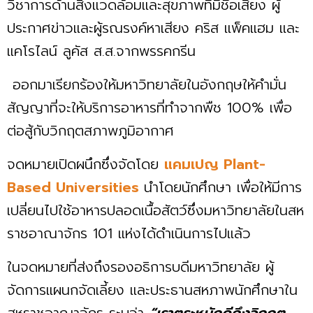
วิชาการด้านสิ่งแวดล้อมและสุขภาพที่มีชื่อเสียง ผู้
ประกาศข่าวและผู้รณรงค์หาเสียง คริส แพ็คแฮม และ
แคโรไลน์ ลูคัส ส.ส.จากพรรคกรีน
ออกมาเรียกร้องให้มหาวิทยาลัยในอังกฤษให้คำมั่น
สัญญาที่จะให้บริการอาหารที่ทำจากพืช 100% เพื่อ
ต่อสู้กับวิกฤตสภาพภูมิอากาศ
จดหมายเปิดผนึกซึ่งจัดโดย
แคมเปญ Plant-
Based Universities
นำโดยนักศึกษา เพื่อให้มีการ
เปลี่ยนไปใช้อาหารปลอดเนื้อสัตว์ซึ่งมหาวิทยาลัยในสห
ราชอาณาจักร 101 แห่งได้ดำเนินการไปแล้ว
ในจดหมายที่ส่งถึงรองอธิการบดีมหาวิทยาลัย ผู้
จัดการแผนกจัดเลี้ยง และประธานสหภาพนักศึกษาใน