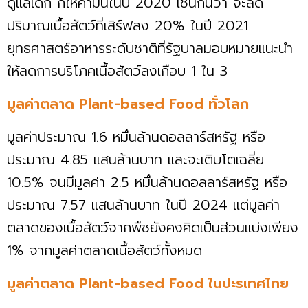
ดูแลเด็ก ก็ให้คำมั่นในปี 2020 เช่นกันว่า จะลด
ปริมาณเนื้อสัตว์ที่เสิร์ฟลง 20% ในปี 2021
ยุทธศาสตร์อาหารระดับชาติที่รัฐบาลมอบหมายแนะนำ
ให้ลดการบริโภคเนื้อสัตว์ลงเกือบ 1 ใน 3
มูลค่าตลาด Plant-based Food ทั่วโลก
มูลค่าประมาณ 1.6 หมื่นล้านดอลลาร์สหรัฐ หรือ
ประมาณ 4.85 แสนล้านบาท และจะเติบโตเฉลี่ย
10.5% จนมีมูลค่า 2.5 หมื่นล้านดอลลาร์สหรัฐ หรือ
ประมาณ 7.57 แสนล้านบาท ในปี 2024 แต่มูลค่า
ตลาดของเนื้อสัตว์จากพืชยังคงคิดเป็นส่วนแบ่งเพียง
1% จากมูลค่าตลาดเนื้อสัตว์ทั้งหมด
มูลค่าตลาด Plant-based Food ในปะรเทศไทย