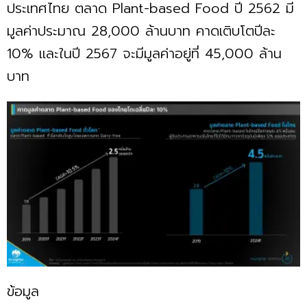
ประเทศไทย ตลาด Plant-based Food ปี 2562 มี
มูลค่าประมาณ 28,000 ล้านบาท คาดเติบโตปีละ
10% และในปี 2567 จะมีมูลค่าอยู่ที่ 45,000 ล้าน
บาท
ข้อมูล