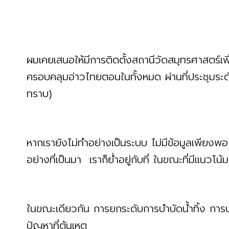
ผมเคยเสนอให้มีการติดตั้งสถานีวัดสมุทรศาสตร์เพิ่ม
ครอบคลุมอ่าวไทยตอนในทั้งหมด ผ่านที่ประชุมระดับชา
ทราบ)
หากเรายังไม่ทำอย่างเป็นระบบ ไม่มีข้อมูลเพียงพอ
อย่างที่เป็นมา เราก็ย่ำอยู่กับที่ ในขณะที่มีแนวโน้มว
ในขณะเดียวกัน การยกระดับการบำบัดน้ำทิ้ง การ
ปัญหาที่ต้นเหตุ