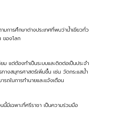
มการศึกษาต่างประเทศที่พบว่าน้ำเขียวทั่ว
างๆ ของโลก
ทียม แต่ต้องทำเป็นระบบและติดต่อเป็นประจำ
รทางสมุทรศาสตร์เพิ่มขึ้น เช่น วัดกระแสน้ำ
ามารถในการทำนายและแจ้งเตือน
นี้มีเฉพาะที่ศรีราชา เป็นความร่วมมือ