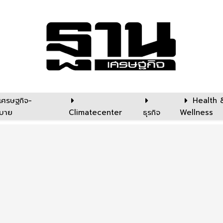
เศรษฐกิจ-
Health 
บาย
Climatecenter
ธุรกิจ
Wellness