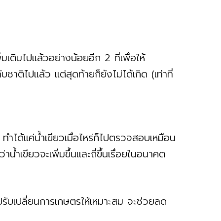
เติมไปแล้วอย่างน้อยอีก 2 ที่เพื่อให้
ติไปแล้ว แต่สุดท้ายก็ยังไม่ได้เกิด (เท่าที่
 ทำได้แค่น้ำเขียวเมื่อไหร่ก็ไปตรวจสอบเหมือน
่าน้ำเขียวจะเพิ่มขึ้นและถี่ขึ้นเรื่อยในอนาคต
ปรับเปลี่ยนการเกษตรให้เหมาะสม จะช่วยลด