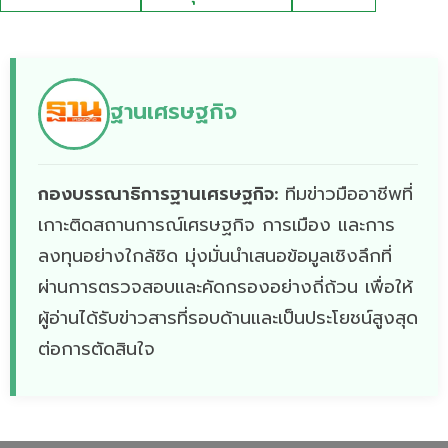
ฐานเศรษฐกิจ
กองบรรณาธิการฐานเศรษฐกิจ:
ทีมข่าวมืออาชีพที่
เกาะติดสถานการณ์เศรษฐกิจ การเมือง และการ
ลงทุนอย่างใกล้ชิด มุ่งมั่นนำเสนอข้อมูลเชิงลึกที่
ผ่านการตรวจสอบและคัดกรองอย่างถี่ถ้วน เพื่อให้
ผู้อ่านได้รับข่าวสารที่รอบด้านและเป็นประโยชน์สูงสุด
ต่อการตัดสินใจ