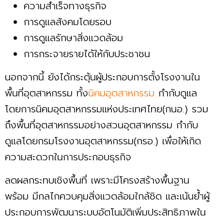
ความสำเร็จทางธุรกิจ
การดูแลสังคมโดยรอบ
การดูแลรักษาสิ่งแวดล้อม
การกระจายรายได้ให้กับประชาชน
นอกจากนี้ ยังได้กระตุ้นผู้ประกอบการตั้งโรงงานใน
พื้นที่อุตสาหกรรม ทั้ง
นิคมอุตสาหกรรม
กำกับดูแล
โดยการนิคมอุตสาหกรรมแห่งประเทศไทย(กนอ.) รวม
ถึงพื้นที่อุตสาหกรรมอย่างสวนอุตสาหกรรม กำกับ
ดูแลโดยกรมโรงงานอุตสาหกรรม(กรอ.) เพื่อให้เกิด
ความสะดวกในการประกอบธุรกิจ
ลดผลกระทบเชิงพื้นที่ เพราะมีโครงสร้างพื้นฐาน
พร้อม มีกลไกควบคุมสิ่งแวดล้อมใกล้ชิด และเน้นย้ำผู้
ประกอบการพัฒนาระบบอัตโนมัติเพิ่มประสิทธิภาพใน