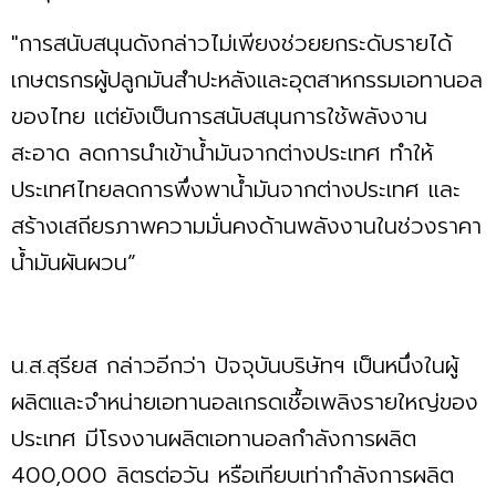
"การสนับสนุนดังกล่าวไม่เพียงช่วยยกระดับรายได้
เกษตรกรผู้ปลูกมันสำปะหลังและอุตสาหกรรมเอทานอล
ของไทย แต่ยังเป็นการสนับสนุนการใช้พลังงาน
สะอาด ลดการนำเข้าน้ำมันจากต่างประเทศ ทำให้
ประเทศไทยลดการพึ่งพาน้ำมันจากต่างประเทศ และ
สร้างเสถียรภาพความมั่นคงด้านพลังงานในช่วงราคา
น้ำมันผันผวน”
น.ส.สุรียส กล่าวอีกว่า ปัจจุบันบริษัทฯ เป็นหนึ่งในผู้
ผลิตและจำหน่ายเอทานอลเกรดเชื้อเพลิงรายใหญ่ของ
ประเทศ มีโรงงานผลิตเอทานอลกำลังการผลิต
400,000 ลิตรต่อวัน หรือเทียบเท่ากำลังการผลิต