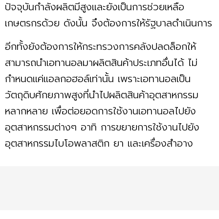
ปัจจุบันกำลังผลิตมีสูงและยังเป็นการช่วยเหลือ
เกษตรกรด้วย ดังนั้น จึงต้องการให้รัฐบาลดำเนินการ
อีกทั้งยังต้องการให้กระทรวงการคลังปลดล็อกให้
สามารถนำเอทานอลมาผลิตสินค้าประเภทอื่นได้ ไม่
กำหนดแค่แอลกอฮอล์เท่านั้น เพราะเอทานอลเป็น
วัตถุดิบศักยภาพสูงที่นำไปผลิตสินค้าอุตสาหกรรม
หลากหลาย เพื่อต่อยอดการใช้งานเอทานอลไปยัง
อุตสาหกรรมต่างๆ อาทิ การขยายการใช้งานไปยัง
อุตสาหกรรมไบโอพลาสติก ยา และเครื่องสำอาง