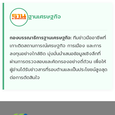
ฐานเศรษฐกิจ
กองบรรณาธิการฐานเศรษฐกิจ:
ทีมข่าวมืออาชีพที่
เกาะติดสถานการณ์เศรษฐกิจ การเมือง และการ
ลงทุนอย่างใกล้ชิด มุ่งมั่นนำเสนอข้อมูลเชิงลึกที่
ผ่านการตรวจสอบและคัดกรองอย่างถี่ถ้วน เพื่อให้
ผู้อ่านได้รับข่าวสารที่รอบด้านและเป็นประโยชน์สูงสุด
ต่อการตัดสินใจ