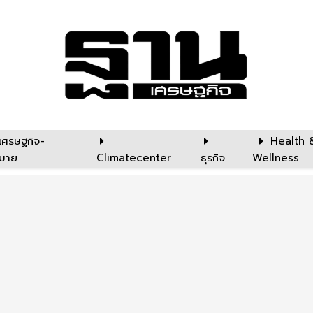
เศรษฐกิจ-
Health 
บาย
Climatecenter
ธุรกิจ
Wellness