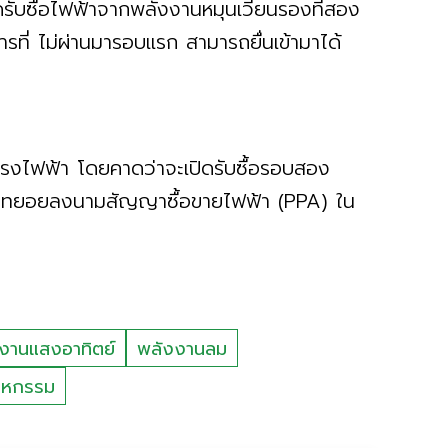
รับซื้อไฟฟ้าจากพลังงานหมุนเวียนรองที่สอง
รที่ ไม่ผ่านมารอบแรก สามารถยื่นเข้ามาได้
งของโรงไฟฟ้า โดยคาดว่าจะเปิดรับซื้อรอบสอง
 ทยอยลงนามสัญญาซื้อขายไฟฟ้า (PPA) ใน
งานแสงอาทิตย์
พลังงานลม
าหกรรม