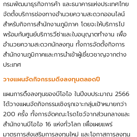
กรมพัฒนาธุรกิจการค้า และธนาคารแห่งประเทศไทย
จัดตั้งบริการช่องทางอำนวยความสะดวกออนไลน์
สำหรับกิจการสำนักงานภูมิภาค โดยจะให้บริการไป
พร้อมกับศูนย์บริการวีซ่าและใบอนุญาตทำงาน เพื่อ
อำนวยความสะดวกนักลงทุน ทั้งการจัดตั้งกิจการ
สำนักงานภูมิภาคและการนำเข้าผู้เชี่ยวชาญจากต่าง
ประเทศ
วางแผนจัดกิจกรรมดึงลงทุนตลอดปี
แผนการดึงลงทุนของบีโอไอ ในปีงบประมาณ 2566
ได้วางแผนจัดกิจกรรมเชิงรุกเจาะกลุ่มเป้าหมายกว่า
200 ครั้ง ทั้งการจัดคณะโรดโชว์จากส่วนกลางและ
สำนักงานบีโอไอ 16 แห่งทั่วโลก เพื่อเผยแพร่
มาตรการส่งเสริมการลงทุนใหม่ และโอกาสการลงทุน