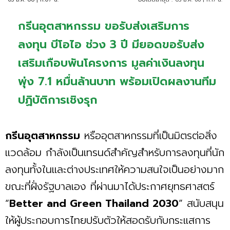
กรีนอุตสาหกรรม ขอรับส่งเสริมการ
ลงทุน บีโอไอ ช่วง 3 ปี มียอดขอรับส่ง
เสริมเกือบพันโครงการ มูลค่าเงินลงทุน
พุ่ง 7.1 หมื่นล้านบาท พร้อมเปิดผลงานทีม
ปฏิบัติการเชิงรุก
กรีนอุตสาหกรรม
หรืออุตสาหกรรมที่เป็นมิตรต่อสิ่ง
แวดล้อม กำลังเป็นเทรนด์สำคัญสำหรับการลงทุนที่นัก
ลงทุนทั้งในและต่างประเทศให้ความสนใจเป็นอย่างมาก
ขณะที่ฝั่งรัฐบาลเอง ที่ผ่านมาได้ประกาศยุทธศาสตร์
“
Better and Green Thailand 2030
” สนับสนุน
ให้ผู้ประกอบการไทยปรับตัวให้สอดรับกับกระแสการ