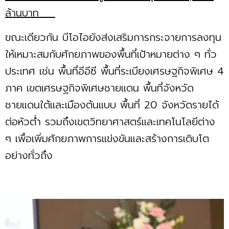
ล้านบาท
ขณะเดียวกัน บีโอไอยังส่งเสริมการกระจายการลงทุน
ให้เหมาะสมกับศักยภาพของพื้นที่เป้าหมายต่าง ๆ ทั่ว
ประเทศ เช่น พื้นที่อีอีซี พื้นที่ระเบียงเศรษฐกิจพิเศษ 4
ภาค เขตเศรษฐกิจพิเศษชายแดน พื้นที่จังหวัด
ชายแดนใต้และเมืองต้นแบบ พื้นที่ 20 จังหวัดรายได้
ต่อหัวต่ำ รวมถึงเขตวิทยาศาสตร์และเทคโนโลยีต่าง
ๆ เพื่อเพิ่มศักยภาพการแข่งขันและสร้างการเติบโต
อย่างทั่วถึง