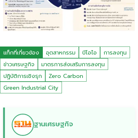
แท็กที่เกี่ยวข้อง
อุตสาหกรรม
บีโอไอ
การลงทุน
ข่าวเศรษฐกิจ
มาตรการส่งเสริมการลงทุน
ปฏิบัติการเชิงรุก
Zero Carbon
Green Industrial City
ฐานเศรษฐกิจ