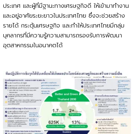
ประเทศ และผู้ที่มีฐานะทางเศรษฐกิจดี ให้เข้ามาทำงาน
และอยู่อาศัยระยะยาวในประเทศไทย ซึ่งจะช่วยสร้าง
รายได้ กระตุ้นเศรษฐกิจ และทำให้ประเทศไทยมีกลุ่ม
บุคลากรที่มีความรู้ความสามารถรองรับการพัฒนา
อุตสาหกรรมในอนาคตได้