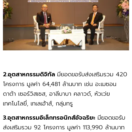
2.อุตสาหกรรมดิจิทัล
มียอดขอรับส่งเสริมรวม 420
โครงการ มูลค่า 64,481 ล้านบาท เช่น อะเมซอน
ดาต้า เซอร์วิสเซส, อาลีบาบา คลาวด์, หัวเว่ย
เทคโนโลยี่, เทเลเฮ้าส์, กลุ่มทรู
3.อุตสาหกรรมอิเล็กทรอนิกส์อัจฉริยะ
มียอดขอรับ
ส่งเสริมรวม 92 โครงการ มูลค่า 113,990 ล้านบาท