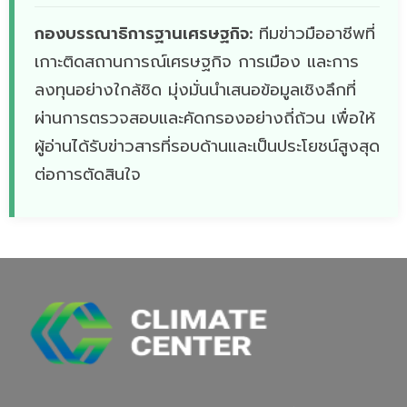
กองบรรณาธิการฐานเศรษฐกิจ:
ทีมข่าวมืออาชีพที่
เกาะติดสถานการณ์เศรษฐกิจ การเมือง และการ
ลงทุนอย่างใกล้ชิด มุ่งมั่นนำเสนอข้อมูลเชิงลึกที่
ผ่านการตรวจสอบและคัดกรองอย่างถี่ถ้วน เพื่อให้
ผู้อ่านได้รับข่าวสารที่รอบด้านและเป็นประโยชน์สูงสุด
ต่อการตัดสินใจ