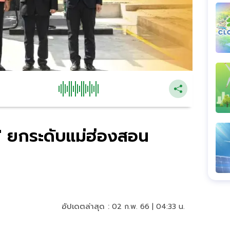
" ยกระดับแม่ฮ่องสอน
อัปเดตล่าสุด :
02 ก.พ. 66 | 04:33 น.