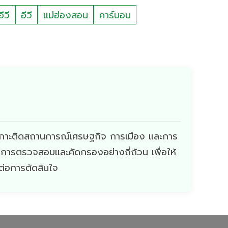
ีวี
อีวี
แม่ฮ่องสอน
คาร์บอน
ี่เกาะติดสถานการณ์เศรษฐกิจ การเมือง และการ
ผ่านการตรวจสอบและคัดกรองอย่างถี่ถ้วน เพื่อให้
ดต่อการตัดสินใจ