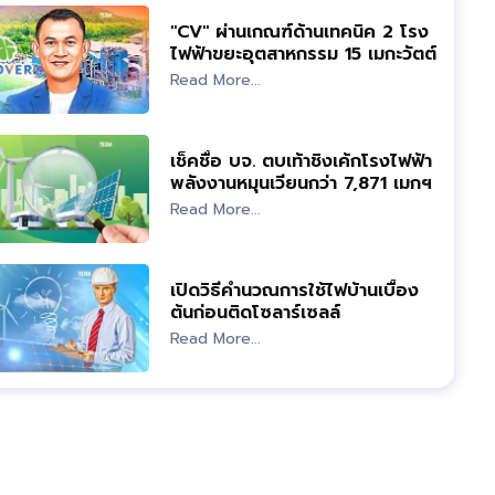
"CV" ผ่านเกณฑ์ด้านเทคนิค 2 โรง
ไฟฟ้าขยะอุตสาหกรรม 15 เมกะวัตต์
Read More...
เช็คชื่อ บจ. ตบเท้าชิงเค้กโรงไฟฟ้า
พลังงานหมุนเวียนกว่า 7,871 เมกฯ
Read More...
เปิดวิธีคำนวณการใช้ไฟบ้านเบื้อง
ต้นก่อนติดโซลาร์เซลล์
Read More...