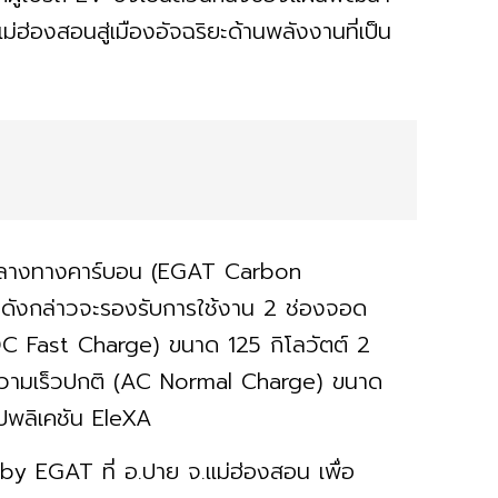
่องสอนสู่เมืองอัจฉริยะด้านพลังงานที่เป็น
ป็นกลางทางคาร์บอน (EGAT Carbon
จดังกล่าวจะรองรับการใช้งาน 2 ช่องจอด
(DC Fast Charge) ขนาด 125 กิโลวัตต์ 2
วยความเร็วปกติ (AC Normal Charge) ขนาด
อปพลิเคชัน EleXA
 by EGAT ที่ อ.ปาย จ.แม่ฮ่องสอน เพื่อ