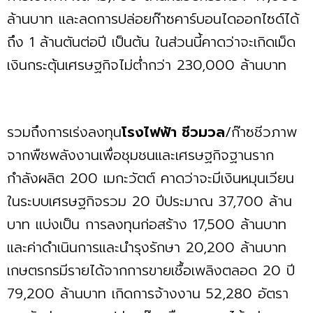
ล้านบาท และลดการปล่อยก๊าซคาร์บอนไดออกไซด์ได้
ถึง 1 ล้านตันต่อปี เป็นต้น ในส่วนนี้คาดว่าจะเกิดเม็ด
เงินกระตุ้นเศรษฐกิจไม่ตํ่ากว่า 230,000 ล้านบาท
รวมถึงการเร่งลงทุน
โรงไฟฟ้า ชีวมวล
/ก๊าซชีวภาพ
จากพืชพลังงานเพื่อชุมชนและเศรษฐกิจฐานราก
กำลังผลิต 200 เมกะวัตต์ คาดว่าจะมีเงินหมุนเวียน
ในระบบเศรษฐกิจรวม 20 ปีประมาณ 37,700 ล้าน
บาท แบ่งเป็น การลงทุนก่อสร้าง 17,500 ล้านบาท
และค่าดำเนินการและนำรุงรักษา 20,200 ล้านบาท
เกษตรกรมีรายได้จากการขายเชื้อเพลิงตลอด 20 ปี
79,200 ล้านบาท เกิดการจ้างงาน 52,280 อัตรา