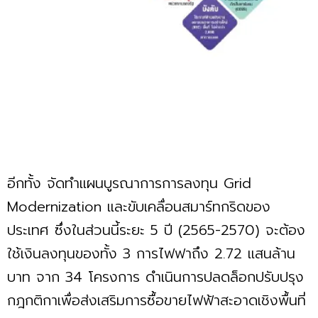
อีกทั้ง จัดทำแผนบูรณาการการลงทุน Grid
Modernization และขับเคลื่อนสมาร์ทกริดของ
ประเทศ ซึ่งในส่วนนี้ระยะ 5 ปี (2565-2570) จะต้อง
ใช้เงินลงทุนของทั้ง 3 การไฟฟาถึง 2.72 แสนล้าน
บาท จาก 34 โครงการ ดำเนินการปลดล็อกปรับปรุง
กฎกติกาเพื่อส่งเสริมการซื้อขายไฟฟ้าสะอาดเชิงพื้นที่