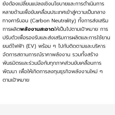
ยังต้องเปลี่ยนแปลงเชิงนโยบายและการดำเนินการ
หลายด้านเพื่อขับเคลื่อนประเทศเข้าสู่ความเป็นกลาง
ทางคาร์บอน (Carbon Neutrality) ทั้งการส่งเสริม
การผลิต
พลังงานสะอาด
ให้เป็นไปตามเป้าหมาย การ
ปรับตัวเพื่อรองรับและส่งเสริมการผลิตและการใช้ยาน
ยนต์ไฟฟ้า (EV) พร้อม ๆ ไปกับติดตามและบริหาร
จัดการสถานการณ์ราคาพลังงาน รวมทั้งสร้าง
พันธมิตรและร่วมมือกับทุกภาคส่วนขับเคลื่อนการ
พัฒนา เพื่อให้เกิดการลงทุนธุรกิจพลังงานใหม่ ๆ
ตามเป้าหมาย