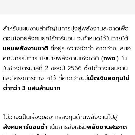
สำหรับแผนงานสำคัญในการมุ่งสู่พลังงานสะอาดเพื่อ
ตอบโจทย์สังคมยุคไร้คาร์บอน จะกำหนดไว้ในภายใต้
แผนพลังงานชาติ
ที่อยู่ระหว่างจัดทำ คาดว่าจะเสนอ
คณะกรรมการนโยบายพลังงานแห่งชาติ (
กพช.
) ใน
ในช่วงไตรมาสที่ 2 ของปี 2566 ซึ่งได้วางแผนงาน
และโครงการต่าง ๆไว้ ที่คาดว่าจะมี
เม็ดเงินลงทุนไม่
ตํ่ากว่า 3 แสนล้านบาท
ไม่ว่าจะเป็นเรื่องของการลงทุนด้านพลังงานไปสู่
สังคมคาร์บอนตํ่า
เน้นการส่งเสริม
พลังงานสะอาด