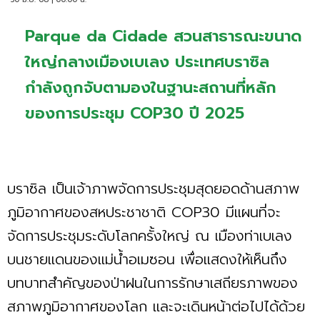
Parque da Cidade สวนสาธารณะขนาด
ใหญ่กลางเมืองเบเลง ประเทศบราซิล
กำลังถูกจับตามองในฐานะสถานที่หลัก
ของการประชุม COP30 ปี 2025
บราซิล เป็นเจ้าภาพจัดการประชุมสุดยอดด้านสภาพ
ภูมิอากาศของสหประชาชาติ COP30 มีแผนที่จะ
จัดการประชุมระดับโลกครั้งใหญ่ ณ เมืองท่าเบเลง
บนชายแดนของแม่น้ำอเมซอน เพื่อแสดงให้เห็นถึง
บทบาทสำคัญของป่าฝนในการรักษาเสถียรภาพของ
สภาพภูมิอากาศของโลก และจะเดินหน้าต่อไปได้ด้วย