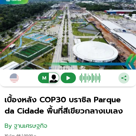
เบื้องหลัง COP30 บราซิล Parque
da Cidade พื้นที่สีเขียวกลางเบเลง
By
ฐานเศรษฐกิจ
30 มิ.ย. 68 | 00:00 น.