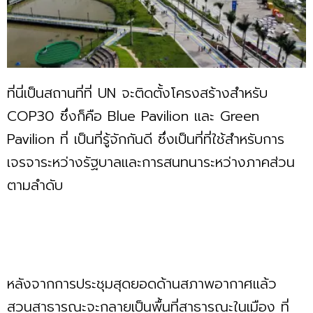
ที่นี่เป็นสถานที่ที่ UN จะติดตั้งโครงสร้างสำหรับ
COP30 ซึ่งก็คือ Blue Pavilion และ Green
Pavilion ที่ เป็นที่รู้จักกันดี ซึ่งเป็นที่ที่ใช้สำหรับการ
เจรจาระหว่างรัฐบาลและการสนทนาระหว่างภาคส่วน
ตามลำดับ
หลังจากการประชุมสุดยอดด้านสภาพอากาศแล้ว
สวนสาธารณะจะกลายเป็นพื้นที่สาธารณะในเมือง ที่