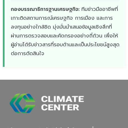
กองบรรณาธิการฐานเศรษฐกิจ:
ทีมข่าวมืออาชีพที่
เกาะติดสถานการณ์เศรษฐกิจ การเมือง และการ
ลงทุนอย่างใกล้ชิด มุ่งมั่นนำเสนอข้อมูลเชิงลึกที่
ผ่านการตรวจสอบและคัดกรองอย่างถี่ถ้วน เพื่อให้
ผู้อ่านได้รับข่าวสารที่รอบด้านและเป็นประโยชน์สูงสุด
ต่อการตัดสินใจ