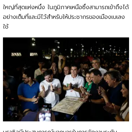
ใหญ่ที่สุดแห่งหนึ่ง ในภูมิภาคเหนือซึ่งสามารถเข้าถึงได้
อย่างเต็มที่และมีไว้สำหรับให้ประชากรของเมืองเบเลง
ใช้
บราซิลมีประสบการณ์มากมายในการจัดงานระดับ