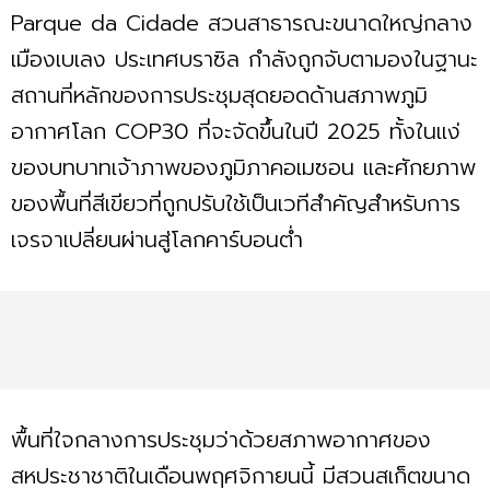
Parque da Cidade สวนสาธารณะขนาดใหญ่กลาง
เมืองเบเลง ประเทศบราซิล กำลังถูกจับตามองในฐานะ
สถานที่หลักของการประชุมสุดยอดด้านสภาพภูมิ
อากาศโลก COP30 ที่จะจัดขึ้นในปี 2025 ทั้งในแง่
ของบทบาทเจ้าภาพของภูมิภาคอเมซอน และศักยภาพ
ของพื้นที่สีเขียวที่ถูกปรับใช้เป็นเวทีสำคัญสำหรับการ
เจรจาเปลี่ยนผ่านสู่โลกคาร์บอนต่ำ
พื้นที่ใจกลางการประชุมว่าด้วยสภาพอากาศของ
สหประชาชาติในเดือนพฤศจิกายนนี้ มีสวนสเก็ตขนาด