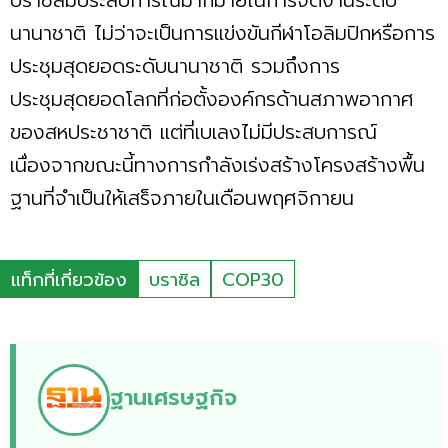
นานาชาติ ไม่ว่าจะเป็นการแข่งขันกีฬาโอลิมปิกหรือการ
ประชุมสุดยอดระดับนานาชาติ รวมถึงการ
ประชุมสุดยอดโลกที่ก่อตั้งองค์กรด้านสภาพอากาศ
ของสหประชาชาติ แต่ที่เบเลงไม่มีประสบการณ์
เนื่องจากขณะนี้ทางการกำลังเร่งสร้างโครงสร้างพื้น
ฐานที่จำเป็นให้เสร็จภายในเดือนพฤศจิกายน
แท็กที่เกี่ยวข้อง
บราซิล
COP30
ฐานเศรษฐกิจ