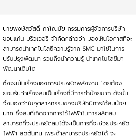
นายพงษ์สวัสดิ์ ภาโณมัย กรรมการผู้จัดการบริษัท
ขอนแก่น บริวเวอรี่ จำกัดกล่าวว่า มองเห็นโอกาสที่จะ
สามารถนำเทคโนโลยีความรู้จาก SMC มาใช้ในการ
ปรับปรุงพัฒนา รวมถึงนำความรู้ นำเทคโนโลยีมา
พัฒนาเติบโต
ซึ่งจะเน้นเรื่องของการประหยัดพลังงาน โดยต้อง
ยอมรับว่าเรื่องลมเป็นเรื่องที่มีการทำน้อยมาก ดังนั้น
จึงมองว่าในอุตสาหกรรมของบริษัทมีการใช้ลมน้อย
มาก ซึ่งลมที่เกิดจากการใช้ไฟฟ้าในการผลิตลม
สามารถที่จะประหยัดลมได้จะเป็นการที่จะช่วยประหยัด
ไฟฟ้า ลดต้นทุน เพระถ้าสามารถประหยัดได้ จะ