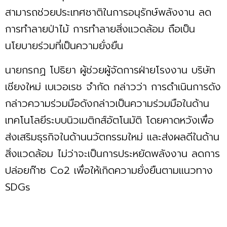
สามารถช่วยประเทศชาติในการอนุรักษ์พลังงาน ลด
การทำลายป่าไม้ การทำลายสิ่งแวดล้อม ถือเป็น
นโยบายร่วมที่เป็นความยั่งยืน
นายกรกฏ โปธิยา ผู้ช่วยผู้จัดการฝ่ายโรงงาน บริษัท
เชียงใหม่ เบเวอเรช จํากัด กล่าวว่า การดำเนินการดัง
กล่าวความร่วมมือดังกล่าวเป็นความร่วมมือในด้าน
เทคโนโลยีระบบนิวเมติกส์อัตโนมัติ โดยคาดหวังเพื่อ
ส่งเสริมธุรกิจในด้านนวัตกรรมใหม่ และส่งผลดีในด้าน
สิ่งแวดล้อม ไม่ว่าจะเป็นการประหยัดพลังงาน ลดการ
ปล่อยก๊าซ Co2 เพื่อให้เกิดความยั่งยืนตามแนวทาง
SDGs