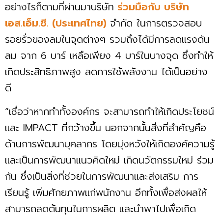
อย่างไรก็ตามที่ผ่านมาบริษัท
ร่วมมือกับ บริษัท
เอส.เอ็ม.ซี. (ประเทศไทย)
จำกัด ในการตรวจสอบ
รอยรั่วของลมในจุดต่างๆ รวมถึงได้มีการลดแรงดัน
ลม จาก 6 บาร์ เหลือเพียง 4 บาร์ในบางจุด ซึ่งทำให้
เกิดประสิทธิภาพสูง ลดการใช้พลังงาน ได้เป็นอย่าง
ดี
“เชื่อว่าหากทำทั้งองค์กร จะสามารถทำให้เกิดประโยชน์
และ IMPACT ที่กว้างขึ้น นอกจากนั้นสิ่งที่สำคัญคือ
ด้านการพัฒนาบุคลากร โดยมุ่งหวังให้เกิดองค์ความรู้
และเป็นการพัฒนาแนวคิดใหม่ เกิดนวัตกรรมใหม่ ร่วม
กัน ซึ่งเป็นสิ่งที่ช่วยในการพัฒนาและส่งเสริม การ
เรียนรู้ เพิ่มศักยภาพแก่พนักงาน อีกทั้งเพื่อส่งผลให้
สามารถลดต้นทุนในการผลิต และนำพาไปเพื่อเกิด