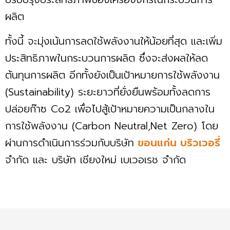
ผลิต
ทั้งนี้ จะมุ่งเน้นการลดใช้พลังงานให้น้อยที่สุด และเพิ่ม
ประสิทธิภาพในกระบวนการผลิต ซึ่งจะส่งผลให้ลด
ต้นทุนการผลิต อีกทั้งยังเป็นเป้าหมายการใช้พลังงาน
(Sustainability) ระยะยาวที่ยั่งยืนพร้อมทั้งลดการ
ปล่อยก๊าซ Co2 เพื่อไปสู้เป้าหมายความเป็นกลางใน
การใช้พลังงาน (Carbon Neutral,Net Zero) โดย
ผ่านการดำเนินการร่วมกับบริษัท
ขอนแก่น บริวเวอรี่
จำกัด และ บริษัท เชียงใหม่ เบเวอเรช จํากัด