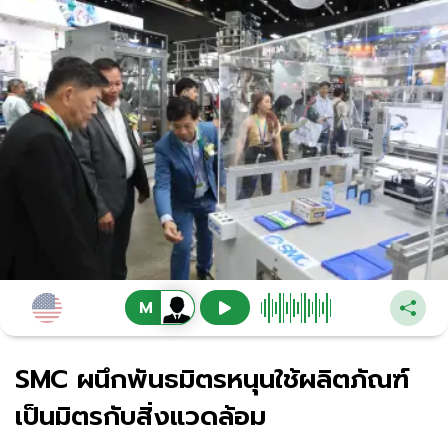
SMC ผนึกพันธมิตรหนุนใช้ผลิตภัณฑ์
เป็นมิตรกับสิ่งแวดล้อม