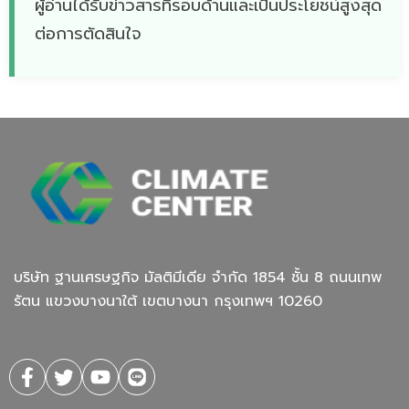
ผู้อ่านได้รับข่าวสารที่รอบด้านและเป็นประโยชน์สูงสุด
ต่อการตัดสินใจ
บริษัท ฐานเศรษฐกิจ มัลติมีเดีย จํากัด 1854 ชั้น 8 ถนนเทพ
รัตน แขวงบางนาใต้ เขตบางนา กรุงเทพฯ 10260