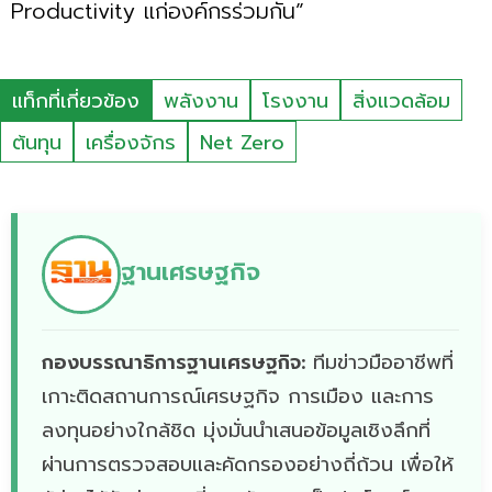
Productivity แก่องค์กรร่วมกัน”
แท็กที่เกี่ยวข้อง
พลังงาน
โรงงาน
สิ่งแวดล้อม
ต้นทุน
เครื่องจักร
Net Zero
ฐานเศรษฐกิจ
กองบรรณาธิการฐานเศรษฐกิจ:
ทีมข่าวมืออาชีพที่
เกาะติดสถานการณ์เศรษฐกิจ การเมือง และการ
ลงทุนอย่างใกล้ชิด มุ่งมั่นนำเสนอข้อมูลเชิงลึกที่
ผ่านการตรวจสอบและคัดกรองอย่างถี่ถ้วน เพื่อให้