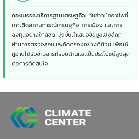
กองบรรณาธิการฐานเศรษฐกิจ:
ทีมข่าวมืออาชีพที่
เกาะติดสถานการณ์เศรษฐกิจ การเมือง และการ
ลงทุนอย่างใกล้ชิด มุ่งมั่นนำเสนอข้อมูลเชิงลึกที่
ผ่านการตรวจสอบและคัดกรองอย่างถี่ถ้วน เพื่อให้
ผู้อ่านได้รับข่าวสารที่รอบด้านและเป็นประโยชน์สูงสุด
ต่อการตัดสินใจ