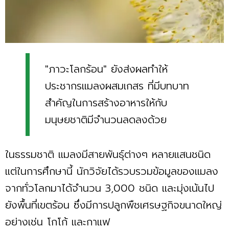
"ภาวะโลกร้อน" ยังส่งผลทำให้
ประชากรแมลงผสมเกสร ที่มีบทบาท
สำคัญในการสร้างอาหารให้กับ
มนุษยชาติมีจำนวนลดลงด้วย
ในธรรมชาติ แมลงมีสายพันธุ์ต่างๆ หลายแสนชนิด
แต่ในการศึกษานี้ นักวิจัยได้รวบรวมข้อมูลของแมลง
จากทั่วโลกมาได้จำนวน 3,000 ชนิด และมุ่งเน้นไป
ยังพื้นที่เขตร้อน ซึ่งมีการปลูกพืชเศรษฐกิจขนาดใหญ่
อย่างเช่น โกโก้ และกาแฟ