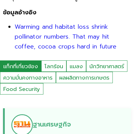
ข้อมูลอ้างอิง
Warming and habitat loss shrink
pollinator numbers. That may hit
coffee, cocoa crops hard in future
แท็กที่เกี่ยวข้อง
โลกร้อน
แมลง
นักวิทยาศาสตร์
ความมั่นคงทางอาหาร
ผลผลิตทางการเกษตร
Food Security
ฐานเศรษฐกิจ