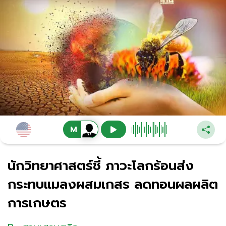
นักวิทยาศาสตร์ชี้ ภาวะโลกร้อนส่ง
กระทบแมลงผสมเกสร ลดทอนผลผลิต
การเกษตร