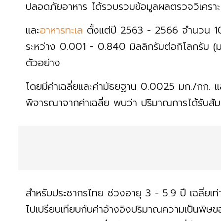
ปลอดภัยอาหาร ได้รวบรวมข้อมูลผลตรวจวิเคราะห
และ
อาหารทะเล
ตั้งแต่ปี 2563 - 2566 จำนวน 1
ระหว่าง 0.001 - 0.840 มิลลิกรัมต่อกิโลกรัม (มก.
ตัวอย่าง
โดยมีค่าเฉลี่ยและค่ามัธยฐาน 0.0025 มก./กก. 
พิจารณาจากค่าเฉลี่ย พบว่า ปริมาณการได้รับสั
สำหรับประชากรไทย ช่วงอายุ 3 - 5.9 ปี เฉลี่ย
ไปเปรียบเทียบกับค่าอ้างอิงปริมาณความเป็นพิษ