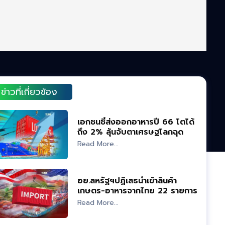
ข่าวที่เกี่ยวข้อง
เอกชนชี้ส่งออกอาหารปี 66 โตได้
ถึง 2% ลุ้นจับตาเศรษฐโลกฉุด
Read More...
อย.สหรัฐฯปฏิเสธนำเข้าสินค้า
เกษตร-อาหารจากไทย 22 รายการ
Read More...