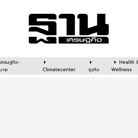
เศรษฐกิจ-
Health 
บาย
Climatecenter
ธุรกิจ
Wellness