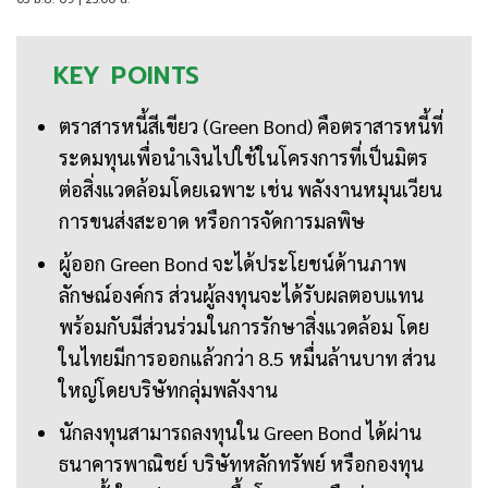
KEY
POINTS
ตราสารหนี้สีเขียว (Green Bond) คือตราสารหนี้ที่
ระดมทุนเพื่อนำเงินไปใช้ในโครงการที่เป็นมิตร
ต่อสิ่งแวดล้อมโดยเฉพาะ เช่น พลังงานหมุนเวียน
การขนส่งสะอาด หรือการจัดการมลพิษ
ผู้ออก Green Bond จะได้ประโยชน์ด้านภาพ
ลักษณ์องค์กร ส่วนผู้ลงทุนจะได้รับผลตอบแทน
พร้อมกับมีส่วนร่วมในการรักษาสิ่งแวดล้อม โดย
ในไทยมีการออกแล้วกว่า 8.5 หมื่นล้านบาท ส่วน
ใหญ่โดยบริษัทกลุ่มพลังงาน
นักลงทุนสามารถลงทุนใน Green Bond ได้ผ่าน
ธนาคารพาณิชย์ บริษัทหลักทรัพย์ หรือกองทุน