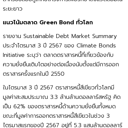
ระยะยาว
แนวโน้มตลาด Green Bond ทั่วโลก
รายงาน Sustainable Debt Market Summary
ประจำไตรมาส 3 ปี 2567 ของ Climate Bonds
Initiative ระบุว่า ตลาดตราสารหนี้ที่เกี่ยวข้องกับ
ความยั่งยืนเติบโตอย่างต่อเนื่องนับตั้งแต่มีการออก
ตราสารครั้งแรกในปี 2550
ในไตรมาส 3 ปี 2567 ตราสารหนี้สีเขียวทั่วโลกมี
มูลค่าสะสมประมาณ 3.3 ล้านล้านดอลลาร์สหรัฐ คิด
เป็น 62% ของตราสารหนี้ด้านความยั่งยืนทั้งหมด
ขณะที่มูลค่าการออกตราสารหนี้สีเขียวในช่วง 3
ไตรมาสแรกของปี 2567 อยู่ที่ 5.3 แสนล้านดอลลาร์