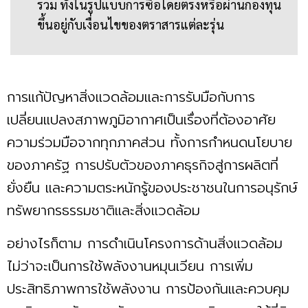
รวม ทั้งในรูปแบบการซื้อโดยตรงหรือผ่านกองทุน
ขึ้นอยู่กับเงื่อนไขของตราสารแต่ละรุ่น
การแก้ปัญหาสิ่งแวดล้อมและการรับมือกับการ
เปลี่ยนแปลงสภาพภูมิอากาศเป็นเรื่องที่ต้องอาศัย
ความร่วมมือจากทุกภาคส่วน ทั้งการกำหนดนโยบาย
ของภาครัฐ การปรับตัวของภาคธุรกิจสู่การผลิตที่
ยั่งยืน และความตระหนักรู้ของประชาชนในการอนุรักษ์
ทรัพยากรธรรมชาติและสิ่งแวดล้อม
อย่างไรก็ตาม การดำเนินโครงการด้านสิ่งแวดล้อม
ไม่ว่าจะเป็นการใช้พลังงานหมุนเวียน การเพิ่ม
ประสิทธิภาพการใช้พลังงาน การป้องกันและควบคุม