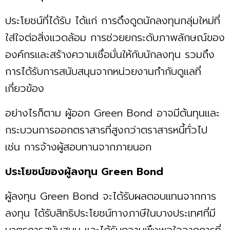
ประโยชน์ที่ได้รับ ได้แก่ การดึงดูดนักลงทุนกลุ่มใหม่ที่
ใส่ใจต่อสิ่งแวดล้อม การช่วยยกระดับภาพลักษณ์ของ
องค์กรและสร้างความเชื่อมั่นให้กับนักลงทุน รวมถึง
การได้รับการสนับสนุนจากหน่วยงานกำกับดูแลที่
เกี่ยวข้อง
อย่างไรก็ตาม ผู้ออก Green Bond อาจมีต้นทุนและ
กระบวนการออกตราสารที่สูงกว่าตราสารหนี้ทั่วไป
เช่น การจ้างผู้สอบทานจากภายนอก
ประโยชน์ของผู้ลงทุน Green Bond
ผู้ลงทุน Green Bond จะได้รับผลตอบแทนจากการ
ลงทุน ได้รับสิทธิประโยชน์ทางภาษีในบางประเทศที่มี
มาตรการสนับสนุน และได้รับความพึงพอใจจากการที่