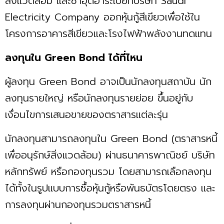
สิ่งแวดล้อม และซาอุดีอาระเบียที่บริษัท Saudi
Electricity Company ออกหุ้นกู้สีเขียวเพื่อใช้ใน
โครงการอาคารสีเขียวและโรงไฟฟ้าพลังงานทดแทน
ลงทุนใน Green Bond ได้ที่ไหน
ผู้ลงทุน Green Bond อาจเป็นนักลงทุนสถาบัน นัก
ลงทุนรายใหญ่ หรือนักลงทุนรายย่อย ขึ้นอยู่กับ
เงื่อนไขการเสนอขายของตราสารแต่ละรุ่น
นักลงทุนสามารถลงทุนใน Green Bond (ตราสารหนี้
เพื่ออนุรักษ์สิ่งแวดล้อม) ผ่านธนาคารพาณิชย์ บริษัท
หลักทรัพย์ หรือกองทุนรวม โดยสามารถเลือกลงทุน
ได้ทั้งในรูปแบบการซื้อหุ้นกู้หรือพันธบัตรโดยตรง และ
การลงทุนผ่านกองทุนรวมตราสารหนี้