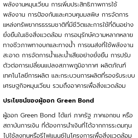
พลังงานหมุนเวียน การเพิ่มประสิทธิภาพการใช้
พลังงาน การป้องกันและควบคุมมลพิษ การจัดการ
แหล่งทรัพยากรธรรมชาติที่มีชีวิตและการใช้ที่ดินอย่าง
ยั่งยืนในเชิงสิ่งแวดล้อม การอนุรักษ์ความหลากหลาย
ทางชีวภาพทางบกและทางน้ำ การขนส่งที่ใช้พลังงาน
สะอาด การจัดการน้ำและน้ำเสียอย่างยั่งยืน การปรับ
ตัวต่อการเปลี่ยนแปลงสภาพภูมิอากาศ ผลิตภัณฑ์
เทคโนโลยีการผลิต และกระบวนการผลิตที่รองรับระบบ
เศรษฐกิจหมุนเวียน รวมถึงอาคารเพื่อสิ่งแวดล้อม
ประโยชน์ของผู้ออก Green Bond
ผู้ออก Green Bond ได้แก่ ภาครัฐ ภาคเอกชน หรือ
สถาบันการเงิน ที่ต้องการนำเงินที่ได้จากการระดมทุน
ไปใช้ลงทุนหรือรีไฟแนนซ์ในโครงการเพื่อสิ่งแวดล้อม