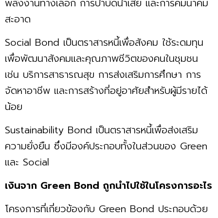
พลังงานทางเลือก การบำบัดน้ำเสีย และการคมนาคม
สะอาด
Social Bond เป็นตราสารหนี้เพื่อสังคม ใช้ระดมทุน
เพื่อพัฒนาสังคมและคุณภาพชีวิตของคนในชุมชน
เช่น บริการสาธารณสุข การส่งเสริมการศึกษา การ
จัดหาอาชีพ และการสร้างที่อยู่อาศัยสำหรับผู้มีรายได้
น้อย
Sustainability Bond เป็นตราสารหนี้เพื่อส่งเสริม
ความยั่งยืน ซึ่งมีองค์ประกอบทั้งในส่วนของ Green
และ Social
เงินจาก Green Bond ถูกนำไปใช้ในโครงการอะไร
โครงการที่เกี่ยวข้องกับ Green Bond ประกอบด้วย