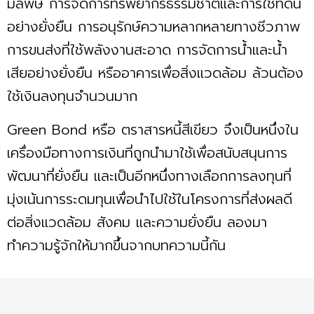
มลพิษ การจัดการทรัพยากรธรรมชาติและการใช้ที่ดิน
อย่างยั่งยืน การอนุรักษ์ความหลากหลายทางชีวภาพ
การขนส่งที่ใช้พลังงานสะอาด การจัดการน้ำและน้ำ
เสียอย่างยั่งยืน หรืออาคารเพื่อสิ่งแวดล้อม ล้วนต้อง
ใช้เงินลงทุนจำนวนมาก
Green Bond หรือ ตราสารหนี้สีเขียว จึงเป็นหนึ่งใน
เครื่องมือทางการเงินที่ถูกนำมาใช้เพื่อสนับสนุนการ
พัฒนาที่ยั่งยืน และเป็นอีกหนึ่งทางเลือกการลงทุนที่
มุ่งเน้นการระดมทุนเพื่อนำไปใช้ในโครงการที่ส่งผลดี
ต่อสิ่งแวดล้อม สังคม และความยั่งยืน ลองมา
ทำความรู้จักให้มากขึ้นจากบทความนี้กัน