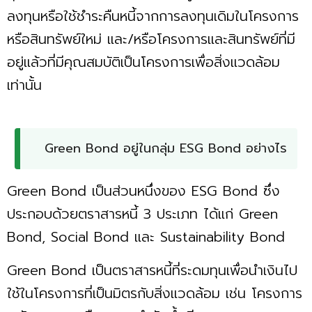
ลงทุนหรือใช้ชำระคืนหนี้จากการลงทุนเดิมในโครงการ
หรือสินทรัพย์ใหม่ และ/หรือโครงการและสินทรัพย์ที่มี
อยู่แล้วที่มีคุณสมบัติเป็นโครงการเพื่อสิ่งแวดล้อม
เท่านั้น
Green Bond อยู่ในกลุ่ม ESG Bond อย่างไร
Green Bond เป็นส่วนหนึ่งของ ESG Bond ซึ่ง
ประกอบด้วยตราสารหนี้ 3 ประเภท ได้แก่ Green
Bond, Social Bond และ Sustainability Bond
Green Bond เป็นตราสารหนี้ที่ระดมทุนเพื่อนำเงินไป
ใช้ในโครงการที่เป็นมิตรกับสิ่งแวดล้อม เช่น โครงการ