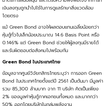
เงินลงทุนถูกนำไปใช้ในการดูแลรักษาสิ่งแวดล้อม
โดยตรง
แม้ Green Bond อาจให้ผลตอบแทนเฉลี่ยน้อยกว่า
หุ้นกู้ทั่วไปเล็กน้อยประมาณ 14.6 Basis Point หรือ
0.146% แต่ Green Bond ช่วยให้ผู้ลงทุนมีรายได้
และรับผิดชอบต่อสังคมไปพร้อมกัน
Green Bond ในประเทศไทย
ข้อมูลจากศูนย์วิจัยกสิกรไทยระบุว่า การออก Green
Bond ในประเทศไทยตั้งแต่ปี 2561 เป็นต้นมา มีมูลค่า
รวม 85,300 ล้านบาท จาก 11 บริษัท คิดเป็นเพียง
2% ของมูลค่าหุ้นกู้ภาคเอกชนทั้งหมด และมากกว่า
50% ออกโดยบริษัทในกลุ่มพลังงาน