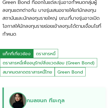
Green Bond ที่ออกในแต่ละรุ่นอาจกำหนดกลุ่มผู้
ลงทุนแตกต่างกัน บางรุ่นเสนอขายให้แก่นักลงทุน
สถาบันและนักลงทุนรายใหญ่ ขณะที่บางรุ่นอาจเปิด
โอกาสให้นักลงทุนรายย่อยเข้าลงทุนได้ตามเงื่อนไขที่
กำหนด
แท็กที่เกี่ยวข้อง
ตราสารหนี้
ตราสารหนี้เพื่ออนุรักษ์สิ่งแวดล้อม (Green Bond)
สมาคมตลาดตราสารหนี้ไทย
Green Bond
กมลชนก ทีฆะกุล