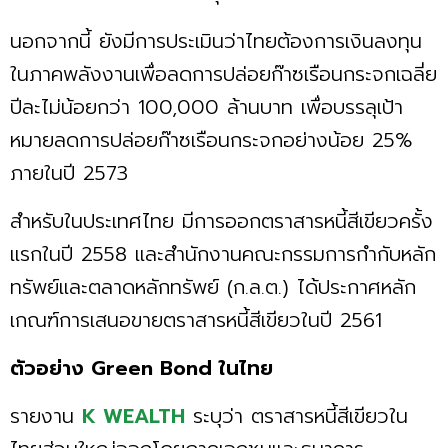
นอกจากนี้ ยังมีการประเมินว่าไทยต้องการเงินลงทุน
ในภาคพลังงานเพื่อลดการปล่อยก๊าซเรือนกระจกเฉลี่ย
ปีละไม่น้อยกว่า 100,000 ล้านบาท เพื่อบรรลุเป้า
หมายลดการปล่อยก๊าซเรือนกระจกอย่างน้อย 25%
ภายในปี 2573
สำหรับในประเทศไทย มีการออกตราสารหนี้สีเขียวครั้ง
แรกในปี 2558 และสำนักงานคณะกรรมการกำกับหลัก
ทรัพย์และตลาดหลักทรัพย์ (ก.ล.ต.) ได้ประกาศหลัก
เกณฑ์การเสนอขายตราสารหนี้สีเขียวในปี 2561
ตัวอย่าง Green Bond ในไทย
รายงาน
K WEALTH
ระบุว่า ตราสารหนี้สีเขียวใน