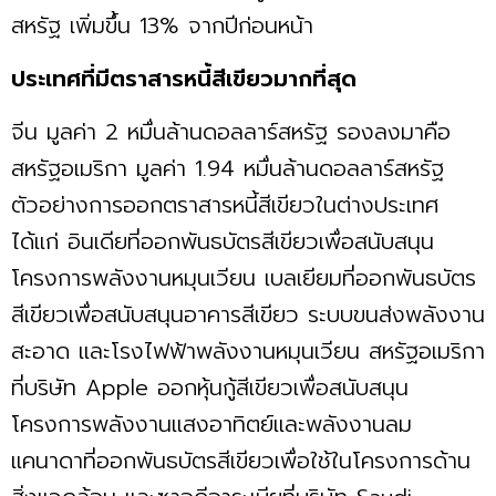
สหรัฐ เพิ่มขึ้น 13% จากปีก่อนหน้า
ประเทศที่มีตราสารหนี้สีเขียวมากที่สุด
จีน มูลค่า 2 หมื่นล้านดอลลาร์สหรัฐ รองลงมาคือ
สหรัฐอเมริกา มูลค่า 1.94 หมื่นล้านดอลลาร์สหรัฐ
ตัวอย่างการออกตราสารหนี้สีเขียวในต่างประเทศ
ได้แก่ อินเดียที่ออกพันธบัตรสีเขียวเพื่อสนับสนุน
โครงการพลังงานหมุนเวียน เบลเยียมที่ออกพันธบัตร
สีเขียวเพื่อสนับสนุนอาคารสีเขียว ระบบขนส่งพลังงาน
สะอาด และโรงไฟฟ้าพลังงานหมุนเวียน สหรัฐอเมริกา
ที่บริษัท Apple ออกหุ้นกู้สีเขียวเพื่อสนับสนุน
โครงการพลังงานแสงอาทิตย์และพลังงานลม
แคนาดาที่ออกพันธบัตรสีเขียวเพื่อใช้ในโครงการด้าน