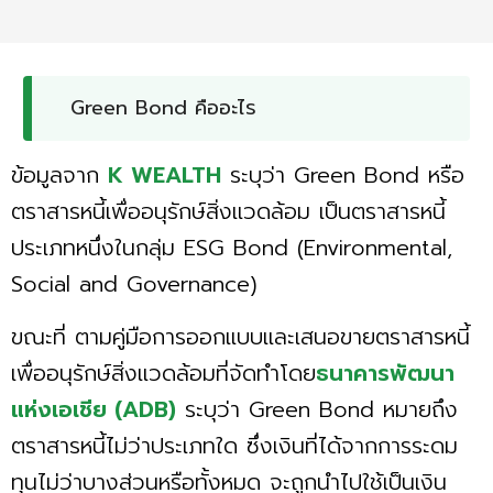
Green Bond คืออะไร
ข้อมูลจาก
K WEALTH
ระบุว่า Green Bond หรือ
ตราสารหนี้เพื่ออนุรักษ์สิ่งแวดล้อม เป็นตราสารหนี้
ประเภทหนึ่งในกลุ่ม ESG Bond (Environmental,
Social and Governance)
ขณะที่ ตามคู่มือการออกแบบและเสนอขายตราสารหนี้
เพื่ออนุรักษ์สิ่งแวดล้อมที่จัดทำโดย
ธนาคารพัฒนา
แห่งเอเชีย (ADB)
ระบุว่า Green Bond หมายถึง
ตราสารหนี้ไม่ว่าประเภทใด ซึ่งเงินที่ได้จากการระดม
ทุนไม่ว่าบางส่วนหรือทั้งหมด จะถูกนำไปใช้เป็นเงิน