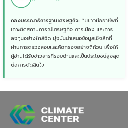
กองบรรณาธิการฐานเศรษฐกิจ:
ทีมข่าวมืออาชีพที่
เกาะติดสถานการณ์เศรษฐกิจ การเมือง และการ
ลงทุนอย่างใกล้ชิด มุ่งมั่นนำเสนอข้อมูลเชิงลึกที่
ผ่านการตรวจสอบและคัดกรองอย่างถี่ถ้วน เพื่อให้
ผู้อ่านได้รับข่าวสารที่รอบด้านและเป็นประโยชน์สูงสุด
ต่อการตัดสินใจ