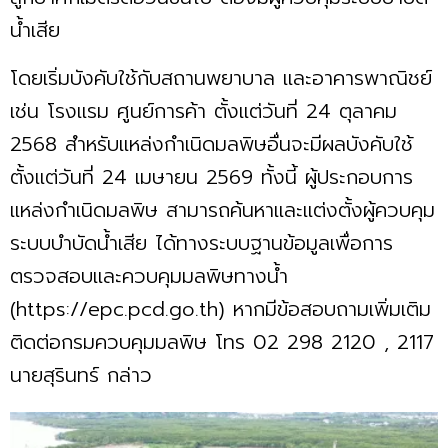
น้ำเสีย
โดยเริ่มบังคับใช้กับสถานพยาบาล และอาคารพาณิชย์
เช่น โรงแรม ศูนย์การค้า ตั้งแต่วันที่ 24 ตุลาคม
2568 สำหรับแหล่งกำเนิดมลพิษอื่นจะมีผลบังคับใช้
ตั้งแต่วันที่ 24 เมษายน 2569 ทั้งนี้ ผู้ประกอบการ
แหล่งกำเนิดมลพิษ สามารถค้นหาและแต่งตั้งผู้ควบคุม
ระบบบำบัดน้ำเสีย ได้ทางระบบฐานข้อมูลเพื่อการ
ตรวจสอบและควบคุมมลพิษทางน้ำ
(https://epc.pcd.go.th) หากมีข้อสอบถามเพิ่มเติม
ติดต่อกรมควบคุมมลพิษ โทร 02 298 2120 , 2117
นายสุรินทร์ กล่าว