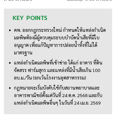
KEY
POINTS
คพ. ออกกฎกระทรวงใหม่ กำหนดให้แหล่งกำเนิด
มลพิษต้องมีผู้ควบคุมระบบบำบัดน้ำเสียที่มีใบ
อนุญาต เพื่อแก้ปัญหาการปล่อยน้ำทิ้งที่ไม่ได้
มาตรฐาน
แหล่งกำเนิดมลพิษที่เข้าข่าย ได้แก่ อาคาร ที่ดิน
จัดสรร ฟาร์มสุกร และแหล่งที่มีน้ำเสียเกิน 100
ลบ.ม./วัน (ยกเว้นโรงงานอุตสาหกรรม)
กฎหมายจะเริ่มบังคับใช้กับสถานพยาบาลและ
อาคารพาณิชย์ตั้งแต่วันที่ 24 ต.ค. 2568 และกับ
แหล่งกำเนิดมลพิษอื่นๆ ในวันที่ 24 เม.ย. 2569