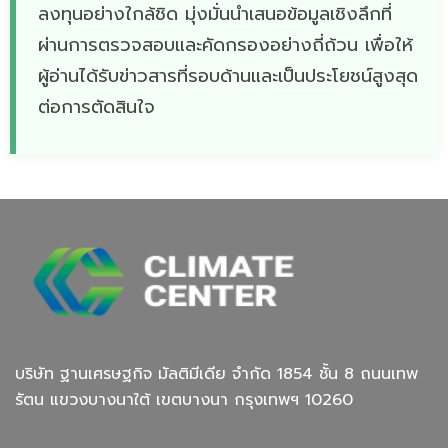
ลงทุนอย่างใกล้ชิด มุ่งมั่นนำเสนอข้อมูลเชิงลึกที่
ผ่านการตรวจสอบและคัดกรองอย่างถี่ถ้วน เพื่อให้
ผู้อ่านได้รับข่าวสารที่รอบด้านและเป็นประโยชน์สูงสุด
ต่อการตัดสินใจ
บริษัท ฐานเศรษฐกิจ มัลติมีเดีย จํากัด 1854 ชั้น 8 ถนนเทพ
รัตน แขวงบางนาใต้ เขตบางนา กรุงเทพฯ 10260