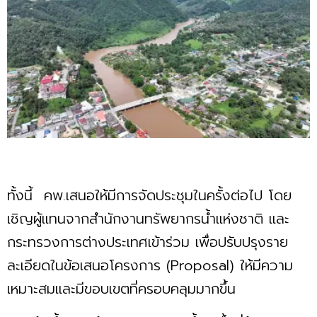
ทั้งนี้ คพ.เสนอให้มีการจัดประชุมในครั้งต่อไป โดย
เชิญผู้แทนจากสำนักงานทรัพยากรน้ำแห่งชาติ และ
กระทรวงการต่างประเทศเข้าร่วม เพื่อปรับปรุงราย
ละเอียดในข้อเสนอโครงการ (Proposal) ให้มีความ
เหมาะสมและมีขอบเขตที่ครอบคลุมมากขึ้น