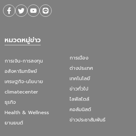
หมวดหมู่ข่าว
การเมือง
การเงิน-การลงทุน
ต่างประเทศ
อสังหาริมทรัพย์
เทคโนโลยี
เศรษฐกิจ-นโยบาย
ข่าวทั่วไป
climatecenter
ไลฟ์สไตล์
ธุรกิจ
คอลัมนิสต์
Health & Wellness
ข่าวประชาสัมพันธ์
ยานยนต์