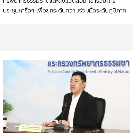
ทรัพยากรธรรมชาติและสิ่งแวดล้อม เข้าร่วมการ
ประชุมหารือฯ เพื่อยกระดับความร่วมมือระดับภูมิภาค