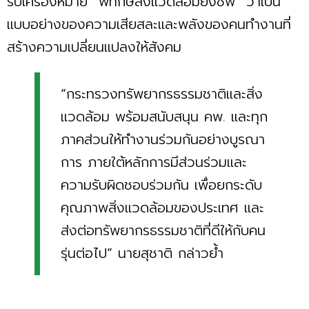
รับเครื่องหมาย “พิทักษ์สิ่งแวดล้อมยิ่งชีพ” ว่าเป็น
แบบอย่างของความเสียสละและพลังของคนทำงานที่
สร้างความเปลี่ยนแปลงให้สังคม
“กระทรวงทรัพยากรธรรมชาติและสิ่ง
แวดล้อม พร้อมสนับสนุน คพ. และทุก
ภาคส่วนให้ทำงานร่วมกันอย่างบูรณา
การ ภายใต้หลักการมีส่วนร่วมและ
ความรับผิดชอบร่วมกัน เพื่อยกระดับ
คุณภาพสิ่งแวดล้อมของประเทศ และ
ส่งต่อทรัพยากรธรรมชาติที่ดีให้กับคน
รุ่นต่อไป” นายสุชาติ กล่าวย้ำ