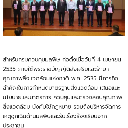
สำหรับกรมควบคุมมลพิษ ก่อตั้งเมื่อวันที่ 4 เมษายน
2535 ภายใต้พระราชบัญญัติส่งเสริมและรักษา
คุณภาพสิ่งแวดล้อมแห่งชาติ พ.ศ. 2535 มีภารกิจ
สำคัญในการกำหนดมาตรฐานสิ่งแวดล้อม เสนอแนะ
นโยบายและมาตรการ ควบคุมและตรวจสอบคุณภาพ
สิ่งแวดล้อม บังคับใช้กฎหมาย รวมถึงบริหารจัดการ
เหตุฉุกเฉินด้านมลพิษและรับเรื่องร้องเรียนจาก
ประชาชน