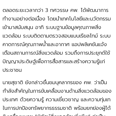
ตลอดระยะเวลากว่า 3 ทศวรรษ คพ. ได้พัฒนาการ
ทำงานอย่างต่อเนื่อง โดยนำเทคโนโลยีและนวัตกรรม
เข้ามาสนับสนุน อาทิ ระบบฐานข้อมูลคุณภาพสิ่ง
แวดล้อม ระบบติดตามตรวจสอบแบบเรียลไทม์ ระบบ
คาดการณ์คุณภาพน้ำและอากาศ แอปพลิเคชันแจ้ง
เตือนสถานการณ์สิ่งแวดล้อม รวมถึงการประยุกต์ใช้
ปัญญาประดิษฐ์เพื่อการสื่อสารและสร้างความรู้แก่
ประชาชน
นายสุชาติ ยังกล่าวชื่นชมบุคลากรของ คพ. ว่าเป็น
กำลังสำคัญในการขับเคลื่อนงานด้านสิ่งแวดล้อมของ
ประเทศ ด้วยความรู้ ความเชี่ยวชาญ และความทุ่มเท
ในการปกป้องทรัพยากรธรรมชาติ พร้อมยกย่องผู้ได้