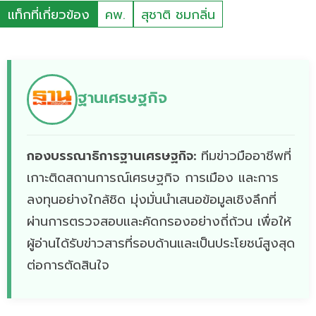
แท็กที่เกี่ยวข้อง
คพ.
สุชาติ ชมกลิ่น
ฐานเศรษฐกิจ
กองบรรณาธิการฐานเศรษฐกิจ:
ทีมข่าวมืออาชีพที่
เกาะติดสถานการณ์เศรษฐกิจ การเมือง และการ
ลงทุนอย่างใกล้ชิด มุ่งมั่นนำเสนอข้อมูลเชิงลึกที่
ผ่านการตรวจสอบและคัดกรองอย่างถี่ถ้วน เพื่อให้
ผู้อ่านได้รับข่าวสารที่รอบด้านและเป็นประโยชน์สูงสุด
ต่อการตัดสินใจ