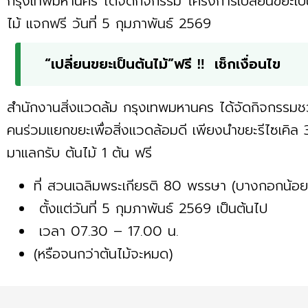
กรุงเทพมหานคร ได้จัดกิจกรรม โครงการเปลี่ยนขยะเป็
ไม้ แจกฟรี วันที่ 5 กุมภาพันธ์ 2569
“เปลี่ยนขยะเป็นต้นไม้”ฟรี ‼ เช็กเงื่อนไข
สำนักงานสิ่งแวดล้ม กรุงเทพมหานคร ได้จัดกิจกรรมช
คนร่วมแยกขยะเพื่อสิ่งแวดล้อมดี เพียงนำขยะรีไซเคิล 3
มาแลกรับ ต้นไม้ 1 ต้น ฟรี
ที่ สวนเฉลิมพระเกียรติ 80 พรรษา (บางกอกน้อย
ตั้งแต่วันที่ 5 กุมภาพันธ์ 2569 เป็นต้นไป
เวลา 07.30 – 17.00 น.
(หรือจนกว่าต้นไม้จะหมด)