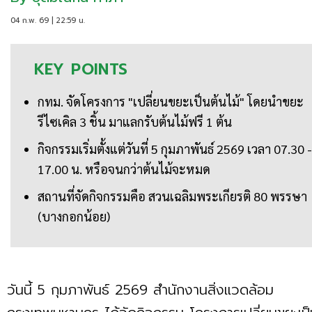
04 ก.พ. 69 | 22:59 น.
KEY
POINTS
กทม. จัดโครงการ "เปลี่ยนขยะเป็นต้นไม้" โดยนำขยะ
รีไซเคิล 3 ชิ้น มาแลกรับต้นไม้ฟรี 1 ต้น
กิจกรรมเริ่มตั้งแต่วันที่ 5 กุมภาพันธ์ 2569 เวลา 07.30 -
17.00 น. หรือจนกว่าต้นไม้จะหมด
สถานที่จัดกิจกรรมคือ สวนเฉลิมพระเกียรติ 80 พรรษา
(บางกอกน้อย)
วันนี้ 5 กุมภาพันธ์ 2569 สำนักงานสิ่งแวดล้อม